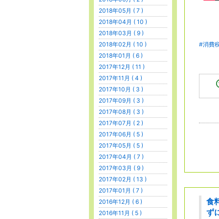
2018年05月 ( 7 )
2018年04月 ( 10 )
2018年03月 ( 9 )
2018年02月 ( 10 )
#消費
2018年01月 ( 6 )
2017年12月 ( 11 )
2017年11月 ( 4 )
2017年10月 ( 3 )
2017年09月 ( 3 )
2017年08月 ( 3 )
2017年07月 ( 2 )
2017年06月 ( 5 )
2017年05月 ( 5 )
2017年04月 ( 7 )
2017年03月 ( 9 )
2017年02月 ( 13 )
2017年01月 ( 7 )
食
2016年12月 ( 6 )
ず
2016年11月 ( 5 )