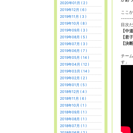
2020年01月 ( 2 )
2019年12月 ( 6 )
ここ
2019年11月 ( 3 )
------
2019年10月 ( 8 )
目次
2019年09月 ( 3 )
【中
【君
2019年08月 ( 5 )
【決
2019年07月 ( 3 )
2019年06月 ( 7 )
チー
2019年05月 ( 14 )
す」
2019年04月 ( 12 )
2019年03月 ( 14 )
2019年02月 ( 2 )
2019年01月 ( 5 )
2018年12月 ( 4 )
2018年11月 ( 6 )
2018年10月 ( 1 )
2018年09月 ( 1 )
2018年08月 ( 1 )
2018年07月 ( 1 )
2018年06月 ( 2 )