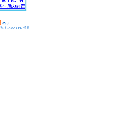
RSS
著作権についてのご注意