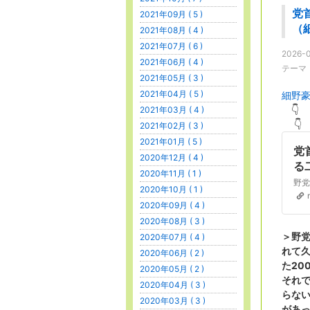
党
2021年09月 ( 5 )
（
2021年08月 ( 4 )
2021年07月 ( 6 )
2026-0
2021年06月 ( 4 )
テーマ
2021年05月 ( 3 )
2021年04月 ( 5 )
細野
👇
2021年03月 ( 4 )
👇
2021年02月 ( 3 )
2021年01月 ( 5 )
党
2020年12月 ( 4 )
る
2020年11月 ( 1 )
2020年10月 ( 1 )
2020年09月 ( 4 )
2020年08月 ( 3 )
＞野
2020年07月 ( 4 )
れて久
2020年06月 ( 2 )
た20
2020年05月 ( 2 )
それ
2020年04月 ( 3 )
らな
2020年03月 ( 3 )
があ