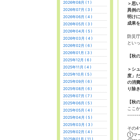
2026年08月 ( 1 )
＞思
2026年07月 ( 3 )
異例
明け
2026年06月 ( 4 )
成果
2026年05月 ( 3 )
2026年04月 ( 5 )
防災
2026年03月 ( 4 )
とい
2026年02月 ( 6 )
2026年01月 ( 3 )
【秋
2025年12月 ( 6 )
2025年11月 ( 4 )
＞シ
2025年10月 ( 5 )
度」
2025年09月 ( 6 )
の消
り除
2025年08月 ( 6 )
2025年07月 ( 7 )
【秋
2025年06月 ( 5 )
ここ
2025年05月 ( 4 )
------
2025年04月 ( 5 )
2025年03月 ( 3 )
その4
2025年02月 ( 4 )
①マ
2025年01月 ( 11 )