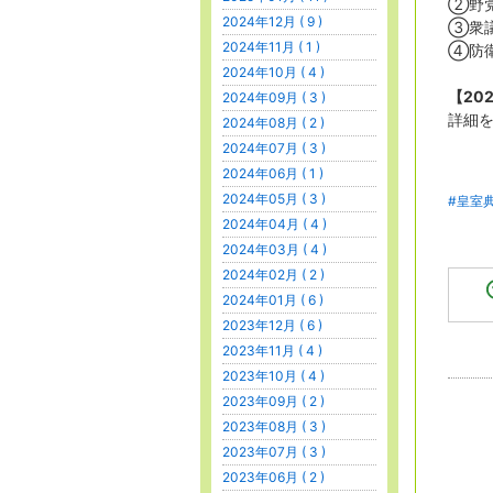
②野
2024年12月 ( 9 )
③衆
2024年11月 ( 1 )
④防
2024年10月 ( 4 )
【20
2024年09月 ( 3 )
詳細
2024年08月 ( 2 )
2024年07月 ( 3 )
2024年06月 ( 1 )
2024年05月 ( 3 )
#皇室
2024年04月 ( 4 )
2024年03月 ( 4 )
2024年02月 ( 2 )
2024年01月 ( 6 )
2023年12月 ( 6 )
2023年11月 ( 4 )
2023年10月 ( 4 )
2023年09月 ( 2 )
2023年08月 ( 3 )
2023年07月 ( 3 )
2023年06月 ( 2 )