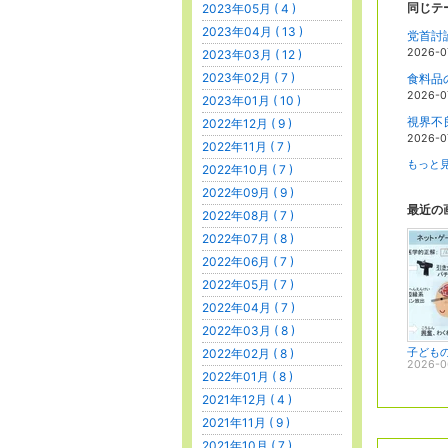
同じテ
2023年05月 ( 4 )
2023年04月 ( 13 )
2026-0
2023年03月 ( 12 )
2023年02月 ( 7 )
2026-0
2023年01月 ( 10 )
視界不
2022年12月 ( 9 )
2026-0
2022年11月 ( 7 )
もっと見
2022年10月 ( 7 )
2022年09月 ( 9 )
最近の
2022年08月 ( 7 )
2022年07月 ( 8 )
2022年06月 ( 7 )
2022年05月 ( 7 )
2022年04月 ( 7 )
2022年03月 ( 8 )
2022年02月 ( 8 )
2026-0
2022年01月 ( 8 )
2021年12月 ( 4 )
2021年11月 ( 9 )
2021年10月 ( 7 )