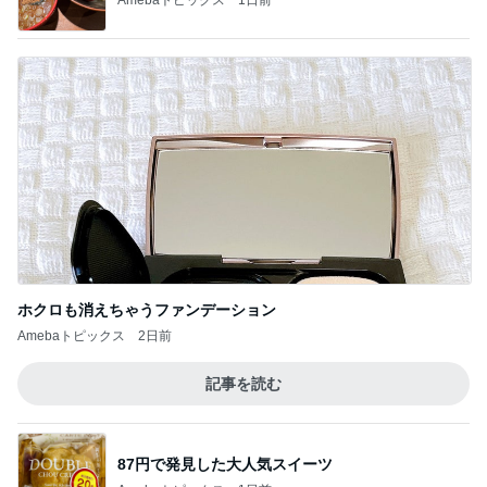
ホクロも消えちゃうファンデーション
Amebaトピックス
2日前
記事を読む
87円で発見した大人気スイーツ