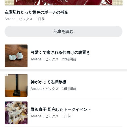
在庫切れだった黄色のポーチの補充
Amebaトピックス
1日前
記事を読む
可愛くて癒される仰向けの箸置き
Amebaトピックス
22時間前
神がかってる掃除機
Amebaトピックス
16時間前
野沢直子 即完したトークイベント
Amebaトピックス
1日前