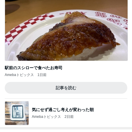
駅前のスシローで食べたお寿司
Amebaトピックス
1日前
記事を読む
気にせず過ごし考えが変わった朝
Amebaトピックス
2日前