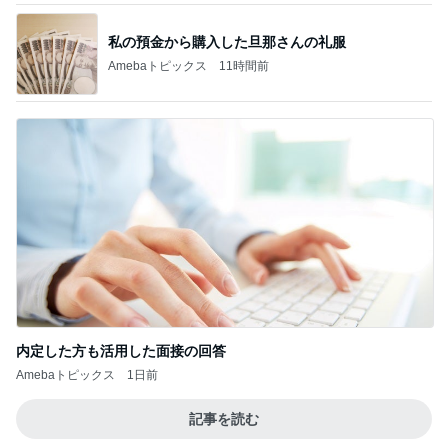
私の預金から購入した旦那さんの礼服
Amebaトピックス
11時間前
内定した方も活用した面接の回答
Amebaトピックス
1日前
記事を読む