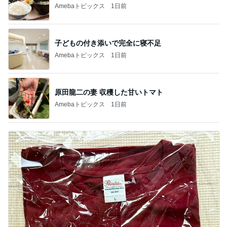
Amebaトピックス
1日前
子どもの付き添いで完全に寝不足
Amebaトピックス
1日前
原田龍二の妻 収穫した甘いトマト
Amebaトピックス
1日前