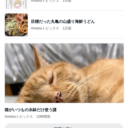
Amebaトピックス
1日前
目標だった丸亀の山盛り海鮮うどん
Amebaトピックス
1日前
猫がいつもの水鉢だけ使う謎
Amebaトピックス
10時間前