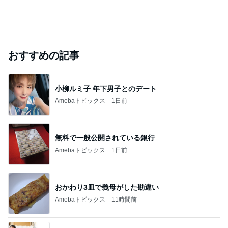
おすすめの記事
小柳ルミ子 年下男子とのデート
Amebaトピックス
1日前
無料で一般公開されている銀行
Amebaトピックス
1日前
おかわり3皿で義母がした勘違い
Amebaトピックス
11時間前