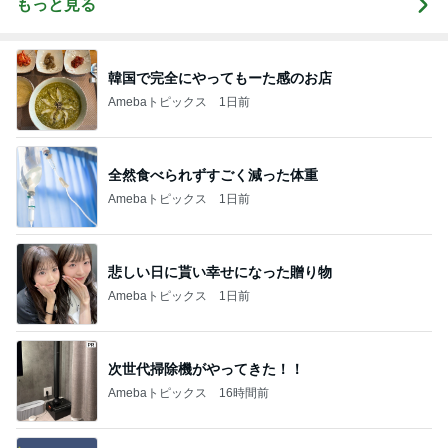
もっと見る
韓国で完全にやってもーた感のお店
Amebaトピックス
1日前
全然食べられずすごく減った体重
Amebaトピックス
1日前
悲しい日に貰い幸せになった贈り物
Amebaトピックス
1日前
次世代掃除機がやってきた！！
Amebaトピックス
16時間前