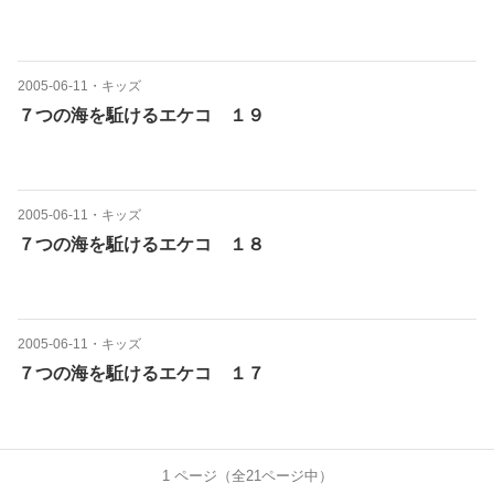
2005-06-11
・
キッズ
７つの海を駈けるエケコ １９
2005-06-11
・
キッズ
７つの海を駈けるエケコ １８
2005-06-11
・
キッズ
７つの海を駈けるエケコ １７
1
ページ（全
21
ページ中）