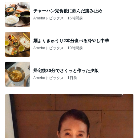
チャーハン完食後に飲んだ痛み止め
Amebaトピックス
16時間前
麺よりきゅうり2本分食べる冷やし中華
Amebaトピックス
19時間前
帰宅後30分でさくっと作った夕飯
Amebaトピックス
1日前