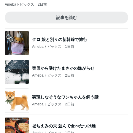
Amebaトピックス
2日前
記事を読む
クロ 娘と別々の新幹線で旅行
Amebaトピックス
1日前
実母から受けたまさかの嫌がらせ
Amebaトピックス
2日前
実現しなそうなワンちゃんを飼う話
Amebaトピックス
2日前
堀ちえみの夫 並んで食べたつけ麺
Amebaトピックス
1日前