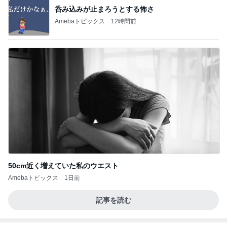
呑み込みが止まろうとする怖さ
Amebaトピックス
12時間前
50cm近く増えていた私のウエスト
Amebaトピックス
1日前
記事を読む