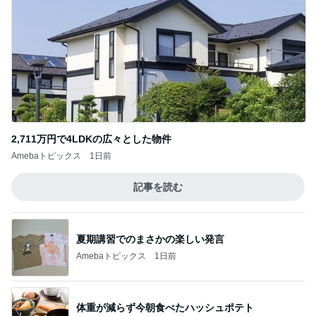
2,711万円で4LDKの広々とした物件
Amebaトピックス
1日前
記事を読む
夏期講習でのまさかの楽しい発言
Amebaトピックス
1日前
体重が減らず今朝食べたハッシュポテト