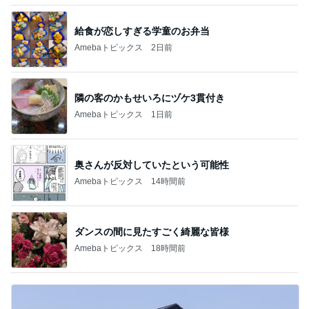
給食が恋しすぎる学童のお弁当
Amebaトピックス
2日前
隣の客のかもせいろにヅケ3貫付き
Amebaトピックス
1日前
奥さんが反対していたという可能性
Amebaトピックス
14時間前
ダンスの間に見たすごく綺麗な皆様
Amebaトピックス
18時間前