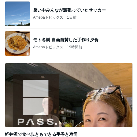
暑い中みんなが頑張っていたサッカー
Amebaトピックス
1日前
モト冬樹 自画自賛した手作り夕食
Amebaトピックス
19時間前
軽井沢で食べ歩きもできる手巻き寿司