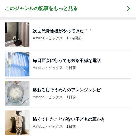
このジャンルの記事をもっと見る
次世代掃除機がやってきた！！
Amebaトピックス
16時間前
毎日面会に行っても来る不穏な電話
Amebaトピックス
2日前
豚おろしそうめんのアレンジレシピ
Amebaトピックス
1日前
怖くてしたことがない子どもの耳かき
Amebaトピックス
1日前