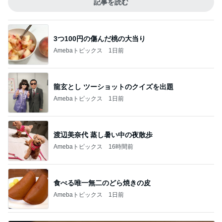
記事を読む
3つ100円の傷んだ桃の大当り
Amebaトピックス
1日前
龍玄とし ツーショットのクイズを出題
Amebaトピックス
1日前
渡辺美奈代 蒸し暑い中の夜散歩
Amebaトピックス
16時間前
食べる唯一無二のどら焼きの皮
Amebaトピックス
1日前