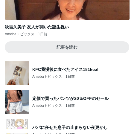
秋吉久美子 友人が開いた誕生祝い
Amebaトピックス
1日前
記事を読む
KFC我慢後に食べたアイス181kcal
Amebaトピックス
1日前
定価で買ったパンツが20％OFFのセール
Amebaトピックス
1日前
パパに任せた息子の止まらない夜更かし