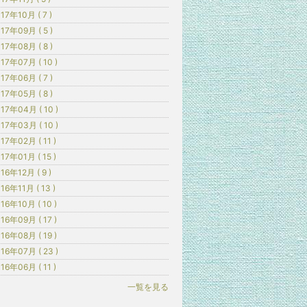
17年10月 ( 7 )
17年09月 ( 5 )
17年08月 ( 8 )
17年07月 ( 10 )
17年06月 ( 7 )
17年05月 ( 8 )
17年04月 ( 10 )
17年03月 ( 10 )
17年02月 ( 11 )
17年01月 ( 15 )
16年12月 ( 9 )
16年11月 ( 13 )
16年10月 ( 10 )
16年09月 ( 17 )
16年08月 ( 19 )
16年07月 ( 23 )
16年06月 ( 11 )
一覧を見る