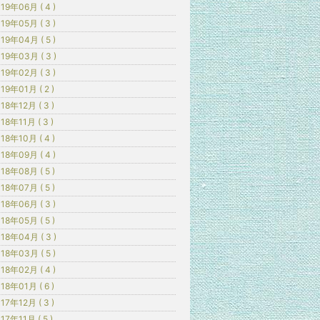
19年06月 ( 4 )
19年05月 ( 3 )
19年04月 ( 5 )
19年03月 ( 3 )
19年02月 ( 3 )
19年01月 ( 2 )
18年12月 ( 3 )
18年11月 ( 3 )
18年10月 ( 4 )
18年09月 ( 4 )
18年08月 ( 5 )
18年07月 ( 5 )
18年06月 ( 3 )
18年05月 ( 5 )
18年04月 ( 3 )
18年03月 ( 5 )
18年02月 ( 4 )
18年01月 ( 6 )
17年12月 ( 3 )
17年11月 ( 5 )