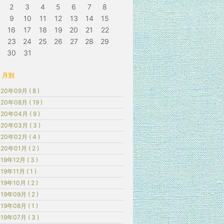
2
3
4
5
6
7
8
9
10
11
12
13
14
15
16
17
18
19
20
21
22
23
24
25
26
27
28
29
30
31
月別
20年09月 ( 8 )
20年08月 ( 19 )
20年04月 ( 9 )
20年03月 ( 3 )
20年02月 ( 4 )
20年01月 ( 2 )
19年12月 ( 3 )
19年11月 ( 1 )
19年10月 ( 2 )
19年09月 ( 2 )
19年08月 ( 1 )
19年07月 ( 3 )