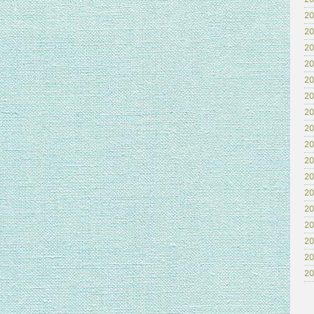
20
20
20
20
20
20
20
20
20
20
20
20
20
20
20
20
20