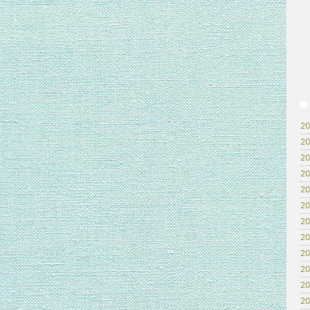
20
20
20
20
20
20
20
20
20
20
20
20