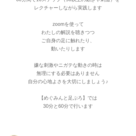
レクチャーしながら実践します
zoomを使って
わたしの解説を聴きつつ
ご自身の足に触れたり、
動いたりします
嫌な刺激やニガテな動きの時は
無理にする必要はありません
自分の心地よさを大切にしましょう♪
【めぐみんと足ぷろ】では
30分と60分で行います