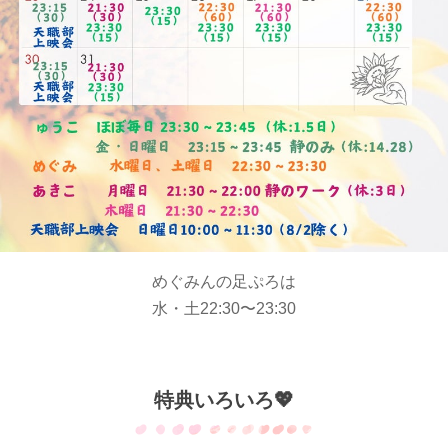
めぐみんの足ぷろは
水・土22:30〜23:30
​特典いろいろ💖