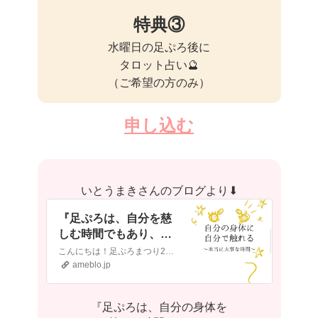
特典③
水曜日の足ぷろ後に
タロット占い🔮
（ご希望の方のみ）
申し込む
いとうまきさんのブログより⬇︎
『足ぷろは、自分を慈
しむ時間でもあり、み
んなで育つ時間でもあ
こんにちは！足ぷろまつり2023運営事務局ブログ担当、いとうまきです😺足ぷろって、、、こちらのインスタLIVEより(はなあかり・ともえさん＆愛ちゃん)足ぷろ…
る』
ameblo.jp
『足ぷろは、自分の身体を