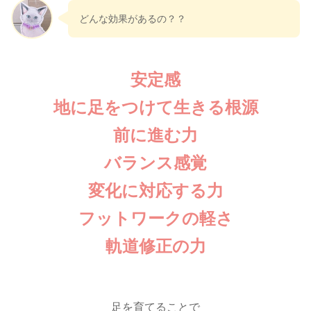
どんな効果があるの？？
安定感
地に足をつけて生きる根源
前に進む力
バランス感覚
変化に対応する力
フットワークの軽さ
軌道修正の力
足を育てることで