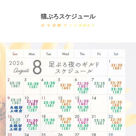
猫ぷろスケジュール