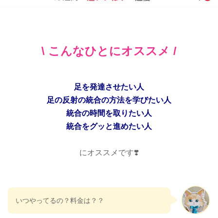
\ こんなひとにオススメ /
足を発達させたい人
足の反射の統合の方法を学びたい人
統合の時間を取りたい人
統合をグッと進めたい人
にオススメです❣️
いつやってるの？料金は？？