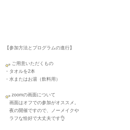
【参加方法とプログラムの進行】
ご用意いただくもの
・タオルを2本
・水またはお湯（飲料用）
zoomの画面について
画面はオフでの参加がオススメ。
夜の開催ですので、ノーメイクや
ラフな恰好で大丈夫です👌