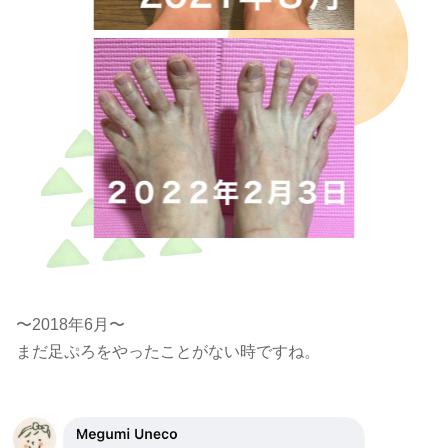
〜2018年6月〜
まだ足ぷろをやったことがない時ですね。