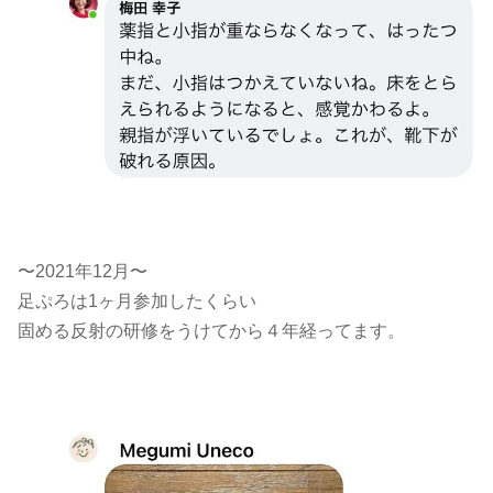
〜2021年12月〜
足ぷろは1ヶ月参加したくらい
固める反射の研修をうけてから４年経ってます。