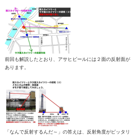
前回も解説したとおり、アサヒビールには２面の反射面が
あります。
「なんで反射するんだ～」の答えは、反射角度がピッタリ