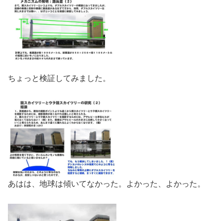
ちょっと検証してみました。
あはは、地球は傾いてなかった。よかった、よかった。