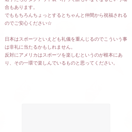
合もあります。
でももちろんちょっとするとちゃんと仲間から祝福される
のでご安心ください☆
日本はスポーツといえども礼儀を重んじるのでこういう事
は非礼に当たるかもしれません。
反対にアメリカはスポーツを楽しむというのが根本にあ
り、その一環で楽しんでいるものと思ってください。