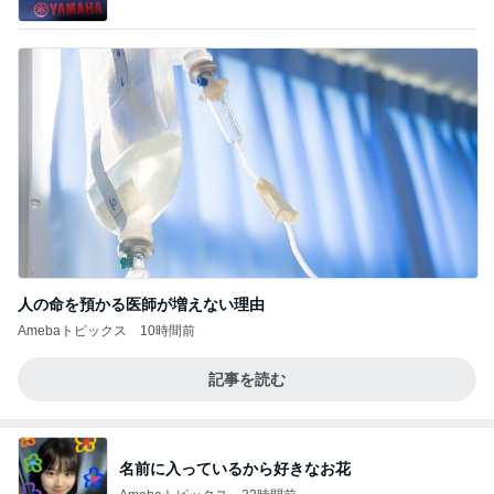
人の命を預かる医師が増えない理由
Amebaトピックス
10時間前
記事を読む
名前に入っているから好きなお花