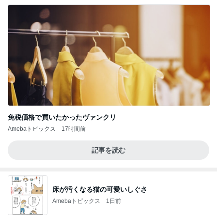
免税価格で買いたかったヴァンクリ
Amebaトピックス
17時間前
記事を読む
床が汚くなる猫の可愛いしぐさ
Amebaトピックス
1日前