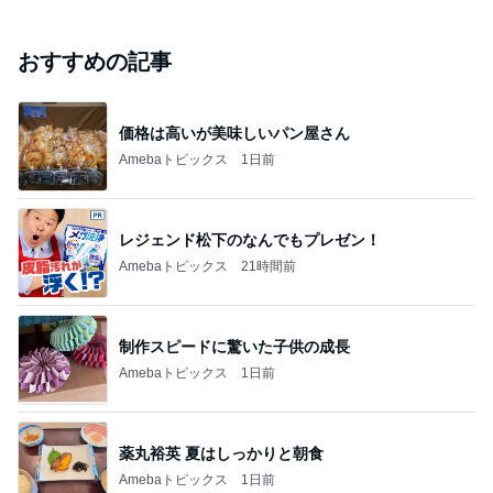
おすすめの記事
価格は高いが美味しいパン屋さん
Amebaトピックス
1日前
レジェンド松下のなんでもプレゼン！
Amebaトピックス
21時間前
制作スピードに驚いた子供の成長
Amebaトピックス
1日前
薬丸裕英 夏はしっかりと朝食
Amebaトピックス
1日前