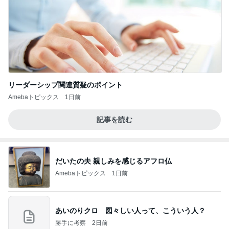
リーダーシップ関連質疑のポイント
Amebaトピックス
1日前
記事を読む
だいたの夫 親しみを感じるアフロ仏
Amebaトピックス
1日前
あいのりクロ 図々しい人って、こういう人？
勝手に考察
2日前
気分が上がらない時のお洒落な菓子
Amebaトピックス
1日前