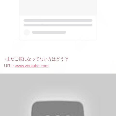
↓まだご覧になってない方はどうぞ
URL:
www.youtube.com