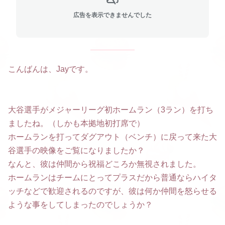
広告を表示できませんでした
こんばんは、Jayです。
大谷選手がメジャーリーグ初ホームラン（3ラン）を打ち
ましたね。（しかも本拠地初打席で）
ホームランを打ってダグアウト（ベンチ）に戻って来た大
谷選手の映像をご覧になりましたか？
なんと、彼は仲間から祝福どころか無視されました。
ホームランはチームにとってプラスだから普通ならハイタ
ッチなどで歓迎されるのですが、彼は何か仲間を怒らせる
ような事をしてしまったのでしょうか？