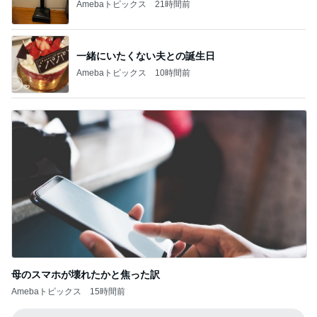
Amebaトピックス
21時間前
一緒にいたくない夫との誕生日
Amebaトピックス
10時間前
母のスマホが壊れたかと焦った訳
Amebaトピックス
15時間前