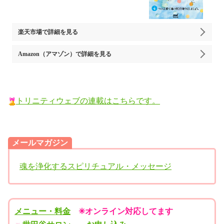
楽天市場
で詳細を見る
Amazon（アマゾン）
で詳細を見る
トリニティウェブの連載はこちらです。
メールマガジン
魂を浄化するスピリチュアル・メッセージ
メニュー・料金
✳︎オンライン対応してます