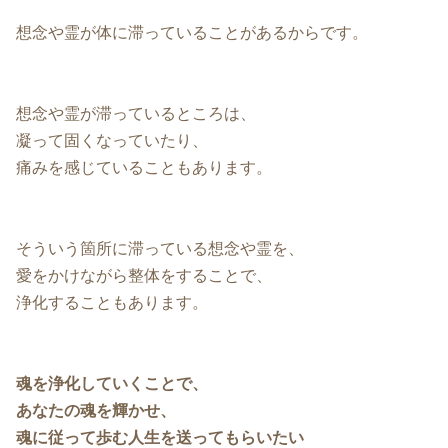
想念や霊が体に滞っていることがあるからです。
想念や霊が滞っているところは、
凝って固くなっていたり、
痛みを感じていることもあります。
そういう箇所に滞っている想念や霊を、
愛をかけながら整体をすることで、
浄化することもあります。
魂を浄化していくことで、
あなたの魂を輝かせ、
魂に従って歩む人生を送ってもらいたい