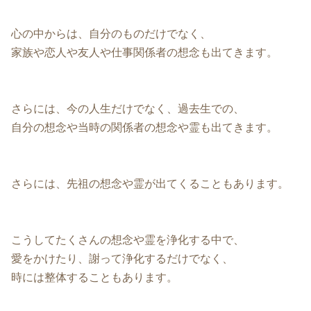
心の中からは、自分のものだけでなく、
家族や恋人や友人や仕事関係者の想念も出てきます。
さらには、今の人生だけでなく、過去生での、
自分の想念や当時の関係者の想念や霊も出てきます。
さらには、先祖の想念や霊が出てくることもあります。
こうしてたくさんの想念や霊を浄化する中で、
愛をかけたり、謝って浄化するだけでなく、
時には整体することもあります。