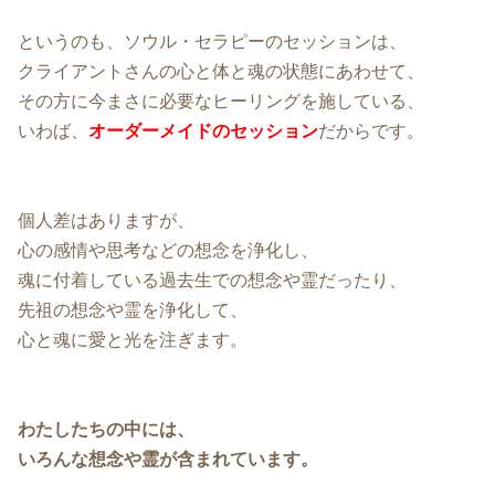
というのも、ソウル・セラピーのセッションは、
クライアントさんの心と体と魂の状態にあわせて、
その方に今まさに必要なヒーリングを施している、
いわば、
オーダーメイドのセッション
だからです。
個人差はありますが、
心の感情や思考などの想念を浄化し、
魂に付着している過去生での想念や霊だったり、
先祖の想念や霊を浄化して、
心と魂に愛と光を注ぎます。
わたしたちの中には、
いろんな想念や霊が含まれています。