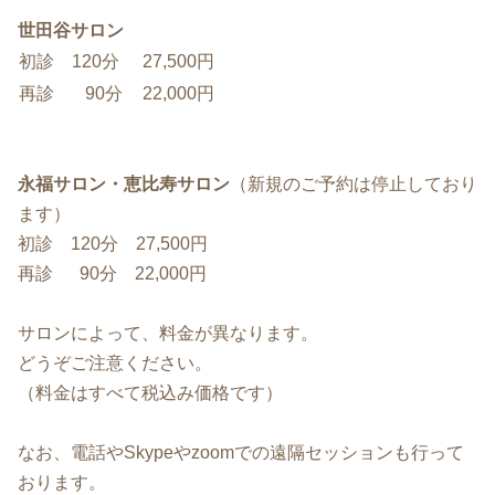
世田谷サロン
初診 120分
27,500円
再診 90分
22,000円
永福サロン・恵比寿サロン
（新規のご予約は停止しており
ます）
初診 120分 27,500円
再診 90分 22,000円
サロンによって、料金が異なります。
どうぞご注意ください。
（料金はすべて税込み価格です）
なお、電話やSkypeやzoomでの遠隔セッションも行って
おります。