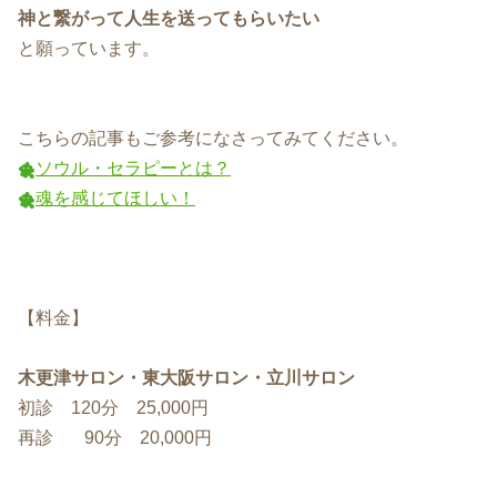
神と繋がって人生を送ってもらいたい
と願っています。
こちらの記事もご参考になさってみてください。
ソウル・セラピーとは？
魂を感じてほしい！
【料金】
木更津サロン・東大阪サロン・立川サロン
初診 120分 25,000円
再診 90分 20,000円