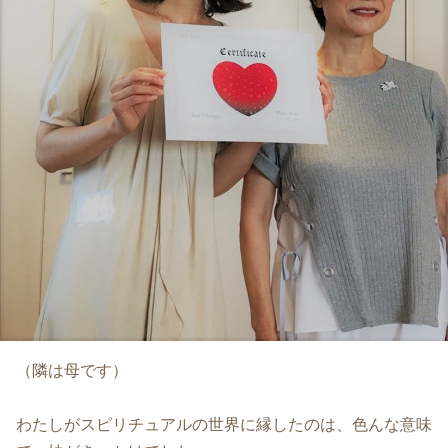
（隣は母です）
わたしがスピリチュアルの世界に縁したのは、色んな意味