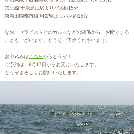
京王線 千歳烏山駅よりバス約15分
東急田園都市線 用賀駅よりバス約15分
なお、セラピストとのカルマなどの関係から、お断りする
こともございます。どうぞご了承くださいませ。
お申込みは
こちら
からどうぞ！
ご予約は、8月17日からお受けいたします。
どうぞよろしくお願いいたします。