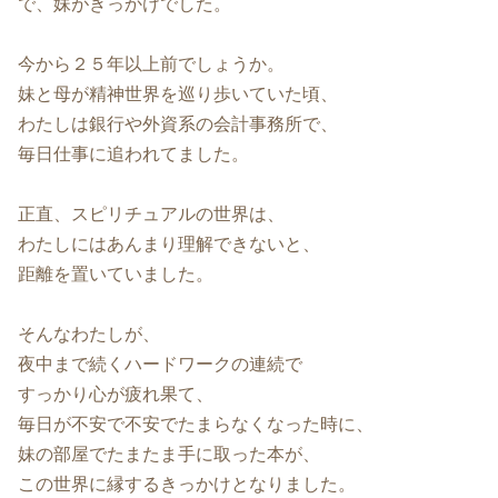
で、妹がきっかけでした。
今から２５年以上前でしょうか。
妹と母が精神世界を巡り歩いていた頃、
わたしは銀行や外資系の会計事務所で、
毎日仕事に追われてました。
正直、スピリチュアルの世界は、
わたしにはあんまり理解できないと、
距離を置いていました。
そんなわたしが、
夜中まで続くハードワークの連続で
すっかり心が疲れ果て、
毎日が不安で不安でたまらなくなった時に、
妹の部屋でたまたま手に取った本が、
この世界に縁するきっかけとなりました。