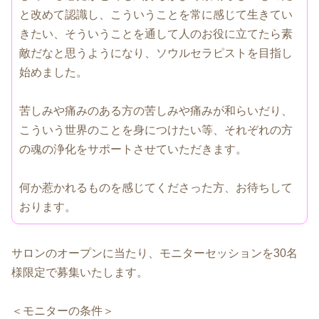
と改めて認識し、こういうことを常に感じて生きてい
きたい、そういうことを通して人のお役に立てたら素
敵だなと思うようになり、ソウルセラピストを目指し
始めました。
苦しみや痛みのある方の苦しみや痛みが和らいだり、
こういう世界のことを身につけたい等、それぞれの方
の魂の浄化をサポートさせていただきます。
何か惹かれるものを感じてくださった方、お待ちして
おります。
サロンのオープンに当たり、モニターセッションを30名
様限定で募集いたします。
＜モニターの条件＞