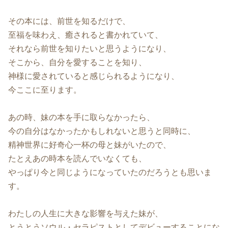
その本には、前世を知るだけで、
至福を味わえ、癒されると書かれていて、
それなら前世を知りたいと思うようになり、
そこから、自分を愛することを知り、
神様に愛されていると感じられるようになり、
今ここに至ります。
あの時、妹の本を手に取らなかったら、
今の自分はなかったかもしれないと思うと同時に、
精神世界に好奇心一杯の母と妹がいたので、
たとえあの時本を読んでいなくても、
やっぱり今と同じようになっていたのだろうとも思いま
す。
わたしの人生に大きな影響を与えた妹が、
とうとうソウル・セラピストとしてデビューすることにな