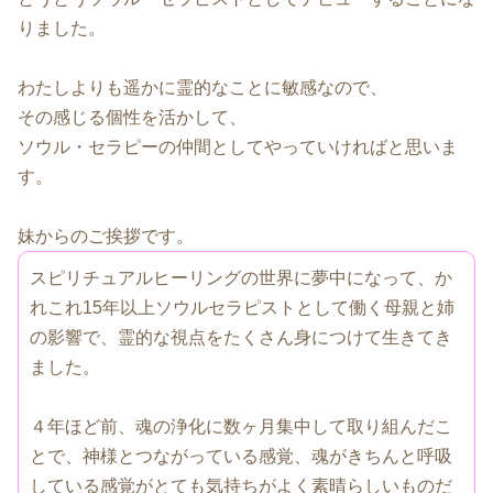
りました。
わたしよりも遥かに霊的なことに敏感なので、
その感じる個性を活かして、
ソウル・セラピーの仲間としてやっていければと思いま
す。
妹からのご挨拶です。
スピリチュアルヒーリングの世界に夢中になって、か
れこれ15年以上ソウルセラピストとして働く母親と姉
の影響で、霊的な視点をたくさん身につけて生きてき
ました。
４年ほど前、魂の浄化に数ヶ月集中して取り組んだこ
とで、神様とつながっている感覚、魂がきちんと呼吸
している感覚がとても気持ちがよく素晴らしいものだ