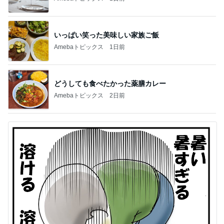
いっぱい笑った美味しい家族ご飯
Amebaトピックス
1日前
どうしても食べたかった薬膳カレー
Amebaトピックス
2日前