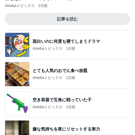
Amebaトピックス
1日前
記事を読む
面白いのに何度も寝てしまうドラマ
Amebaトピックス
1日前
とても人気のおでん食べ放題
Amebaトピックス
1日前
空き容器で互角に戦っていた子
Amebaトピックス
1日前
嫌な気持ちを夜にリセットする努力