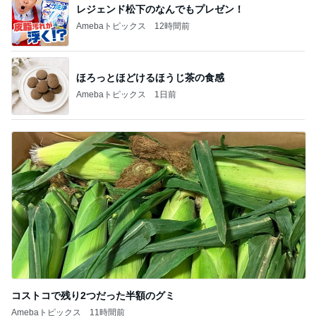
レジェンド松下のなんでもプレゼン！
Amebaトピックス
12時間前
ほろっとほどけるほうじ茶の食感
Amebaトピックス
1日前
コストコで残り2つだった半額のグミ
Amebaトピックス
11時間前