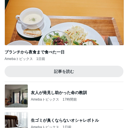
ブランチから夜食まで食べた一日
Amebaトピックス
1日前
記事を読む
友人が発見し助かった命の教訓
Amebaトピックス
17時間前
生ゴミが臭くならないオシャレボトル
Amebaトピックス
1日前