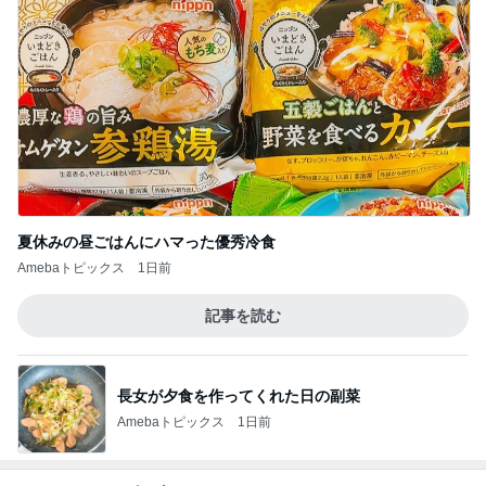
夏休みの昼ごはんにハマった優秀冷食
Amebaトピックス
1日前
記事を読む
長女が夕食を作ってくれた日の副菜
Amebaトピックス
1日前