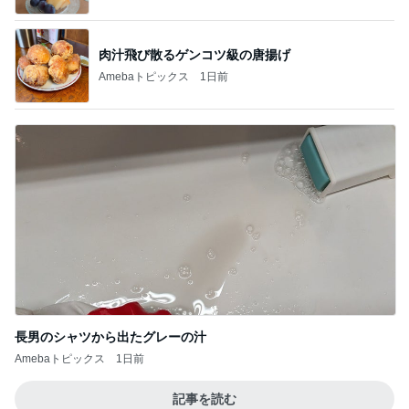
肉汁飛び散るゲンコツ級の唐揚げ
Amebaトピックス
1日前
長男のシャツから出たグレーの汁
Amebaトピックス
1日前
記事を読む