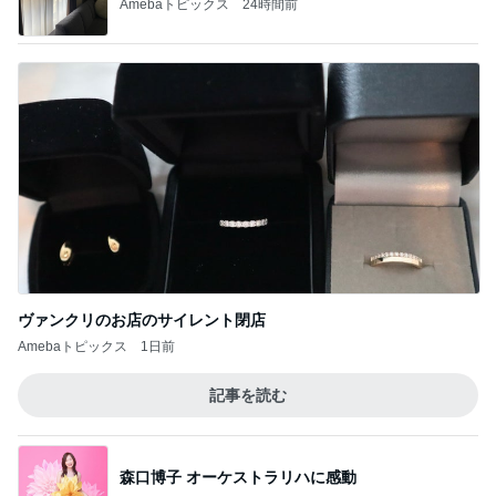
Amebaトピックス
24時間前
ヴァンクリのお店のサイレント閉店
Amebaトピックス
1日前
記事を読む
森口博子 オーケストラリハに感動