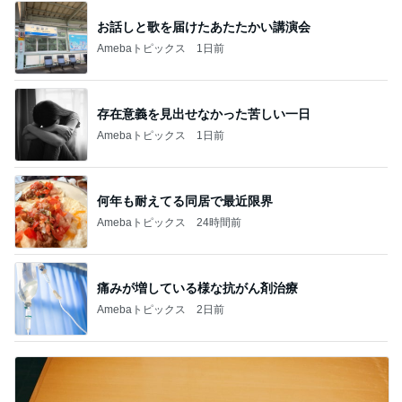
お話しと歌を届けたあたたかい講演会
Amebaトピックス
1日前
存在意義を見出せなかった苦しい一日
Amebaトピックス
1日前
何年も耐えてる同居で最近限界
Amebaトピックス
24時間前
痛みが増している様な抗がん剤治療
Amebaトピックス
2日前