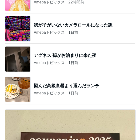
Amebaトピックス
22時間前
我が子がいないカメラロールになった訳
Amebaトピックス
1日前
アグネス 孫がお泊まりに来た夜
Amebaトピックス
1日前
悩んだ高級食器より選んだランチ
Amebaトピックス
1日前