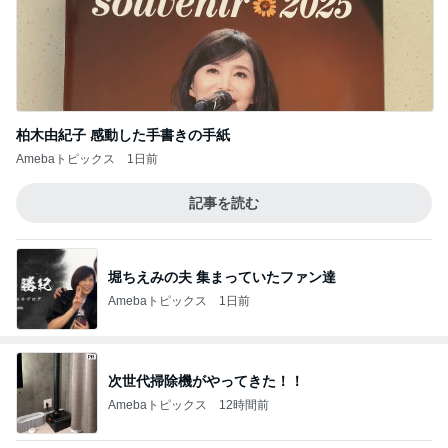
柏木由紀子 感動した手書きの手紙
Amebaトピックス
1日前
記事を読む
堀ちえみの夫 集まっていたファン達
Amebaトピックス
1日前
次世代掃除機がやってきた！！
Amebaトピックス
12時間前