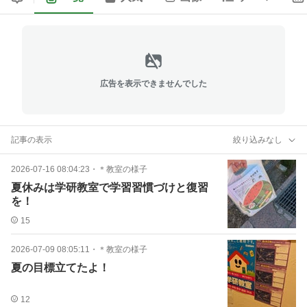
広告を表示できませんでした
記事の表示
絞り込みなし
2026-07-16 08:04:23
・
＊教室の様子
夏休みは学研教室で学習習慣づけと復習
を！
15
2026-07-09 08:05:11
・
＊教室の様子
夏の目標立てたよ！
12