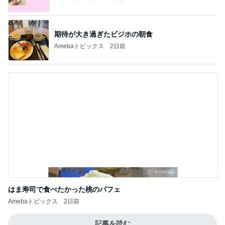
期待が大き過ぎたビジホの朝食
Amebaトピックス
2日前
はま寿司で食べたかった桃のパフェ
Amebaトピックス
2日前
記事を読む