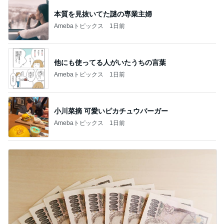
本質を見抜いてた謎の専業主婦
Amebaトピックス
1日前
他にも使ってる人がいたうちの言葉
Amebaトピックス
1日前
小川菜摘 可愛いピカチュウバーガー
Amebaトピックス
1日前