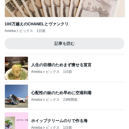
100万越えのCHANELとヴァンクリ
Amebaトピックス
1日前
記事を読む
人生の目標のためまず痩せる宣言
Amebaトピックス
1日前
心配性の妹のため早めに空港到着
Amebaトピックス
23時間前
ホイップクリームのりで作る海
Amebaトピックス
1日前