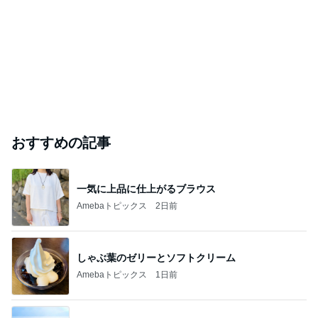
おすすめの記事
一気に上品に仕上がるブラウス
Amebaトピックス
2日前
しゃぶ葉のゼリーとソフトクリーム
Amebaトピックス
1日前