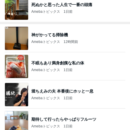
死ぬかと思った人生で一番の頭痛
Amebaトピックス
1日前
神がかってる掃除機
Amebaトピックス
12時間前
不眠もあり満身創痍な私の体
Amebaトピックス
1日前
堀ちえみの夫 本番後にホッと一息
Amebaトピックス
1日前
期待して行ったらやっぱりフルーツ
Amebaトピックス
1日前