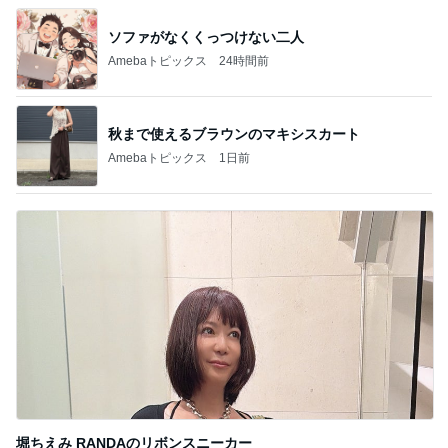
ソファがなくくっつけない二人
Amebaトピックス
24時間前
秋まで使えるブラウンのマキシスカート
Amebaトピックス
1日前
堀ちえみ RANDAのリボンスニーカー