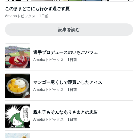
このままどこにも行かず過ごす夏
Amebaトピックス
1日前
記事を読む
選手プロデュースのいちごパフェ
Amebaトピックス
1日前
マンゴー尽くしで即買いしたアイス
Amebaトピックス
1日前
親も子もそんなありさまとの忠告
Amebaトピックス
1日前