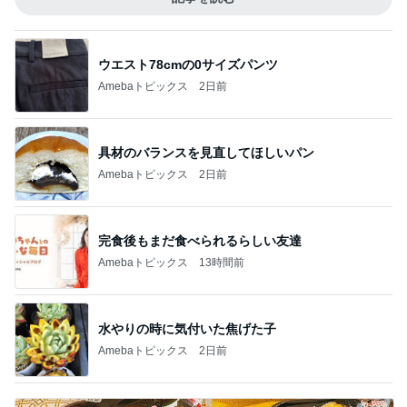
ウエスト78cmの0サイズパンツ
Amebaトピックス
2日前
具材のバランスを見直してほしいパン
Amebaトピックス
2日前
完食後もまだ食べられるらしい友達
Amebaトピックス
13時間前
水やりの時に気付いた焦げた子
Amebaトピックス
2日前