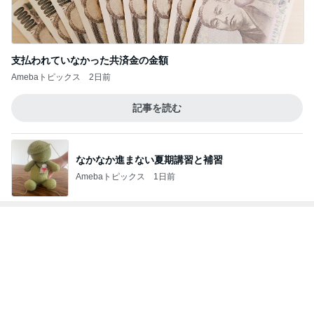
大容量でスッキリ収納できるポーチ
Amebaトピックス
2日前
驚いた石垣島で買ったマンゴーの種
Amebaトピックス
1日前