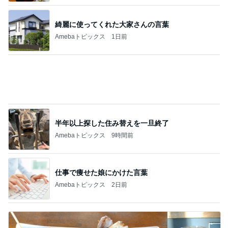
支払われていなかった共済金の金額
Amebaトピックス
2日前
記事を読む
なかなか進まない夏期講習と補習
Amebaトピックス
1日前