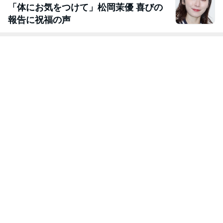
「体にお気をつけて」松岡茉優 喜びの
報告に祝福の声