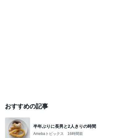
おすすめの記事
半年ぶりに長男と2人きりの時間
Amebaトピックス
16時間前