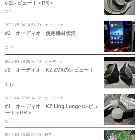
e 2レビュー！＜PR＞
9
2023-05-04 14:54:09
・
オーディオ
#3 オーディオ 使用機材状況
20
2023-04-19 08:39:40
・
オーディオ
#2 オーディオ KZ ZVXのレビュー！
12
2023-04-07 09:14:32
・
オーディオ
#1 オーディオ KZ Ling Longのレビュ
ー！＜PR＞
5
2023-04-05 05:58:00
・
日常