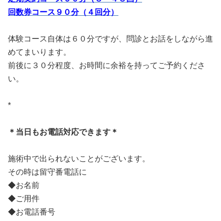
回数券コース９０分（４回分）
体験コース自体は６０分ですが、問診とお話をしながら進
めてまいります。
前後に３０分程度、お時間に余裕を持ってご予約くださ
い。
*
＊当日もお電話対応できます＊
施術中で出られないことがございます。
その時は留守番電話に
◆お名前
◆ご用件
◆お電話番号