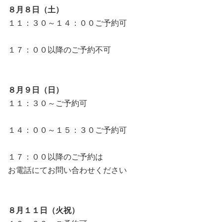
８月８日（土）
１１：３０～１４：００ご予約可
１７：００以降のご予約不可
８月９日（日）
１１：３０～ご予約可
１４：００～１５：３０ご予約可
１７：００以降のご予約は
お電話にてお問い合わせください
８月１１日（火祝）