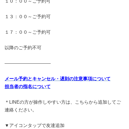
１０：００～ご予約可
１３：００～ご予約可
１７：００～ご予約可
以降のご予約不可
――――――――――
メール予約とキャンセル・遅刻の注意事項について
担当者の指名について
＊LINEの方が操作しやすい方は、こちらから追加してご
連絡ください。
▼アイコンタップで友達追加