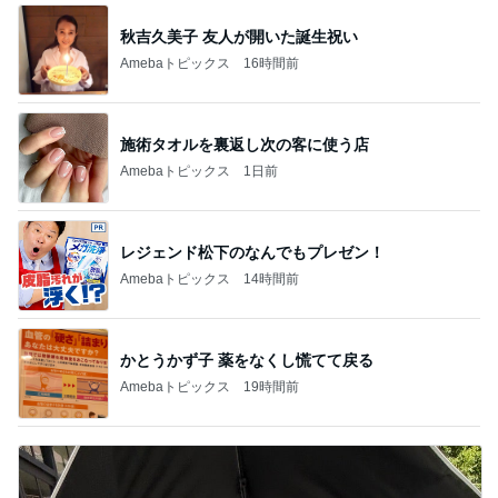
秋吉久美子 友人が開いた誕生祝い
Amebaトピックス
16時間前
施術タオルを裏返し次の客に使う店
Amebaトピックス
1日前
レジェンド松下のなんでもプレゼン！
Amebaトピックス
14時間前
かとうかず子 薬をなくし慌てて戻る
Amebaトピックス
19時間前