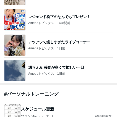
レジェンド松下のなんでもプレゼン！
Amebaトピックス
14時間前
アツアツで楽しすぎたライブコーナー
Amebaトピックス
1日前
堀ちえみ 移動が多くて忙しい一日
Amebaトピックス
1日前
#
パーソナルトレーニング
スケジュール更新
Ysジム (ゆんトレーナー)
2026年8月7日