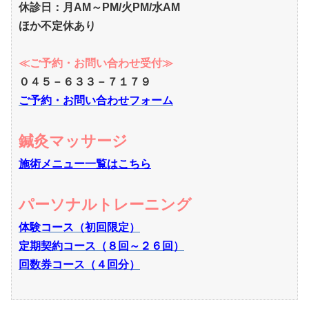
休診日：月AM～PM/火PM/水AM
ほか不定休あり
≪ご予約・お問い合わせ受付≫
０４５－６３３－７１７９
ご予約・お問い合わせフォーム
鍼灸マッサージ
施術メニュー一覧はこちら
パーソナルトレーニング
体験コース（初回限定）
定期契約コース（８回～２６回）
回数券コース（４回分）