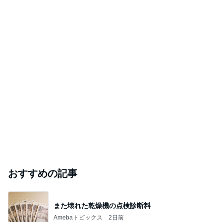
おすすめの記事
また壊れた乾燥機の点検診断料
Amebaトピックス
2日前