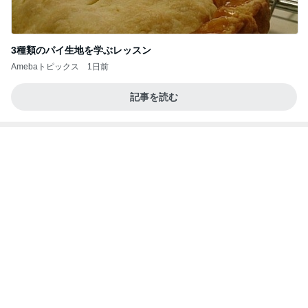
3種類のパイ生地を学ぶレッスン
Amebaトピックス
1日前
記事を読む