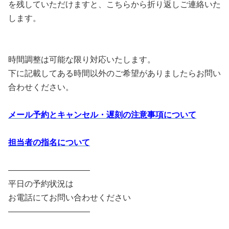
を残していただけますと、こちらから折り返しご連絡いた
します。
時間調整は可能な限り対応いたします。
下に記載してある時間以外のご希望がありましたらお問い
合わせください。
メール予約とキャンセル・遅刻の注意事項について
担当者の指名について
――――――――――
平日の予約状況は
お電話にてお問い合わせください
――――――――――