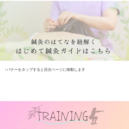
↑バナーをタップすると目次ページに移動します