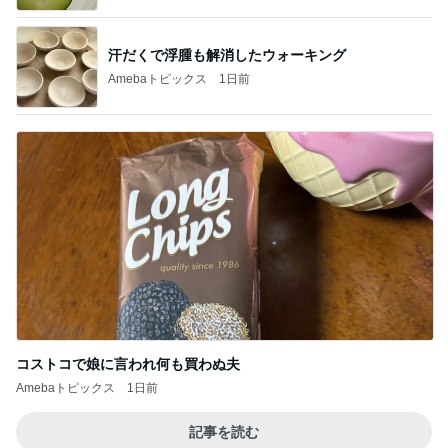
汗だくで浮腫も解消したウォーキング
Amebaトピックス
1日前
コストコで娘に言われ何も買わぬ夫
Amebaトピックス
1日前
記事を読む