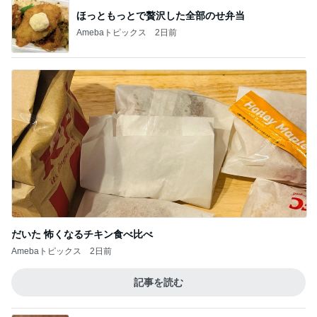
ほっともっとで贅沢した全部のせ弁当
Amebaトピックス
2日前
だいた 怖くなるチキン食べ比べ
Amebaトピックス
2日前
記事を読む