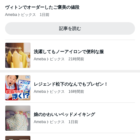
ヴィトンでオーダーしたご褒美の値段
Amebaトピックス
1日前
記事を読む
洗濯してもノーアイロンで便利な服
Amebaトピックス
21時間前
レジェンド松下のなんでもプレゼン！
Amebaトピックス
16時間前
娘のかわいいベッドメイキング
Amebaトピックス
1日前