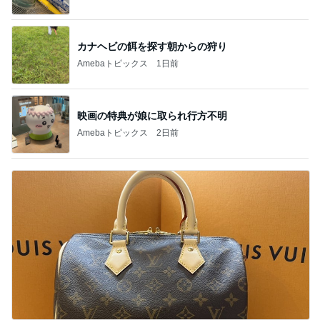
カナヘビの餌を探す朝からの狩り
Amebaトピックス
1日前
映画の特典が娘に取られ行方不明
Amebaトピックス
2日前