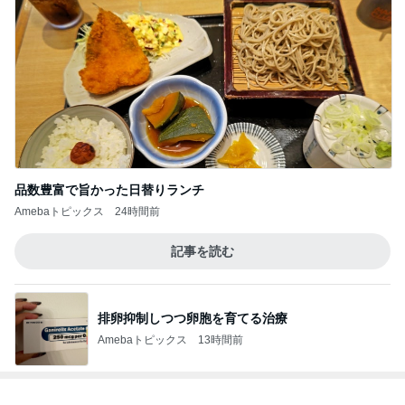
品数豊富で旨かった日替りランチ
Amebaトピックス
24時間前
記事を読む
排卵抑制しつつ卵胞を育てる治療
Amebaトピックス
13時間前