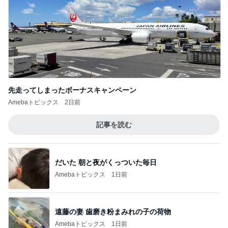
先走ってしまったボーナスキャンペーン
Amebaトピックス
2日前
記事を読む
だいた 朝と夜がくっついた毎日
Amebaトピックス
1日前
遠藤の妻 歯磨き粉まみれの子の荷物
Amebaトピックス
1日前