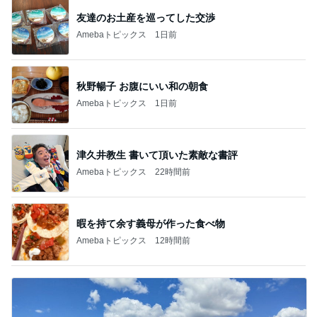
友達のお土産を巡ってした交渉
Amebaトピックス
1日前
秋野暢子 お腹にいい和の朝食
Amebaトピックス
1日前
津久井教生 書いて頂いた素敵な書評
Amebaトピックス
22時間前
暇を持て余す義母が作った食べ物
Amebaトピックス
12時間前