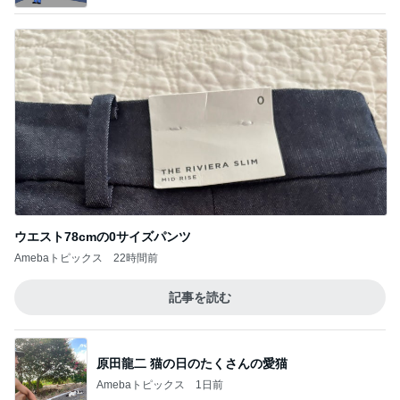
ウエスト78cmの0サイズパンツ
Amebaトピックス
22時間前
記事を読む
原田龍二 猫の日のたくさんの愛猫
Amebaトピックス
1日前