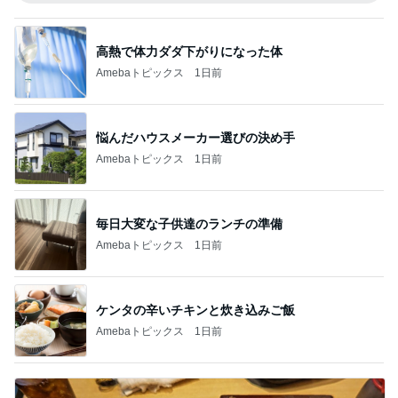
高熱で体力ダダ下がりになった体
Amebaトピックス
1日前
悩んだハウスメーカー選びの決め手
Amebaトピックス
1日前
毎日大変な子供達のランチの準備
Amebaトピックス
1日前
ケンタの辛いチキンと炊き込みご飯
Amebaトピックス
1日前