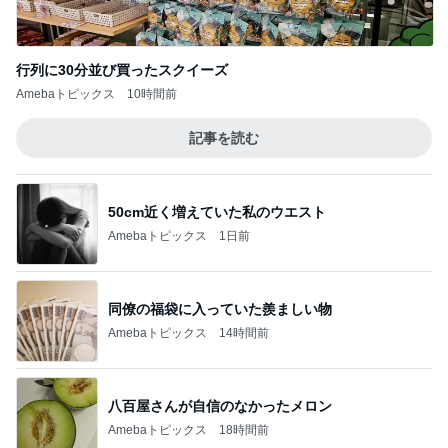
行列に30分並び買ったスクイーズ
Amebaトピックス
10時間前
記事を読む
50cm近く増えていた私のウエスト
Amebaトピックス
1日前
同僚の福袋に入っていた羨ましい物
Amebaトピックス
14時間前
八百屋さんが自信のなかったメロン
Amebaトピックス
18時間前