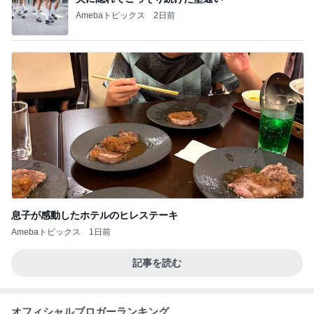
Amebaトピックス
2日前
息子が感動したホテルのヒレステーキ
Amebaトピックス
1日前
記事を読む
オフィシャルブロガーランキング