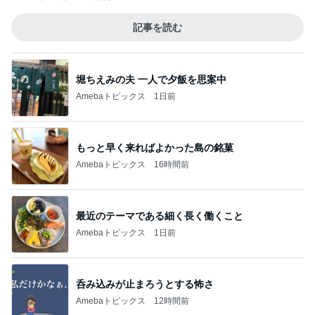
記事を読む
堀ちえみの夫 一人で夕飯を思案中
Amebaトピックス
1日前
もっと早く来ればよかった島の銘菓
Amebaトピックス
16時間前
最近のテーマである細く長く働くこと
Amebaトピックス
1日前
呑み込みが止まろうとする怖さ
Amebaトピックス
12時間前