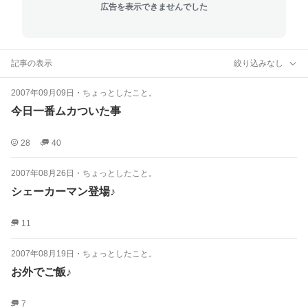
広告を表示できませんでした
記事の表示
絞り込みなし
2007年09月09日
・
ちょっとしたこと。
今日一番ムカついた事
28
40
2007年08月26日
・
ちょっとしたこと。
シェーカーマン登場♪
11
2007年08月19日
・
ちょっとしたこと。
お外でご飯♪
7