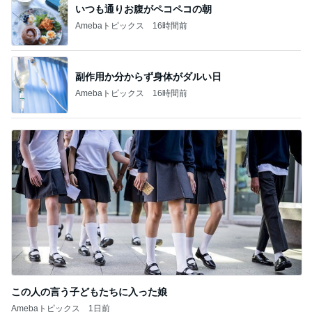
いつも通りお腹がペコペコの朝
Amebaトピックス
16時間前
副作用か分からず身体がダルい日
Amebaトピックス
16時間前
この人の言う子どもたちに入った娘
Amebaトピックス
1日前