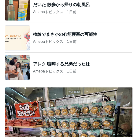
だいた 散歩から帰りの朝風呂
Amebaトピックス
1日前
検診でまさかの心筋梗塞の可能性
Amebaトピックス
1日前
アレク 喧嘩する兄弟だった妹
Amebaトピックス
1日前