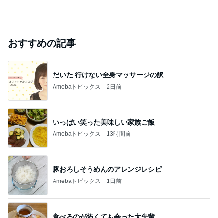
おすすめの記事
だいた 行けない全身マッサージの訳
Amebaトピックス
2日前
いっぱい笑った美味しい家族ご飯
Amebaトピックス
13時間前
豚おろしそうめんのアレンジレシピ
Amebaトピックス
1日前
食べるのが怖くても会った大先輩