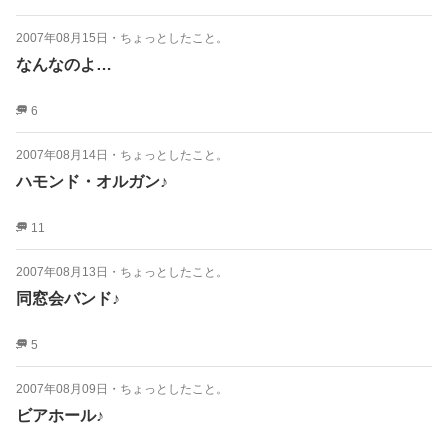
2007年08月15日
・
ちょっとしたこと。
なんなのよ…
6
2007年08月14日
・
ちょっとしたこと。
ハモンド・オルガン♪
11
2007年08月13日
・
ちょっとしたこと。
同窓会バンド♪
5
2007年08月09日
・
ちょっとしたこと。
ビアホール♪