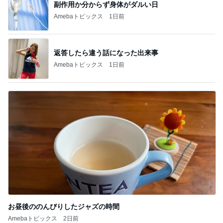
副作用か分からず身体がダルい日
Amebaトピックス
1日前
返答したら違う話になった出来事
Amebaトピックス
1日前
お昼後ののんびりしたジャズの時間
Amebaトピックス
2日前