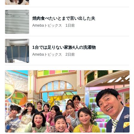
焼肉食べたいとまで言い出した夫
Amebaトピックス
1日前
1台では足りない家族4人の洗濯物
Amebaトピックス
2日前