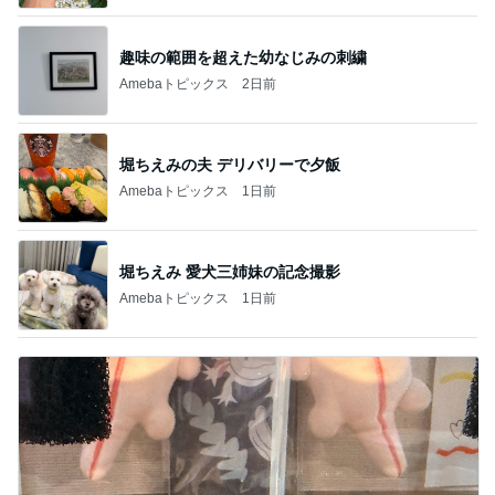
趣味の範囲を超えた幼なじみの刺繍
Amebaトピックス
2日前
堀ちえみの夫 デリバリーで夕飯
Amebaトピックス
1日前
堀ちえみ 愛犬三姉妹の記念撮影
Amebaトピックス
1日前