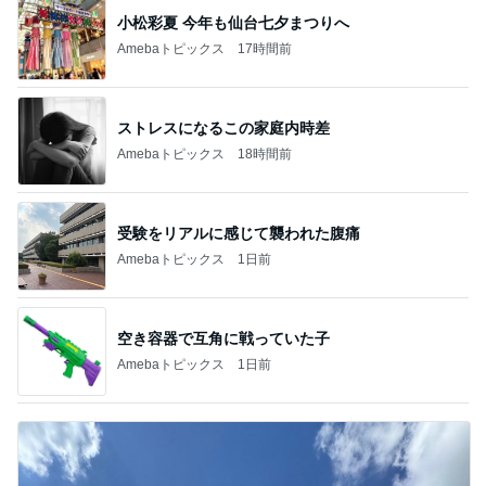
小松彩夏 今年も仙台七夕まつりへ
Amebaトピックス
17時間前
ストレスになるこの家庭内時差
Amebaトピックス
18時間前
受験をリアルに感じて襲われた腹痛
Amebaトピックス
1日前
空き容器で互角に戦っていた子
Amebaトピックス
1日前