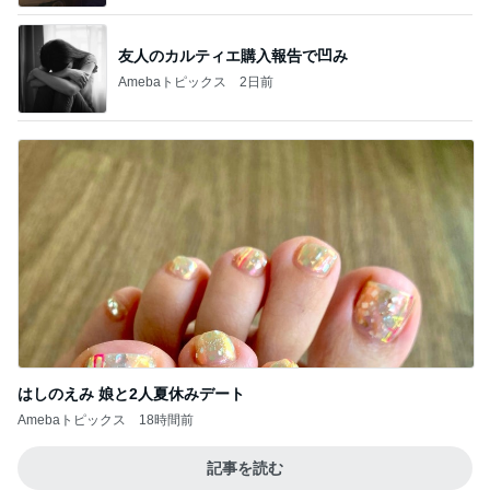
友人のカルティエ購入報告で凹み
Amebaトピックス
2日前
はしのえみ 娘と2人夏休みデート
Amebaトピックス
18時間前
記事を読む