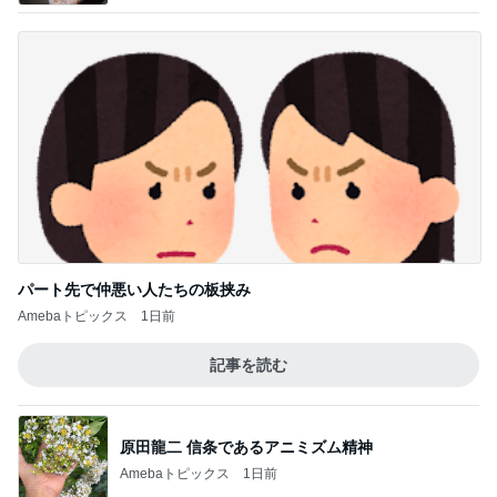
パート先で仲悪い人たちの板挟み
Amebaトピックス
1日前
記事を読む
原田龍二 信条であるアニミズム精神
Amebaトピックス
1日前