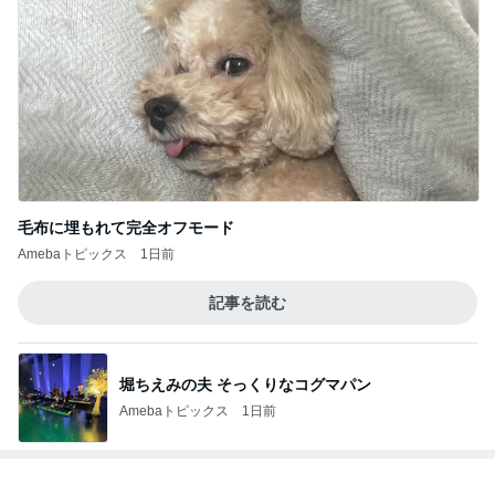
毛布に埋もれて完全オフモード
Amebaトピックス
1日前
記事を読む
堀ちえみの夫 そっくりなコグマパン
Amebaトピックス
1日前