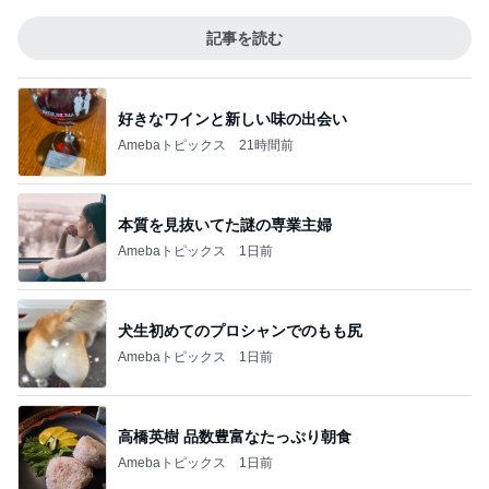
記事を読む
好きなワインと新しい味の出会い
Amebaトピックス
21時間前
本質を見抜いてた謎の専業主婦
Amebaトピックス
1日前
犬生初めてのプロシャンでのもも尻
Amebaトピックス
1日前
高橋英樹 品数豊富なたっぷり朝食
Amebaトピックス
1日前