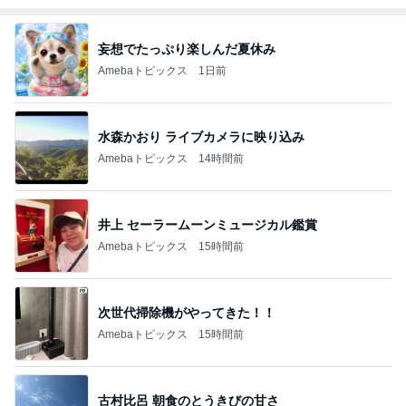
妄想でたっぷり楽しんだ夏休み
Amebaトピックス
1日前
水森かおり ライブカメラに映り込み
Amebaトピックス
14時間前
井上 セーラームーンミュージカル鑑賞
Amebaトピックス
15時間前
次世代掃除機がやってきた！！
Amebaトピックス
15時間前
古村比呂 朝食のとうきびの甘さ