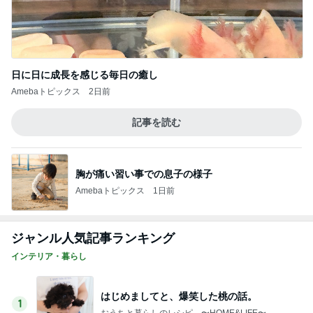
日に日に成長を感じる毎日の癒し
Amebaトピックス
2日前
記事を読む
胸が痛い習い事での息子の様子
Amebaトピックス
1日前
ジャンル人気記事ランキング
インテリア・暮らし
はじめましてと、爆笑した桃の話。
1
おうちと暮らしのレシピ 〜HOME&LIFE〜