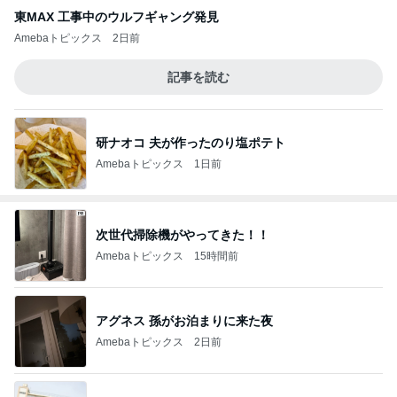
東MAX 工事中のウルフギャング発見
Amebaトピックス
2日前
記事を読む
研ナオコ 夫が作ったのり塩ポテト
Amebaトピックス
1日前
次世代掃除機がやってきた！！
Amebaトピックス
15時間前
アグネス 孫がお泊まりに来た夜
Amebaトピックス
2日前