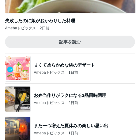
失敗したのに娘がおかわりした料理
Amebaトピックス
2日前
記事を読む
甘くて柔らかめな桃のデザート
Amebaトピックス
1日前
お弁当作りがラクになる3品同時調理
Amebaトピックス
2日前
また一つ増えた夏休みの楽しい思い出
Amebaトピックス
1日前