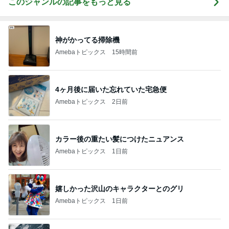
このジャンルの記事をもっと見る
神がかってる掃除機
Amebaトピックス
15時間前
4ヶ月後に届いた忘れていた宅急便
Amebaトピックス
2日前
カラー後の重たい髪につけたニュアンス
Amebaトピックス
1日前
嬉しかった沢山のキャラクターとのグリ
Amebaトピックス
1日前