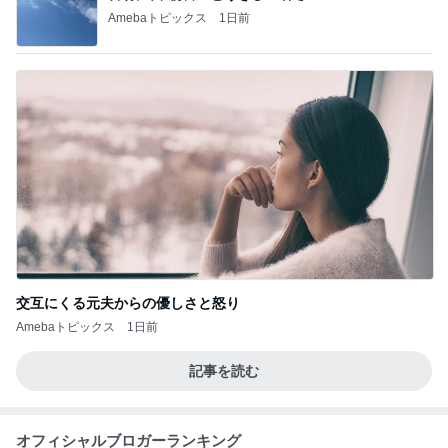
Amebaトピックス
1日前
交互にくる元夫からの優しさと怒り
Amebaトピックス
1日前
記事を読む
オフィシャルブロガーランキング