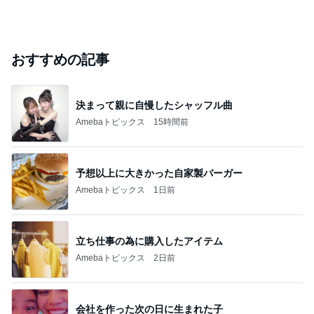
おすすめの記事
決まって親に自慢したシャッフル曲
Amebaトピックス
15時間前
予想以上に大きかった自家製バーガー
Amebaトピックス
1日前
立ち仕事の為に購入したアイテム
Amebaトピックス
2日前
会社を作った次の日に生まれた子