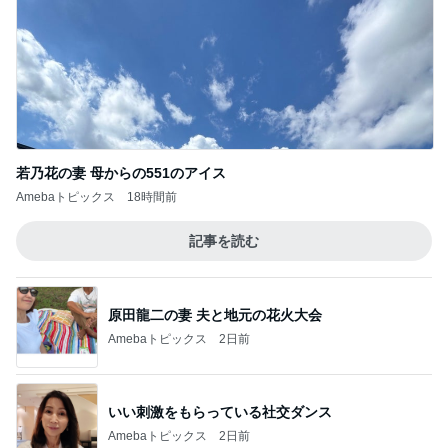
若乃花の妻 母からの551のアイス
Amebaトピックス
18時間前
記事を読む
原田龍二の妻 夫と地元の花火大会
Amebaトピックス
2日前
いい刺激をもらっている社交ダンス
Amebaトピックス
2日前