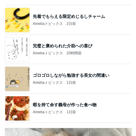
先着でもらえる限定めじるしチャーム
Amebaトピックス
2日前
完璧と褒められた介助への喜び
Amebaトピックス
20時間前
ゴロゴロしながら勉強する長女の間違い
Amebaトピックス
1日前
暇を持て余す義母が作った食べ物
Amebaトピックス
1日前