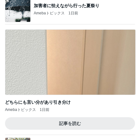
加害者に怯えながら行った夏祭り
Amebaトピックス
1日前
どちらにも言い分があり引き分け
Amebaトピックス
1日前
記事を読む