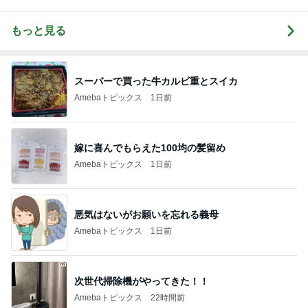
もっと見る
スーパーで買った牛カルビ重とスイカ
Amebaトピックス
1日前
嫁に喜んでもらえた100均の髪留め
Amebaトピックス
1日前
悪気はないがお願いを忘れる義母
Amebaトピックス
1日前
次世代掃除機がやってきた！！
Amebaトピックス
22時間前