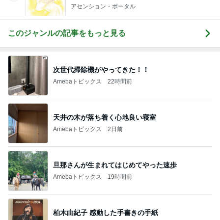
アセンション・ポータル
このジャンルの記事をもっと見る
次世代掃除機がやってきた！！
Amebaトピックス
22時間前
天井の木が落ち着く心地良い寝室
Amebaトピックス
2日前
旦那さんが生まれてはじめてやった速歩
Amebaトピックス
19時間前
柏木由紀子 感動した手書きの手紙