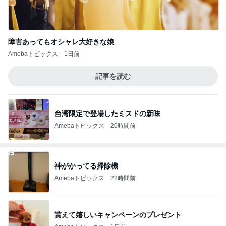
障害あってもオシャレ大好きな娘
Amebaトピックス
1日前
記事を読む
台湾限定で登場したミスドの新味
Amebaトピックス
20時間前
神がかってる掃除機
Amebaトピックス
22時間前
貰えて嬉しいキャンペーンのプレゼント