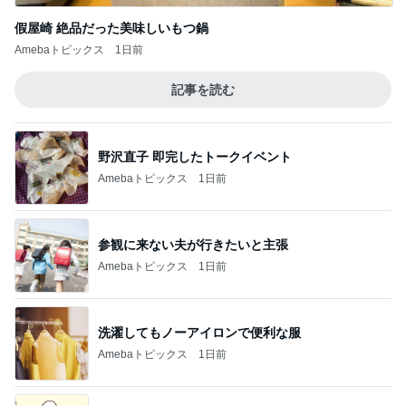
假屋崎 絶品だった美味しいもつ鍋
Amebaトピックス
1日前
記事を読む
野沢直子 即完したトークイベント
Amebaトピックス
1日前
参観に来ない夫が行きたいと主張
Amebaトピックス
1日前
洗濯してもノーアイロンで便利な服
Amebaトピックス
1日前