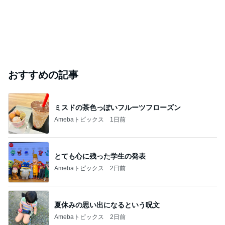
おすすめの記事
ミスドの茶色っぽいフルーツフローズン
Amebaトピックス
1日前
とても心に残った学生の発表
Amebaトピックス
2日前
夏休みの思い出になるという呪文
Amebaトピックス
2日前