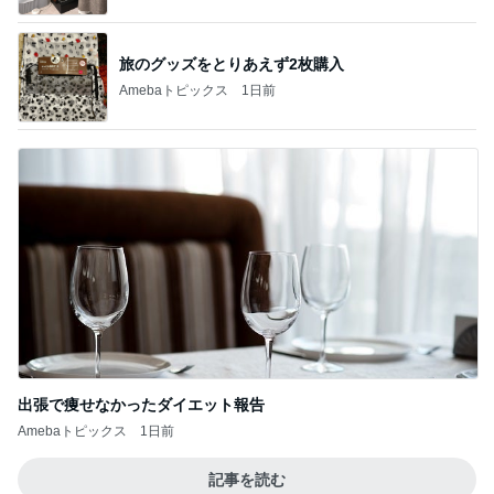
旅のグッズをとりあえず2枚購入
Amebaトピックス
1日前
出張で痩せなかったダイエット報告
Amebaトピックス
1日前
記事を読む