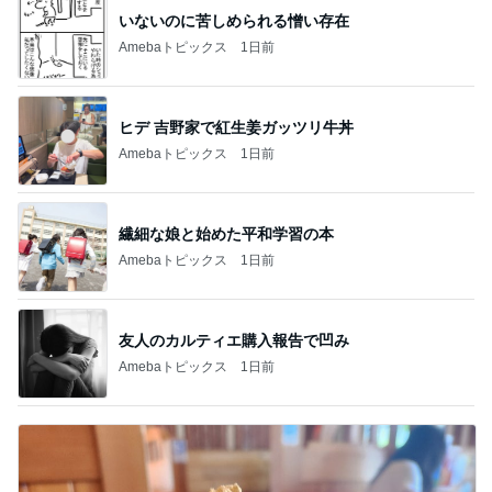
いないのに苦しめられる憎い存在
Amebaトピックス
1日前
ヒデ 吉野家で紅生姜ガッツリ牛丼
Amebaトピックス
1日前
繊細な娘と始めた平和学習の本
Amebaトピックス
1日前
友人のカルティエ購入報告で凹み
Amebaトピックス
1日前