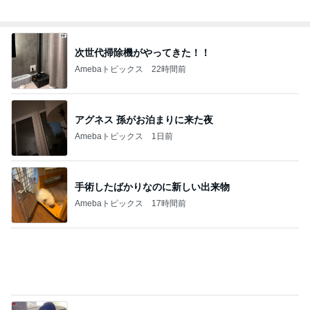
次世代掃除機がやってきた！！
Amebaトピックス
22時間前
アグネス 孫がお泊まりに来た夜
Amebaトピックス
1日前
手術したばかりなのに新しい出来物
Amebaトピックス
17時間前