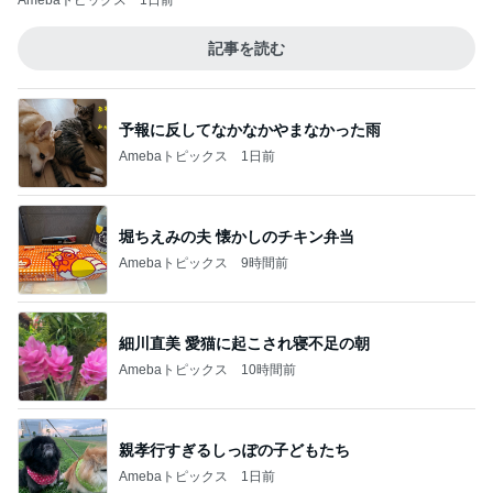
Amebaトピックス
1日前
記事を読む
予報に反してなかなかやまなかった雨
Amebaトピックス
1日前
堀ちえみの夫 懐かしのチキン弁当
Amebaトピックス
9時間前
細川直美 愛猫に起こされ寝不足の朝
Amebaトピックス
10時間前
親孝行すぎるしっぽの子どもたち
Amebaトピックス
1日前