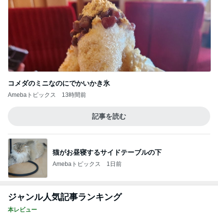
コメダのミニなのにでかいかき氷
Amebaトピックス
13時間前
記事を読む
猫がお昼寝するサイドテーブルの下
Amebaトピックス
1日前
ジャンル人気記事ランキング
本レビュー