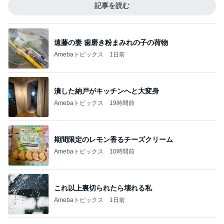
記事を読む
遠藤の妻 歯磨き粉まみれの子の荷物
Amebaトピックス
1日前
潰した納戸がキッチンへと大変身
Amebaトピックス
19時間前
期間限定のレモン香るチーズクリーム
Amebaトピックス
10時間前
これ以上裏切られたら壊れる私
Amebaトピックス
1日前