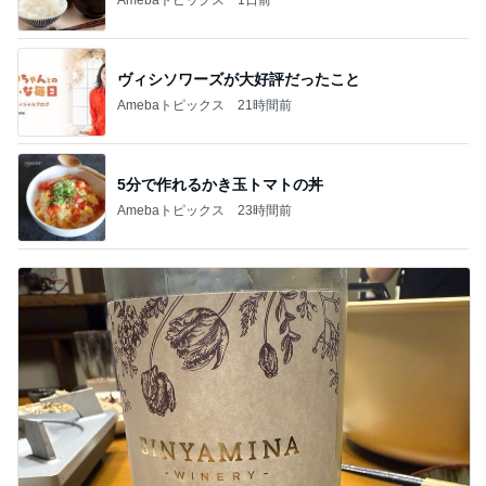
ヴィシソワーズが大好評だったこと
Amebaトピックス
21時間前
5分で作れるかき玉トマトの丼
Amebaトピックス
23時間前