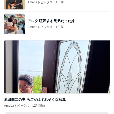
Amebaトピックス
1日前
アレク 喧嘩する兄弟だった妹
Amebaトピックス
1日前
原田龍二の妻 あごがはずれそうな写真
Amebaトピックス
12時間前