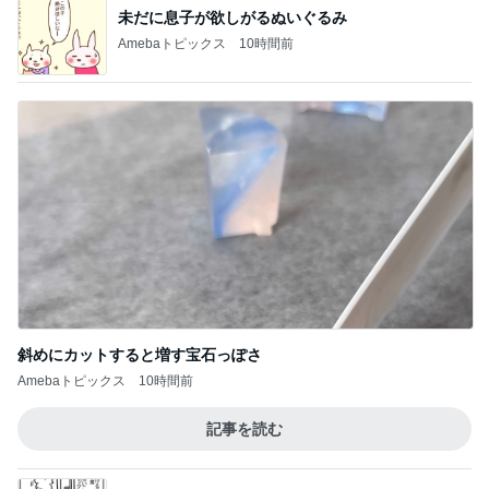
未だに息子が欲しがるぬいぐるみ
Amebaトピックス
10時間前
斜めにカットすると増す宝石っぽさ
Amebaトピックス
10時間前
記事を読む