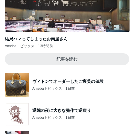
結局ハマってしまったお肉屋さん
Amebaトピックス
13時間前
記事を読む
ヴィトンでオーダーしたご褒美の値段
Amebaトピックス
1日前
退院の夜に大きな発作で逆戻り
Amebaトピックス
1日前