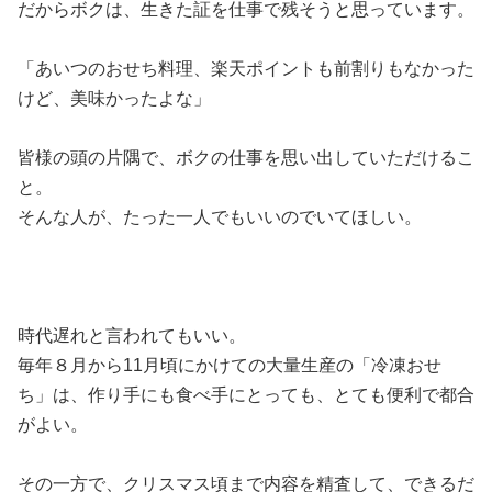
だからボクは、生きた証を仕事で残そうと思っています。
「あいつのおせち料理、楽天ポイントも前割りもなかった
けど、美味かったよな」
皆様の頭の片隅で、ボクの仕事を思い出していただけるこ
と。
そんな人が、たった一人でもいいのでいてほしい。
時代遅れと言われてもいい。
毎年８月から11月頃にかけての大量生産の「冷凍おせ
ち」は、作り手にも食べ手にとっても、とても便利で都合
がよい。
その一方で、クリスマス頃まで内容を精査して、できるだ