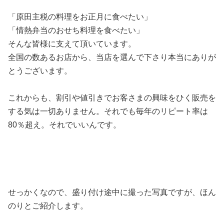
「原田主税の料理をお正月に食べたい」
「情熱弁当のおせち料理を食べたい」
そんな皆様に支えて頂いています。
全国の数あるお店から、当店を選んで下さり本当にありが
とうございます。
これからも、割引や値引きでお客さまの興味をひく販売を
する気は一切ありません。それでも毎年のリピート率は
80％超え。それでいいんです。
せっかくなので、盛り付け途中に撮った写真ですが、ほん
のりとご紹介します。