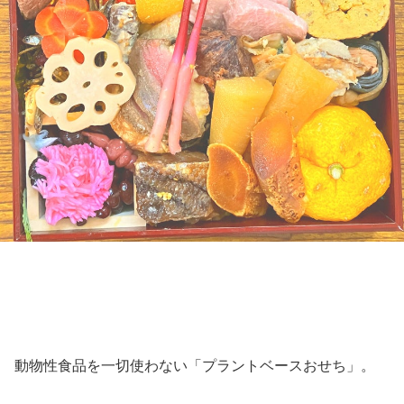
動物性食品を一切使わない「プラントベースおせち」。