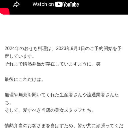
2024年のおせち料理は、2023年9月1日のご予約開始を予
定しています。
それまで情熱弁当が存在していますように。笑
最後にこれだけは。
無理や無茶を聞いてくれた生産者さんや流通業者さんた
ち。
そして、愛すべき当店の美女スタッフたち。
情熱弁当のお客さまを喜ばすため、皆が共に頑張ってくだ