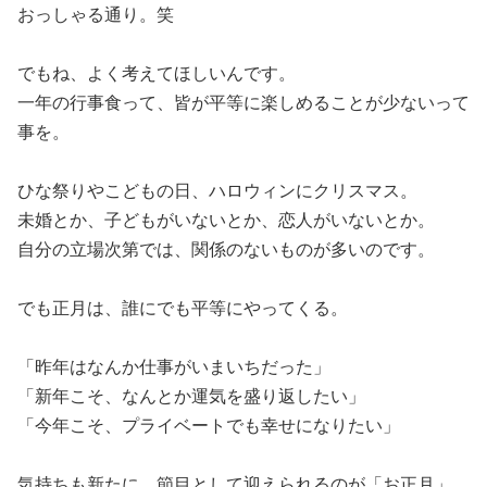
おっしゃる通り。笑
でもね、よく考えてほしいんです。
一年の行事食って、皆が平等に楽しめることが少ないって
事を。
ひな祭りやこどもの日、ハロウィンにクリスマス。
未婚とか、子どもがいないとか、恋人がいないとか。
自分の立場次第では、関係のないものが多いのです。
でも正月は、誰にでも平等にやってくる。
「昨年はなんか仕事がいまいちだった」
「新年こそ、なんとか運気を盛り返したい」
「今年こそ、プライベートでも幸せになりたい」
気持ちも新たに、節目として迎えられるのが「お正月」。