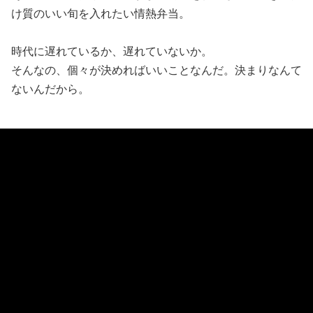
け質のいい旬を入れたい情熱弁当。
時代に遅れているか、遅れていないか。
そんなの、個々が決めればいいことなんだ。決まりなんて
ないんだから。