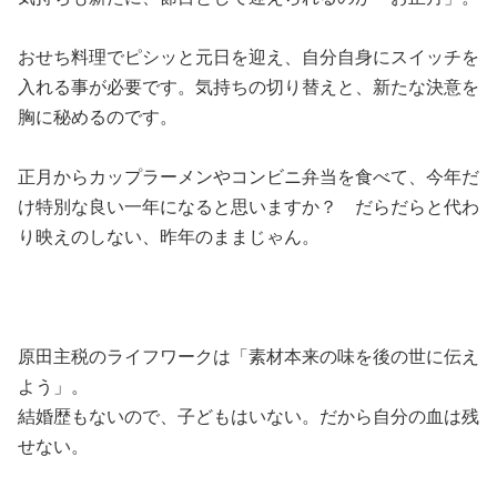
おせち料理でピシッと元日を迎え、自分自身にスイッチを
入れる事が必要です。気持ちの切り替えと、新たな決意を
胸に秘めるのです。
正月からカップラーメンやコンビニ弁当を食べて、今年だ
け特別な良い一年になると思いますか？ だらだらと代わ
り映えのしない、昨年のままじゃん。
原田主税のライフワークは「素材本来の味を後の世に伝え
よう」。
結婚歴もないので、子どもはいない。だから自分の血は残
せない。