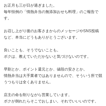
お正月も三が日が過ぎました。
毎年恒例の「情熱弁当の無添加おせち料理」のご報告で
す。
お召し上がり後のお客さまからのメッセージやSNS投稿
など、本当にどうもありがとうございます。
良いことも、そうでないことも。
ボクは、教えていただかないと気づけないのです。
早割とか、ポイント還元とか、値段の安さとか。
情熱弁当は大手業者ではありませんので、そういう所で競
うつもりは全くありません。
店主の命を削りながら営業しています。
ボクが倒れたらそこでおしまい。それでいいいのです。