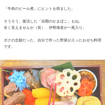
「牛肉のビール煮」にヒントを得ました。
そうそう、復活した「吉開のかまぼこ」もね。
全く見えませんが（笑）、伊勢海老が一尾入り。
ボクの念願だった、自分で作った野菜が入ったおせち料理
です。