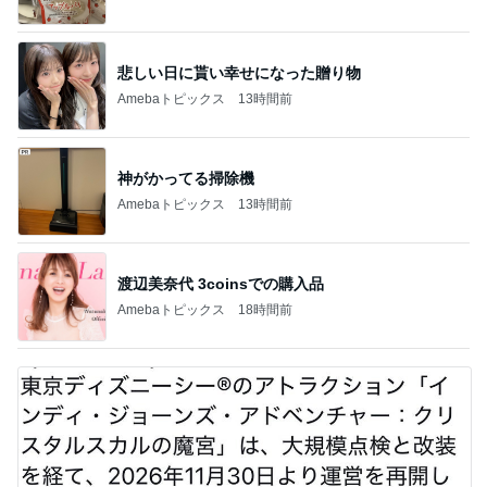
悲しい日に貰い幸せになった贈り物
Amebaトピックス
13時間前
神がかってる掃除機
Amebaトピックス
13時間前
渡辺美奈代 3coinsでの購入品
Amebaトピックス
18時間前