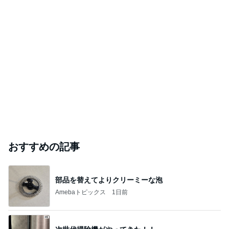
おすすめの記事
部品を替えてよりクリーミーな泡
Amebaトピックス
1日前