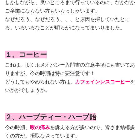
しかしながら、良いところまで行っているのに、なかなか
ご卒業にならない方もいらっしゃいます。
なぜだろう、なぜだろう、、、と原因を探していたとこ
ろ、いろいろなことが明らかになってまいりました。
１、コーヒー
これは、よくホメオパシー入門書の注意事項にも書いてあ
りますが、今の時期は特に要注意です！
どうしてもやめられない方は、
カフェインレスコーヒー
を
いかがでしょうか。
２、ハーブティー・ハーブ飴
今の時期、
喉の痛み
を訴える方が多いので、皆さま結構多
くの方が、摂取なさっています。