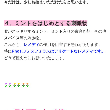
今だけは、少しお控えいただけたらと思います。
４、ミントをはじめとする刺激物
喉がスッキリするミント、ミント入りの歯磨き剤、その他
スパイス
等の刺激物。
これらも、
レメディ
の作用を阻害する恐れがあります。
特に
Phos.フォスフォラスはデリケートなレメディです。
どうぞ控えめにお願いいたします。