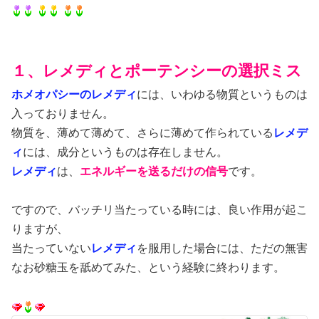
１、レメディとポーテンシーの選択ミス
ホメオパシーのレメディ
には、いわゆる物質というものは
入っておりません。
物質を、薄めて薄めて、さらに薄めて作られている
レメデ
ィ
には、成分というものは存在しません。
レメディ
は、
エネルギーを送るだけの信号
です。
ですので、バッチリ当たっている時には、良い作用が起こ
りますが、
当たっていない
レメディ
を服用した場合には、ただの無害
なお砂糖玉を舐めてみた、という経験に終わります。