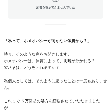
広告を表示できませんでした
「私って、ホメオパシーが向かない体質かも？」
時々、そのような声をお聞きします。
ホメオパシーは、体質によって、明暗が分かれる？
皆さまは、どう思われますか？
私個人としては、そのように思ったことは一度もありませ
ん。
これまで ５万回超の処方を経験させていただきました
が、