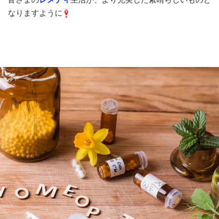
なりますように