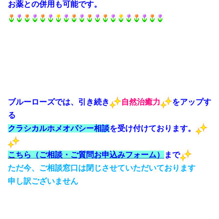
お薬との併用も可能です。
ブルーローズでは、引き続き
自然治癒力
をアップす
る
クラシカルホメオパシー相談
を受け付けております。
こ
ちら（ご相談・ご質問お申込みフォーム）
まで
ただ今、ご相談窓口は閉じさせていただいております
申し訳ございません