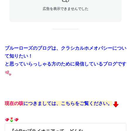
広告を表示できませんでした
ブルーローズのブログは、クラシカルホメオパシーについ
て知りたい！
と思っていらっしゃる方のために発信しているブログです
現在の咳
につきましては、こちらをご覧ください。