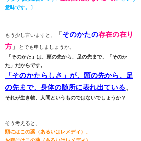
意味です。〕
「
そのかたの
存在の在り
もう少し言いますと、
方
」
とでも申しましょうか。
「そのかた」は、頭の先から、足の先まで、「そのか
た」だからです。
「そのかたらしさ」が、頭の先から、足
の先まで、身体の随所に表れ出ている
、
それが生き物、人間というものではないでしょうか？
そう考えると、
頭にはこの薬（あるいはレメディ）、
お腹にはこの薬（あるいはレメディ）、