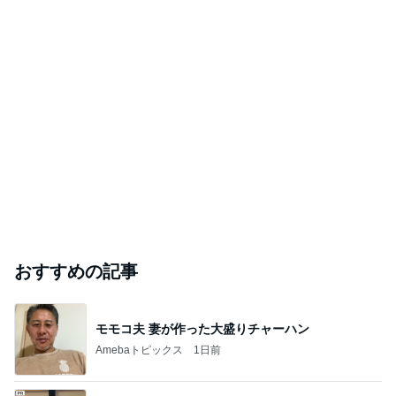
おすすめの記事
モモコ夫 妻が作った大盛りチャーハン
Amebaトピックス
1日前