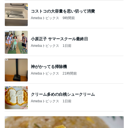
コストコの大容量を思い切って消費
Amebaトピックス
9時間前
小原正子 サマースクール最終日
Amebaトピックス
1日前
神がかってる掃除機
Amebaトピックス
21時間前
クリーム多めの白桃シュークリーム
Amebaトピックス
1日前