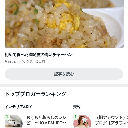
初めて食べた満足度の高いチャーハン
Amebaトピックス
2日前
記事を読む
トップブロガーランキング
インテリア&DIY
美容
1
1
おうちと暮らしのレシ
（旧アカウント）
ピ 〜HOME&LIFE〜
ブログ【アラフォ