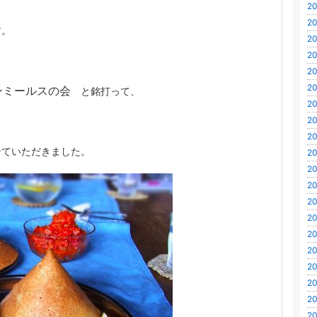
20
20
す。
20
20
20
20
ンミールスの会
と銘打って、
20
20
20
せていただきました。
20
20
20
20
20
20
20
20
20
20
20