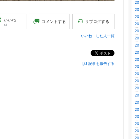
20
20
20
いいね
リブログする
コメントする
20
41
20
いいね！した人一覧
20
20
20
ポスト
20
記事を報告する
20
20
20
20
20
20
20
20
20
20
20