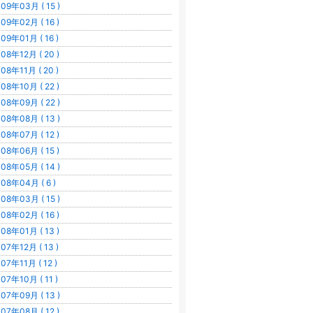
09年03月 ( 15 )
09年02月 ( 16 )
09年01月 ( 16 )
08年12月 ( 20 )
08年11月 ( 20 )
08年10月 ( 22 )
08年09月 ( 22 )
08年08月 ( 13 )
08年07月 ( 12 )
08年06月 ( 15 )
08年05月 ( 14 )
08年04月 ( 6 )
08年03月 ( 15 )
08年02月 ( 16 )
08年01月 ( 13 )
07年12月 ( 13 )
07年11月 ( 12 )
07年10月 ( 11 )
07年09月 ( 13 )
07年08月 ( 12 )