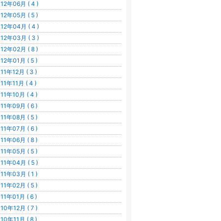
12年06月 ( 4 )
12年05月 ( 5 )
12年04月 ( 4 )
12年03月 ( 3 )
12年02月 ( 8 )
12年01月 ( 5 )
11年12月 ( 3 )
11年11月 ( 4 )
11年10月 ( 4 )
11年09月 ( 6 )
11年08月 ( 5 )
11年07月 ( 6 )
11年06月 ( 8 )
11年05月 ( 5 )
11年04月 ( 5 )
11年03月 ( 1 )
11年02月 ( 5 )
11年01月 ( 6 )
10年12月 ( 7 )
10年11月 ( 8 )