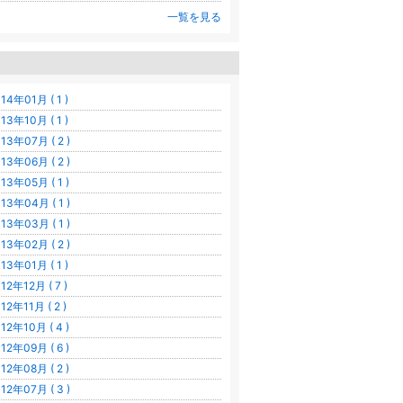
一覧を見る
14年01月 ( 1 )
13年10月 ( 1 )
13年07月 ( 2 )
13年06月 ( 2 )
13年05月 ( 1 )
13年04月 ( 1 )
13年03月 ( 1 )
13年02月 ( 2 )
13年01月 ( 1 )
12年12月 ( 7 )
12年11月 ( 2 )
12年10月 ( 4 )
12年09月 ( 6 )
12年08月 ( 2 )
12年07月 ( 3 )