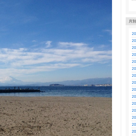
月別
20
20
20
20
20
20
20
20
20
20
20
20
20
20
20