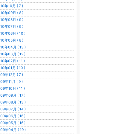
10年10月 ( 7 )
10年09月 ( 8 )
10年08月 ( 9 )
10年07月 ( 9 )
10年06月 ( 10 )
10年05月 ( 8 )
10年04月 ( 13 )
10年03月 ( 12 )
10年02月 ( 11 )
10年01月 ( 10 )
09年12月 ( 7 )
09年11月 ( 9 )
09年10月 ( 11 )
09年09月 ( 17 )
09年08月 ( 13 )
09年07月 ( 14 )
09年06月 ( 16 )
09年05月 ( 16 )
09年04月 ( 19 )