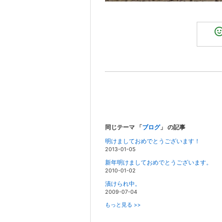
同じテーマ 「
ブログ
」 の記事
明けましておめでとうございます！
2013-01-05
新年明けましておめでとうございます。
2010-01-02
漬けられ中。
2009-07-04
もっと見る >>