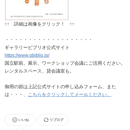
↑↑ 詳細は画像をクリック！ ↑↑
・・・・・・・・・・・・・・・・・・・
ギャラリービブリオ公式サイト
https://www.gbiblio.jp/
国立駅前。展示、ワークショップ会議にご活用ください。
レンタルスペース、貸会議室も。
御用の節は上記公式サイトの申し込みフォーム、また
は・・・、
こちらをクリックしてメールください。
いいね
リブログ