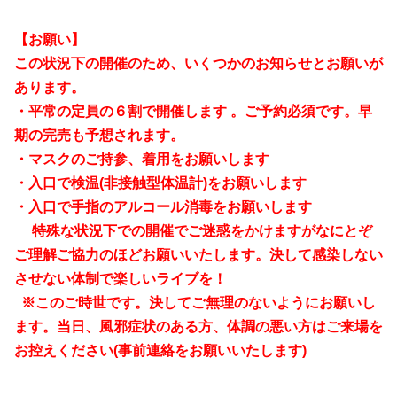
【お願い】
この状況下の開催のため、いくつかのお知らせとお願いが
あります。
・平常の定員の６割で開催します 。ご予約必須です。早
期の完売も予想されます。
・マスクのご持参、着用をお願いします
・入口で検温(非接触型体温計)をお願いします
・入口で手指のアルコール消毒をお願いします
特殊な状況下での開催でご迷惑をかけますがなにとぞ
ご理解ご協力のほどお願いいたします。決して感染しない
させない体制で楽しいライブを！
※このご時世です。決してご無理のないようにお願いし
ます。当日、風邪症状のある方、体調の悪い方はご来場を
お控えください(事前連絡をお願いいたします)