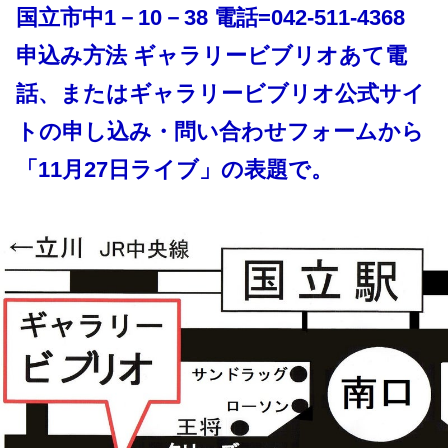
国立市中1－10－38 電話=042-511-4368
申込み方法 ギャラリービブリオあて電
話、またはギャラリービブリオ公式サイ
トの申し込み・問い合わせフォームから
「11月27日ライブ」の表題で。