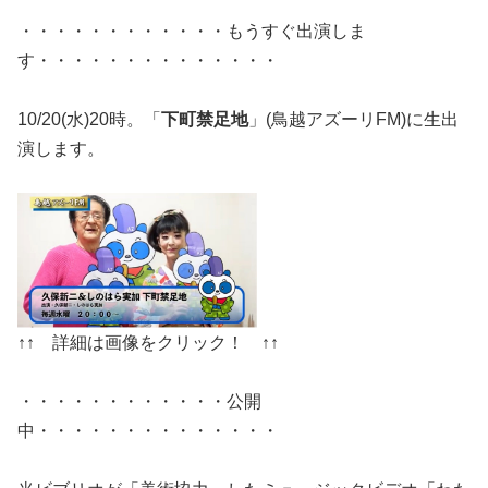
・・・・・・・・・・・・もうすぐ出演しま
す・・・・・・・・・・・・・・
10/20(水)20時。「
下町禁足地
」(鳥越アズーリFM)に生出
演します。
↑↑ 詳細は画像をクリック！ ↑↑
・・・・・・・・・・・・公開
中・・・・・・・・・・・・・・