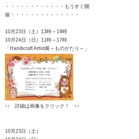
・・・・・・・・・・・・もうすぐ開
催・・・・・・・・・・・・・・
10月23日（土）13時～19時
10月24日（日）11時～17時
「Handicraft Artist展～ものがたり～」
↑↑ 詳細は画像をクリック！ ↑↑
10月23日（土）