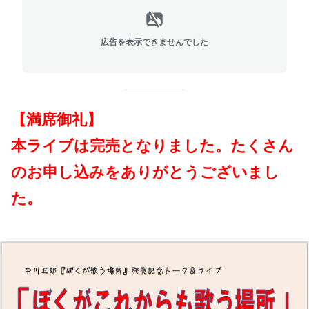
広告を表示できませんでした
【満席御礼】
本ライブは完売となりました。たくさん
のお申し込みをありがとうございまし
た。