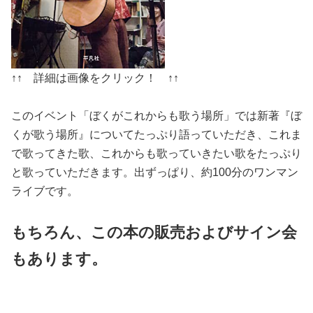
↑↑ 詳細は画像をクリック！ ↑↑
このイベント「ぼくがこれからも歌う場所」では新著『ぼ
くが歌う場所』についてたっぷり語っていただき、これま
で歌ってきた歌、これからも歌っていきたい歌をたっぷり
と歌っていただきます。出ずっぱり、約100分のワンマン
ライブです。
もちろん、この本の販売およびサイン会
もあります。