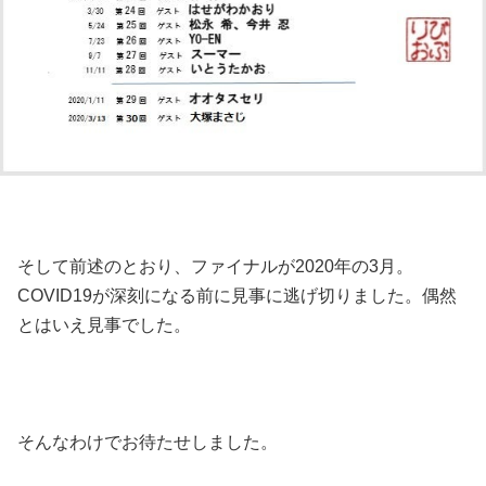
そして前述のとおり、ファイナルが2020年の3月。
COVID19が深刻になる前に見事に逃げ切りました。偶然
とはいえ見事でした。
そんなわけでお待たせしました。