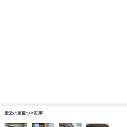
最近の画像つき記事