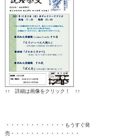
↑↑ 詳細は画像をクリック！ ↑↑
・・・・・・・・・・・・もうすぐ発
売・・・・・・・・・・・・・・