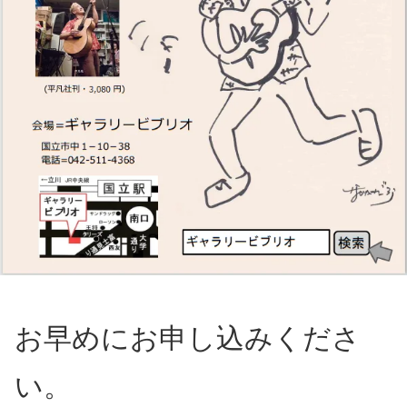
お早めにお申し込みくださ
い。