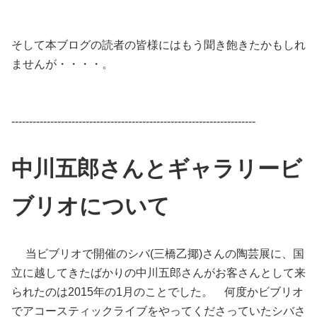
そして本ブログの読者の皆様にはもう聞き飽きたかもしれ
ませんが・・・・。
---------------------------------------------------------------------
中川五郎さんとギャラリービ
ブリオについて
当ビブリオで開催のシバ(三橋乙揶)さんの陶芸展に、国
立に越してきたばかりの中川五郎さんがお客さんとして来
られたのは2015年の1月のことでした。 何度かビブリオ
でアコースティックライブをやってくださっていたシバさ