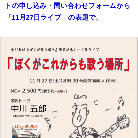
トの申し込み・問い合わせフォームから
「11月27日ライブ」の表題で。