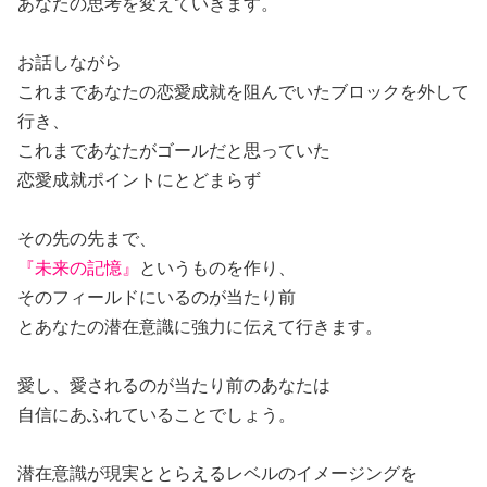
あなたの思考を変えていきます。
お話しながら
これまであなたの恋愛成就を阻んでいたブロックを外して
行き、
これまであなたがゴールだと思っていた
恋愛成就ポイントにとどまらず
その先の先まで、
『未来の記憶』
というものを作り、
そのフィールドにいるのが当たり前
とあなたの潜在意識に強力に伝えて行きます。
愛し、愛されるのが当たり前のあなたは
自信にあふれていることでしょう。
潜在意識が現実ととらえるレベルのイメージングを