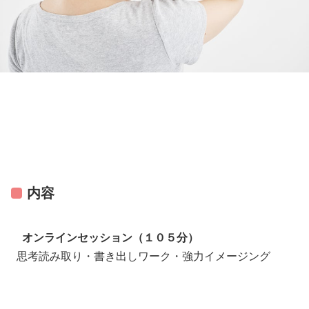
内容
オンラインセッション（１０５分）
思考読み取り・書き出しワーク・強力イメージング