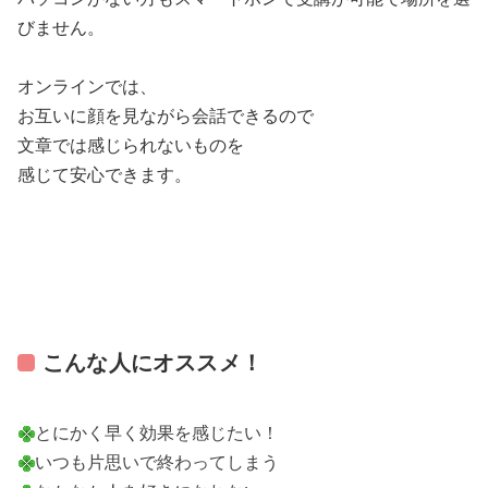
びません。
オンラインでは、
お互いに顔を見ながら会話できるので
文章では感じられないものを
感じて安心できます。
こんな人にオススメ！
とにかく早く効果を感じたい！
いつも片思いで終わってしまう