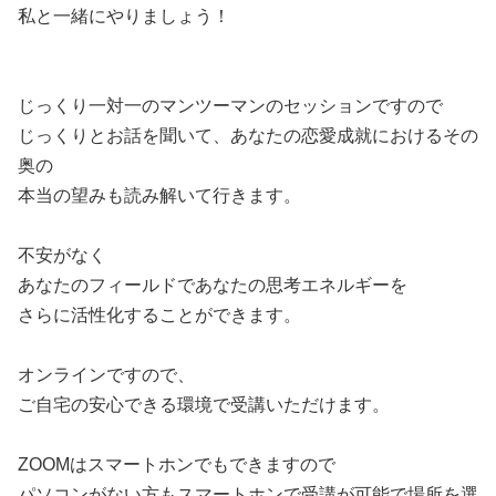
私と一緒にやりましょう！
じっくり一対一のマンツーマンのセッションですので
じっくりとお話を聞いて、あなたの恋愛成就におけるその
奥の
本当の望みも読み解いて行きます。
不安がなく
あなたのフィールドであなたの思考エネルギーを
さらに活性化することができます。
オンラインですので、
ご自宅の安心できる環境で受講いただけます。
ZOOMはスマートホンでもできますので
パソコンがない方もスマートホンで受講が可能で場所を選