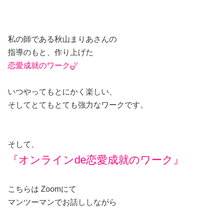
私の師である秋山まりあさんの
指導のもと、作り上げた
恋愛成就のワーク
いつやってもとにかく楽しい、
そしてとてもとても強力なワークです。
そして、
『オンラインde恋愛成就のワーク
』
こちらは Zoomにて
マンツーマンでお話ししながら