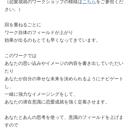
（恋愛成就のワークショップの模様は
こちら
をご参照くだ
さい。）
回を重ねるごとに
ワーク自体のフィールドが上がり
効果が出るのもとても早くなってきています。
このワークでは
あなたの思い込みやイメージの内容を書き出していただい
たり
あなたが自分の幸せな未来を決められるようにナビゲート
し、
一緒に強力なイメージングをして、
あなたの潜在意識に恋愛成就を強く定着させます。
あなたとあんの思考を使って、意識のフィールドを上げま
すので