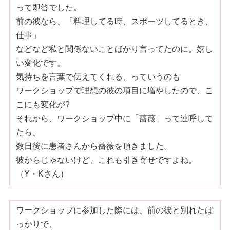
って即答でした。
前の彼なら、「料理してる時、スポーツしてるとき、
仕事」
などなど私と関係ないことばかり言ってたのに。嬉し
い変化です。
気持ちを言葉で伝えてくれる、っていうのも
ワークショップで理想の彼の項目に増やしたので、こ
こにも変化が?
それから、ワークショップ中に「薔薇」って連呼して
たら、
数日後に患者さんから薔薇を頂きました。
彼からじゃないけど、これも引き寄せですよね。
（Y・Kさん）
ワークショップに参加した際には、前の彼と別れたば
っかりで、