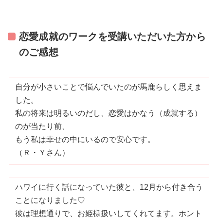
恋愛成就のワークを受講いただいた方から
のご感想
自分が小さいことで悩んでいたのが馬鹿らしく思えま
した。
私の将来は明るいのだし、恋愛はかなう（成就する）
のが当たり前、
もう私は幸せの中にいるので安心です。
（Ｒ・Ｙさん）
ハワイに行く話になっていた彼と、12月から付き合う
ことになりました♡
彼は理想通りで、お姫様扱いしてくれてます。ホント