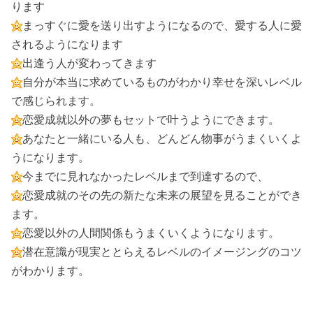
ります
まっすぐに愛を送り出すようになるので、愛する人に愛
されるようになります
出逢う人が変わってきます
自分が本当に求めているものがわかり幸せを深いレベル
で感じられます。
恋愛成就以外の夢もセットで叶うようにできます。
あなたと一緒にいる人も、どんどん物事がうまくいくよ
うになります。
今までに見れなかったレベルまで到達するので、
恋愛成就のその先の新たな未来の展望を見ることができ
ます。
恋愛以外の人間関係もうまくいくようになります。
潜在意識が現実ととらえるレベルのイメージングのコツ
がわかります。