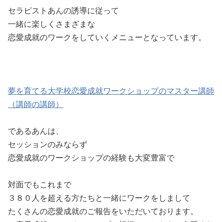
セラピストあんの誘導に従って
一緒に楽しくさまざまな
恋愛成就のワークをしていくメニューとなっています。
夢を育てる大学校恋愛成就ワークショップのマスター講師
（講師の講師）
であるあんは、
セッションのみならず
恋愛成就のワークショップの経験も大変豊富で
対面でもこれまで
３８０人を超える方たちと一緒にワークをしまして
たくさんの恋愛成就のご報告をいただいております。