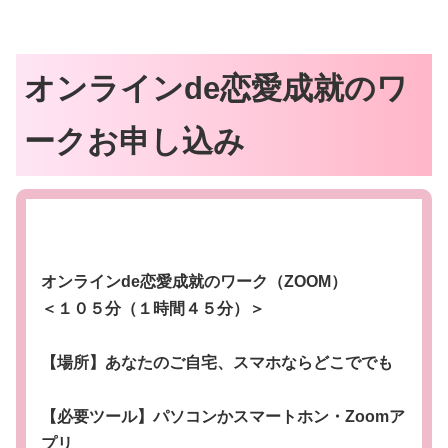
オンラインde恋愛成就のワ
ークお申し込み
オンラインde恋愛成就のワーク
（ZOOM）
＜１０５分（１時間４５分）＞
【場所】あなたのご自宅、スマホならどこででも
【必要ツール】パソコンかスマートホン・Zoomア
プリ