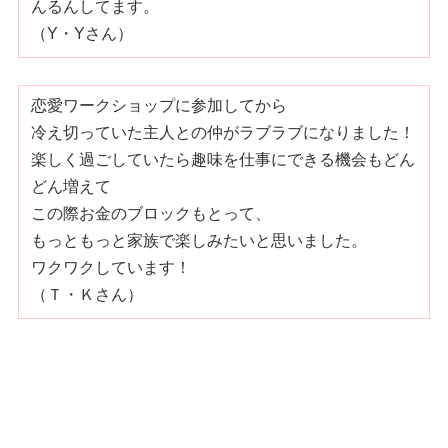
んるんしてます。
（Y・Yさん）
恋愛ワークショップに参加してから
冷え切っていた主人との仲がラブラブになりました！
楽しく過ごしていたら趣味を仕事にできる機会もどん
どん増えて
この際お金のブロックもとって、
もっともっと家族で楽しみたいと思いました。
ワクワクしています！
（Ｔ・Ｋさん）