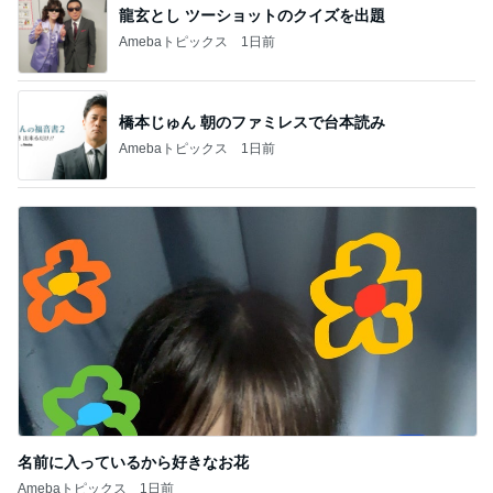
龍玄とし ツーショットのクイズを出題
Amebaトピックス
1日前
橋本じゅん 朝のファミレスで台本読み
Amebaトピックス
1日前
名前に入っているから好きなお花
Amebaトピックス
1日前