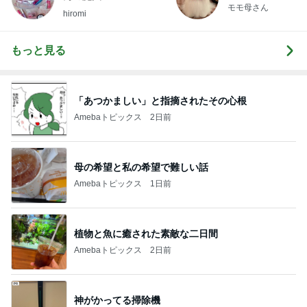
モモ母さん
hiromi
もっと見る
「あつかましい」と指摘されたその心根
Amebaトピックス
2日前
母の希望と私の希望で難しい話
Amebaトピックス
1日前
植物と魚に癒された素敵な二日間
Amebaトピックス
2日前
神がかってる掃除機