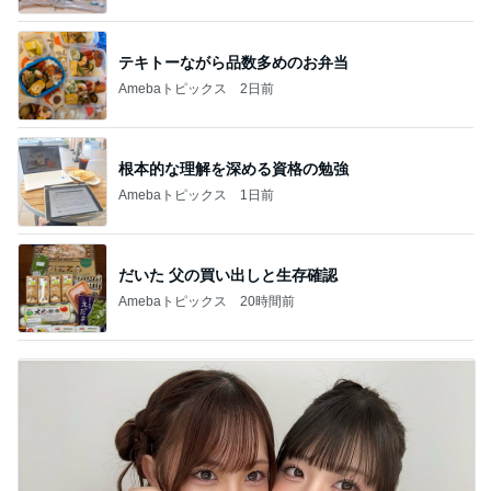
テキトーながら品数多めのお弁当
Amebaトピックス
2日前
根本的な理解を深める資格の勉強
Amebaトピックス
1日前
だいた 父の買い出しと生存確認
Amebaトピックス
20時間前