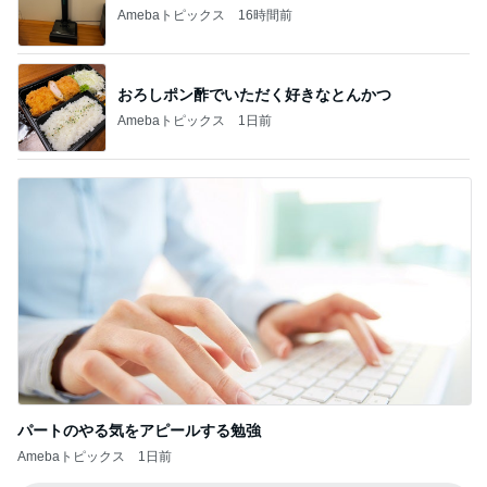
Amebaトピックス
16時間前
おろしポン酢でいただく好きなとんかつ
Amebaトピックス
1日前
パートのやる気をアピールする勉強
Amebaトピックス
1日前