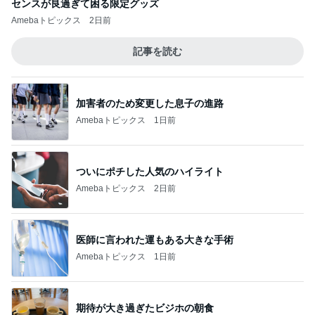
センスが良過ぎて困る限定グッズ
Amebaトピックス
2日前
記事を読む
加害者のため変更した息子の進路
Amebaトピックス
1日前
ついにポチした人気のハイライト
Amebaトピックス
2日前
医師に言われた運もある大きな手術
Amebaトピックス
1日前
期待が大き過ぎたビジホの朝食