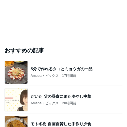
おすすめの記事
5分で作れるタコとミョウガの一品
Amebaトピックス
17時間前
だいた 父の昼食にまた冷やし中華
Amebaトピックス
20時間前
モト冬樹 自画自賛した手作り夕食