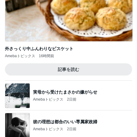
外さっくり中ふんわりなビスケット
Amebaトピックス
16時間前
記事を読む
実母から受けたまさかの嫌がらせ
Amebaトピックス
2日前
彼の理想は都合のいい専属家政婦
Amebaトピックス
2日前