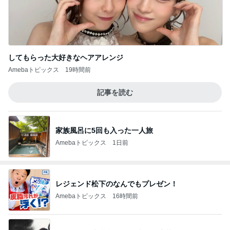
してもらった大好きなヘアアレンジ
Amebaトピックス
19時間前
記事を読む
家族風呂に5回も入った一人旅
Amebaトピックス
1日前
レジェンド松下のなんでもプレゼン！
Amebaトピックス
16時間前