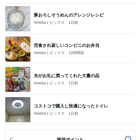
豚おろしそうめんのアレンジレシピ
Amebaトピックス
1日前
完食され寂しいコンビニのお弁当
Amebaトピックス
12時間前
夫がお礼に買ってくれた大量の品
Amebaトピックス
1日前
コストコで購入し快適になったトイレ
Amebaトピックス
1日前