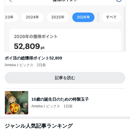
ポイ活の総獲得ポイント52,809
Amebaトピックス
2日前
記事を読む
10歳の誕生日のための特製玉子
Amebaトピックス
1日前
ジャンル人気記事ランキング