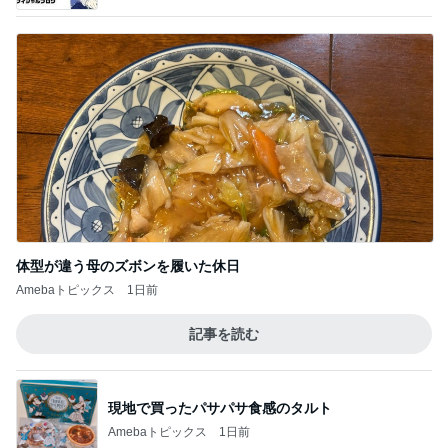
体型が違う母のズボンを履いた休日
Amebaトピックス
1日前
記事を読む
現地で買ったパサパサ食感のタルト
Amebaトピックス
1日前