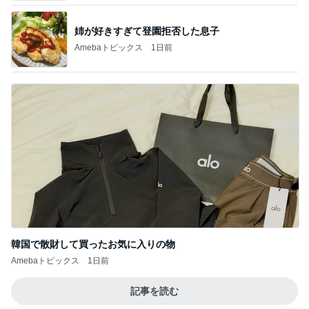
姉が好きすぎて登園拒否した息子
Amebaトピックス
1日前
韓国で散財して買ったお気に入りの物
Amebaトピックス
1日前
記事を読む