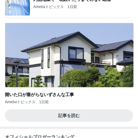
Amebaトピックス
1日前
開いた口が塞がらないずさんな工事
Amebaトピックス
1日前
記事を読む
オフィシャルブロガーランキング