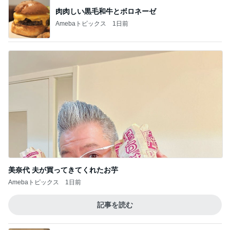
肉肉しい黒毛和牛とボロネーゼ
Amebaトピックス
1日前
美奈代 夫が買ってきてくれたお芋
Amebaトピックス
1日前
記事を読む