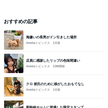
おすすめの記事
海嫌いの長男がドン引きした場所
Amebaトピックス
1日前
店員に感謝したリップの色味間違い
Amebaトピックス
10時間前
クロ 彼氏のために娘がしたおもてなし
Amebaトピックス
1日前
新幹線ホームに登場した限定スタンプ