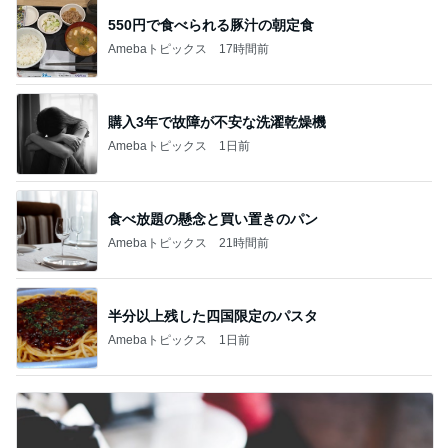
550円で食べられる豚汁の朝定食
Amebaトピックス
17時間前
購入3年で故障が不安な洗濯乾燥機
Amebaトピックス
1日前
食べ放題の懸念と買い置きのパン
Amebaトピックス
21時間前
半分以上残した四国限定のパスタ
Amebaトピックス
1日前