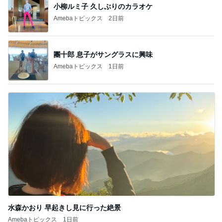
小柳ルミ子 久しぶりのカラオケ
Amebaトピックス
2日前
團十郎 息子がサングラスに興味
Amebaトピックス
1日前
水森かおり 早起きし見に行った絶景
Amebaトピックス
1日前