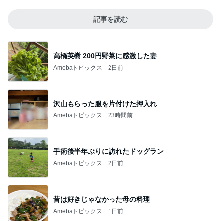
記事を読む
高橋英樹 200円野菜に感激した妻
Amebaトピックス
2日前
沢山もらった服を片付けた押入れ
Amebaトピックス
23時間前
手術後半年ぶりに訪れたドッグラン
Amebaトピックス
2日前
昔は好きじゃなかった母の料理
Amebaトピックス
1日前