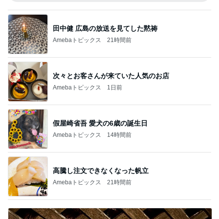
田中健 広島の放送を見てした黙祷
Amebaトピックス
21時間前
次々とお客さんが来ていた人気のお店
Amebaトピックス
1日前
假屋崎省吾 愛犬の6歳の誕生日
Amebaトピックス
14時間前
高騰し注文できなくなった帆立
Amebaトピックス
21時間前