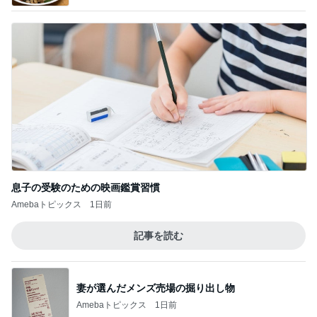
息子の受験のための映画鑑賞習慣
Amebaトピックス
1日前
記事を読む
妻が選んだメンズ売場の掘り出し物
Amebaトピックス
1日前