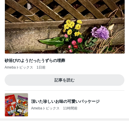
砂浴びのようだったうずらの埋葬
Amebaトピックス
1日前
記事を読む
頂いた珍しいお味の可愛いパッケージ
Amebaトピックス
11時間前