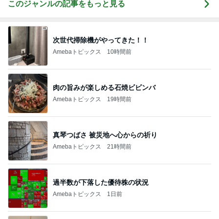
このジャンルの記事をもっと見る
次世代掃除機がやってきた！！
Amebaトピックス
10時間前
肉の旨みが楽しめる石焼ビビンバ
Amebaトピックス
19時間前
真琴つばさ 被災地へ心からの祈り
Amebaトピックス
21時間前
過半数が下落した優待株の状況
Amebaトピックス
1日前