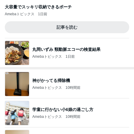
大容量でスッキリ収納できるポーチ
Amebaトピックス
1日前
記事を読む
丸岡いずみ 頸動脈エコーの検査結果
Amebaトピックス
1日前
神がかってる掃除機
Amebaトピックス
10時間前
学童に行かない小6娘の過ごし方
Amebaトピックス
10時間前