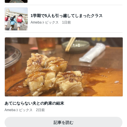
1学期で5人も引っ越してしまったクラス
Amebaトピックス
1日前
あてにならない夫との約束の結末
Amebaトピックス
2日前
記事を読む