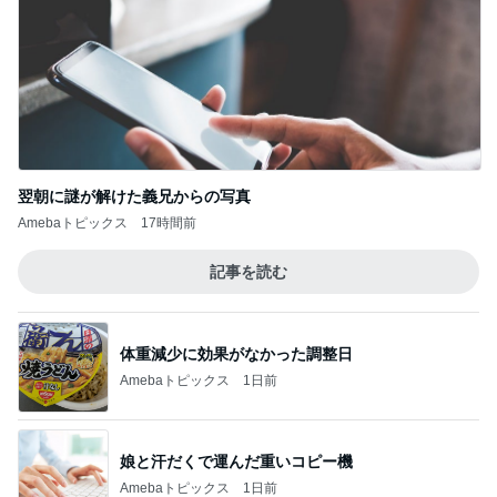
翌朝に謎が解けた義兄からの写真
Amebaトピックス
17時間前
記事を読む
体重減少に効果がなかった調整日
Amebaトピックス
1日前
娘と汗だくで運んだ重いコピー機
Amebaトピックス
1日前