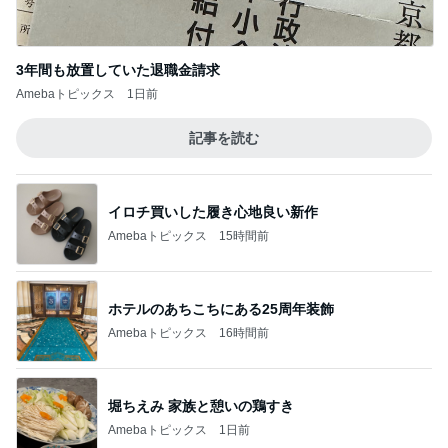
3年間も放置していた退職金請求
Amebaトピックス
1日前
記事を読む
イロチ買いした履き心地良い新作
Amebaトピックス
15時間前
ホテルのあちこちにある25周年装飾
Amebaトピックス
16時間前
堀ちえみ 家族と憩いの鶏すき
Amebaトピックス
1日前