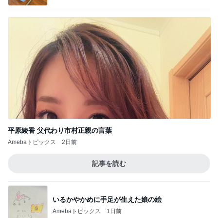
平原綾香 父代わり市村正親の言葉
Amebaトピックス
2日前
記事を読む
いるかやかめに手足が生えた娘の絵
Amebaトピックス
1日前