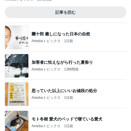
記事を読む
團十郎 癒しになった日本の自然
Amebaトピックス
1日前
加害者に怯えながら行った夏祭り
Amebaトピックス
13時間前
思っていた以上にいいお値段の処分
Amebaトピックス
1日前
モト冬樹 愛犬のベッドで寝ている愛犬
Amebaトピックス
1日前