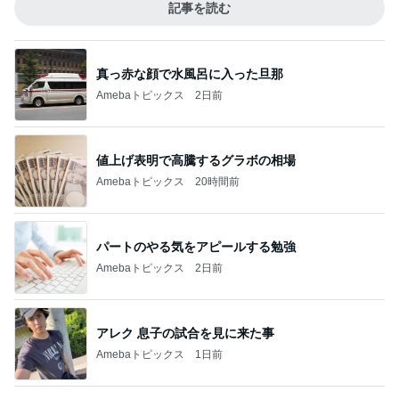
記事を読む
真っ赤な顔で水風呂に入った旦那
Amebaトピックス
2日前
値上げ表明で高騰するグラボの相場
Amebaトピックス
20時間前
パートのやる気をアピールする勉強
Amebaトピックス
2日前
アレク 息子の試合を見に来た事
Amebaトピックス
1日前