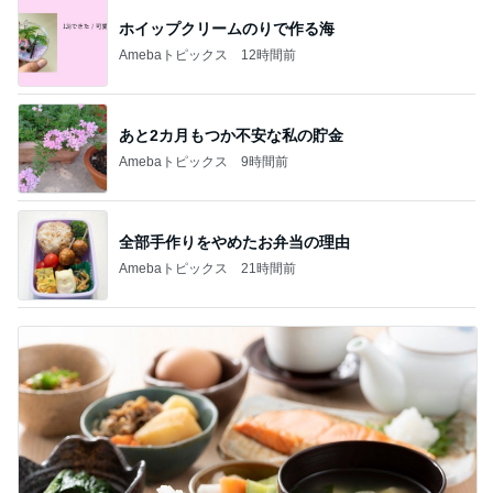
ホイップクリームのりで作る海
Amebaトピックス
12時間前
あと2カ月もつか不安な私の貯金
Amebaトピックス
9時間前
全部手作りをやめたお弁当の理由
Amebaトピックス
21時間前