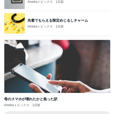
先着でもらえる限定めじるしチャーム
Amebaトピックス
1日前
母のスマホが壊れたかと焦った訳
Amebaトピックス
1日前