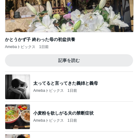
かとうかず子 終わった母の初盆供養
Amebaトピックス
1日前
記事を読む
太ってると言ってきた義姉と義母
Amebaトピックス
1日前
小麦粉を欲しがる夫の禁断症状
Amebaトピックス
1日前