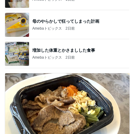
母のやらかしで狂ってしまった計画
Amebaトピックス
2日前
増加した体重とかさましした食事
Amebaトピックス
2日前