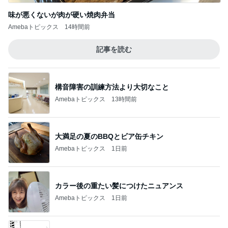
味が悪くないが肉が硬い焼肉弁当
Amebaトピックス
14時間前
記事を読む
構音障害の訓練方法より大切なこと
Amebaトピックス
13時間前
大満足の夏のBBQとビア缶チキン
Amebaトピックス
1日前
カラー後の重たい髪につけたニュアンス
Amebaトピックス
1日前