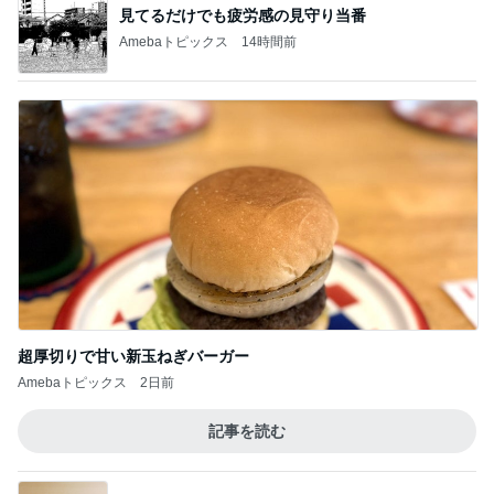
見てるだけでも疲労感の見守り当番
Amebaトピックス
14時間前
超厚切りで甘い新玉ねぎバーガー
Amebaトピックス
2日前
記事を読む