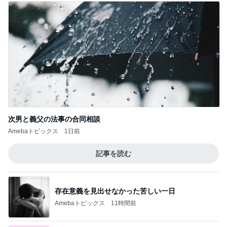
次男と義父の法事の合同相談
Amebaトピックス
1日前
記事を読む
存在意義を見出せなかった苦しい一日
Amebaトピックス
11時間前