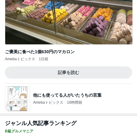
ご褒美に食べた1個630円のマカロン
Amebaトピックス
1日前
記事を読む
他にも使ってる人がいたうちの言葉
Amebaトピックス
16時間前
ジャンル人気記事ランキング
B級グルメマニア