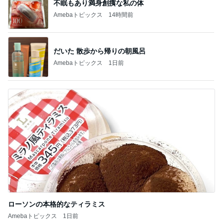
Amebaトピックス
14時間前
だいた 散歩から帰りの朝風呂
Amebaトピックス
1日前
ローソンの本格的なティラミス
Amebaトピックス
1日前