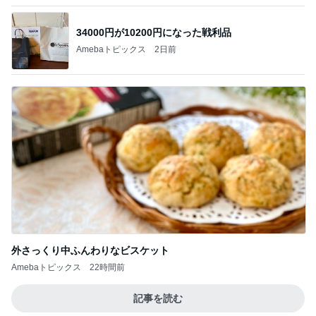
34000円が10200円になった戦利品
Amebaトピックス
2日前
外さっくり中ふんわりなビスケット
Amebaトピックス
22時間前
記事を読む