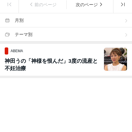
前のページ
次のページ
月別
テーマ別
ABEMA
神田うの「神様を恨んだ」3度の流産と
不妊治療