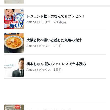
レジェンド松下のなんでもプレゼン！
Amebaトピックス
22時間前
大阪と比べ濃いと感じた丸亀の出汁
Amebaトピックス
2日前
橋本じゅん 朝のファミレスで台本読み
Amebaトピックス
1日前
不眠もあり満身創痍な私の体