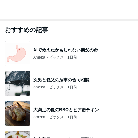
おすすめの記事
AIで救えたかもしれない義父の命
Amebaトピックス
1日前
次男と義父の法事の合同相談
Amebaトピックス
1日前
大満足の夏のBBQとビア缶チキン
Amebaトピックス
1日前
朝食難民でやっと食べた夏野菜カレー