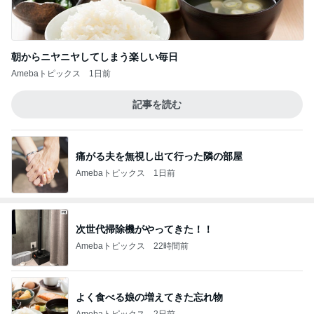
朝からニヤニヤしてしまう楽しい毎日
Amebaトピックス
1日前
記事を読む
痛がる夫を無視し出て行った隣の部屋
Amebaトピックス
1日前
次世代掃除機がやってきた！！
Amebaトピックス
22時間前
よく食べる娘の増えてきた忘れ物
Amebaトピックス
2日前