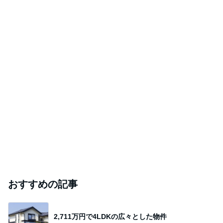
おすすめの記事
2,711万円で4LDKの広々とした物件