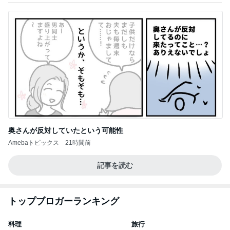
奥さんが反対していたという可能性
Amebaトピックス
21時間前
記事を読む
トップブロガーランキング
料理
旅行