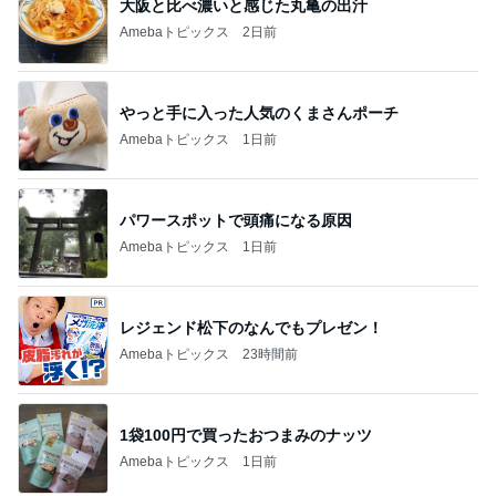
大阪と比べ濃いと感じた丸亀の出汁
Amebaトピックス
2日前
やっと手に入った人気のくまさんポーチ
Amebaトピックス
1日前
パワースポットで頭痛になる原因
Amebaトピックス
1日前
レジェンド松下のなんでもプレゼン！
Amebaトピックス
23時間前
1袋100円で買ったおつまみのナッツ
Amebaトピックス
1日前