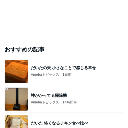
おすすめの記事
だいたの夫 小さなことで感じる幸せ
Amebaトピックス
1日前
神がかってる掃除機
Amebaトピックス
14時間前
だいた 怖くなるチキン食べ比べ