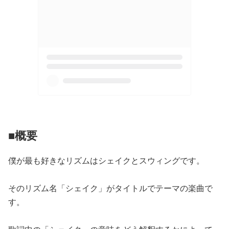
■概要
僕が最も好きなリズムはシェイクとスウィングです。
そのリズム名「シェイク」がタイトルでテーマの楽曲で
す。