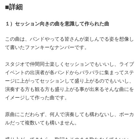
■詳細
１）セッション向きの曲を意識して作られた曲
この曲は、バンドやってる皆さんが楽しんでる姿を想像し
て書いたファンキーなナンバーです。
スタジオで仲間同士楽しくセッションでもいいし、ライブ
イベントの出演者が各バンドからバラバラに集まってステ
ージに上がってセッションして盛り上がるのでもいいし、
演奏する方も観る方も盛り上がる事が出来るそんな曲にを
イメージして作った曲です。
原曲にこだわらず、何人で演奏しても構わないし、ボーカ
ルだって複数いても構いません。