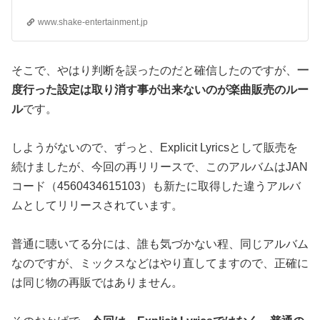
www.shake-entertainment.jp
そこで、やはり判断を誤ったのだと確信したのですが、
一
度行った設定は取り消す事が出来ないのが楽曲販売のルー
ル
です。
しようがないので、ずっと、Explicit Lyricsとして販売を
続けましたが、今回の再リリースで、このアルバムはJAN
コード（4560434615103）も新たに取得した違うアルバ
ムとしてリリースされています。
普通に聴いてる分には、誰も気づかない程、同じアルバム
なのですが、ミックスなどはやり直してますので、正確に
は同じ物の再販ではありません。