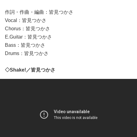
作詞・作曲・編曲：皆見つかさ
Vocal：皆見つかさ
Chorus：皆見つかさ
E.Guitar：皆見つかさ
Bass：皆見つかさ
Drums：皆見つかさ
◇Shake!／皆見つかさ