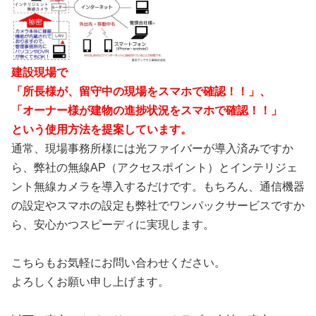
建設現場で
「所長様が、留守中の現場をスマホで確認！！」、
「オーナー様が建物の進捗状況をスマホで確認！！」
という使用方法を提案しています。
通常、現場事務所様には光ファイバーが導入済みですか
ら、弊社の無線AP（アクセスポイント）とインテリジェ
ント無線カメラを導入するだけです。もちろん、通信機器
の設定やスマホの設定も弊社でワンパックサービスですか
ら、安心かつスピーディに実現します。
こちらもお気軽にお問い合わせください。
よろしくお願い申し上げます。