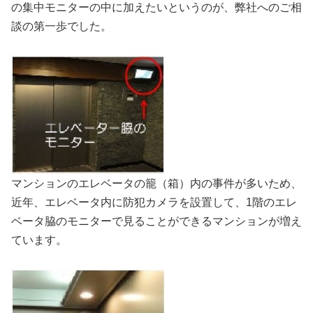
の集中モニターの中に加えたいというのが、弊社へのご相
談の第一歩でした。
マンションのエレベータの籠（箱）内の事件が多いため、
近年、エレベータ内に防犯カメラを設置して、1階のエレ
ベータ脇のモニターで見ることができるマンションが増え
ています。