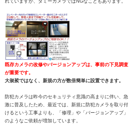
れていますが、ダミーカメラではNGなこともあります。
既存カメラの改修やバージョンアップは、事前の下見調査
が重要です。
大袈裟ではなく、新規の方が数倍簡単に設置できます。
防犯カメラは昨今のセキュリティ意識の高まりに伴い、急
激に普及したため、最近では、新規に防犯カメラを取り付
けるという工事よりも、「修理」や「バージョンアップ」
のようなご依頼が増加しています。