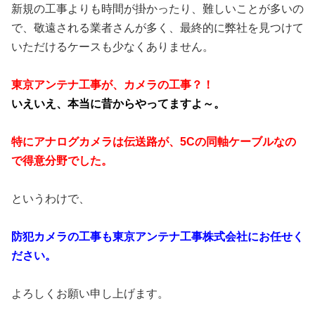
新規の工事よりも時間が掛かったり、難しいことが多いの
で、敬遠される業者さんが多く、最終的に弊社を見つけて
いただけるケースも少なくありません。
東京アンテナ工事が、カメラの工事？！
いえいえ、本当に昔からやってますよ～。
特にアナログカメラは伝送路が、5Cの同軸ケーブルなの
で得意分野でした。
というわけで、
防犯カメラの工事も東京アンテナ工事株式会社にお任せく
ださい。
よろしくお願い申し上げます。