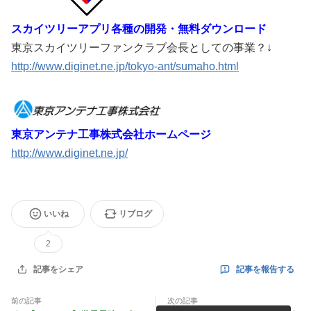
スカイツリーアプリ各種の開発・無料ダウンロード
東京スカイツリーファンクラブ会長としての事業？↓
http://www.diginet.ne.jp/tokyo-ant/sumaho.html
東京アンテナ工事株式会社ホームページ
http://www.diginet.ne.jp/
いいね
リブログ
2
記事を報告する
記事をシェア
前の記事
次の記事