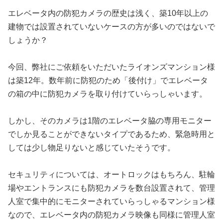
エレベータ内の防犯カメラの歴史は浅く、築10年以上の
建物では設置されていないケースの方が多いのではないで
しょうか？
今回、弊社にご依頼をいただいたライオンズマンション様
は築12年。数年前に防犯のため「後付け」でエレベータ
の箱の中に防犯カメラを取り付けていらっしゃいます。
しかし、そのカメラは1階のエレベータ脇の専用モニター
でしか見ることができないタイプであるため、緊急時用と
しては少し物足りないと感じていたそうです。
セキュリティについては、オートロックはもちろん、駐輪
場やエントランスにも防犯カメラを数台設置されて、管理
人室で集中的にモニターされていらっしゃるマンション様
なので、エレベータ内の防犯カメラ映像も同様に管理人室