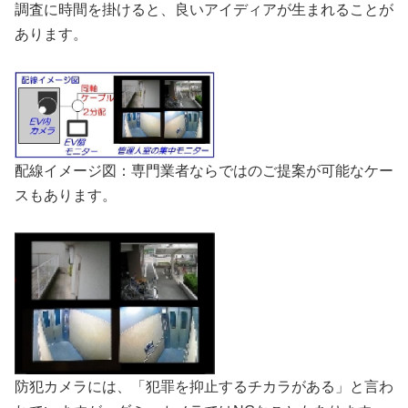
調査に時間を掛けると、良いアイディアが生まれることが
あります。
配線イメージ図：専門業者ならではのご提案が可能なケー
スもあります。
防犯カメラには、「犯罪を抑止するチカラがある」と言わ