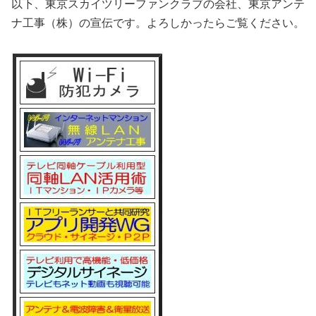
以下、東京スカイツリーファンクラブの会社、東京アンテ
ナ工事（株）の宣伝です。よろしかったらご覧ください。