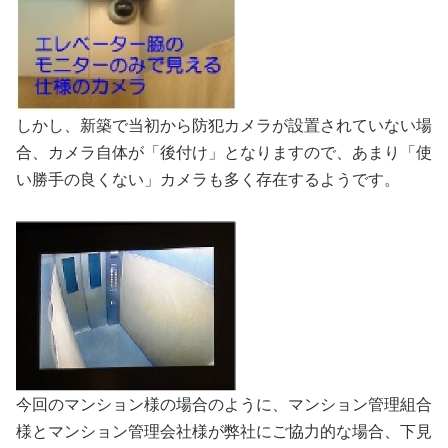
しかし、新築で当初から防犯カメラが設置されていない場
合、カメラ自体が「後付け」となりますので、あまり「使
い勝手の良くない」カメラも多く存在するようです。
今回のマンション様の場合のように、マンション管理組合
様とマンション管理会社様が弊社にご協力的な場合、下見