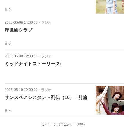
3
2015-06-06 14:00:00
・
ラジオ
浮世絵クラブ
5
2015-05-30 12:00:00
・
ラジオ
ミッドナイトストーリー(2)
2015-05-10 12:00:00
・
ラジオ
サンスペアシスタント列伝（16） - 前篇
4
2
ページ（全
22
ページ中）