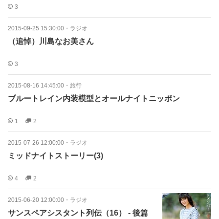
3
2015-09-25 15:30:00
・
ラジオ
（追悼）川島なお美さん
3
2015-08-16 14:45:00
・
旅行
ブルートレイン内装模型とオールナイトニッポン
1
2
2015-07-26 12:00:00
・
ラジオ
ミッドナイトストーリー(3)
4
2
2015-06-20 12:00:00
・
ラジオ
サンスペアシスタント列伝（16） - 後篇