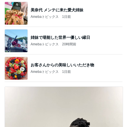
美奈代 メンテに来た愛犬姉妹
Amebaトピックス
1日前
姉妹で堪能した世界一優しい縁日
Amebaトピックス
20時間前
お客さんからの美味しいいただき物
Amebaトピックス
1日前