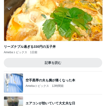
リーズナブル過ぎる330円の玉子丼
Amebaトピックス
1日前
記事を読む
空手黒帯の夫も腕が痛くなった本
Amebaトピックス
12時間前
エアコンが効いていて大丈夫な日