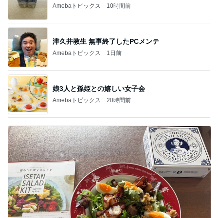
Amebaトピックス
10時間前
津久井教生 無事終了したPCメンテ
Amebaトピックス
1日前
娘3人と孫姫との嬉しい女子会
Amebaトピックス
20時間前