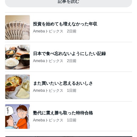
記事を読む
投資を始めても増えなかった年収
Amebaトピックス
2日前
日本で食べ忘れないようにしたい記録
Amebaトピックス
2日前
また買いたいと思えるおいしさ
Amebaトピックス
1日前
塾代に震え勝ち取った特待合格
Amebaトピックス
1日前