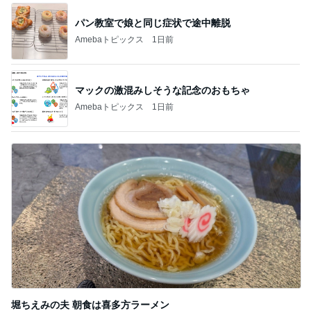
パン教室で娘と同じ症状で途中離脱
Amebaトピックス
1日前
マックの激混みしそうな記念のおもちゃ
Amebaトピックス
1日前
堀ちえみの夫 朝食は喜多方ラーメン