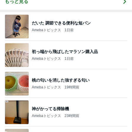
もっと見る
だいた 調節できる便利な短パン
Amebaトピックス
1日前
初っ端から飛ばしたマラソン購入品
Amebaトピックス
1日前
桃の匂いを消した強すぎる匂い
Amebaトピックス
19時間前
神がかってる掃除機
Amebaトピックス
23時間前