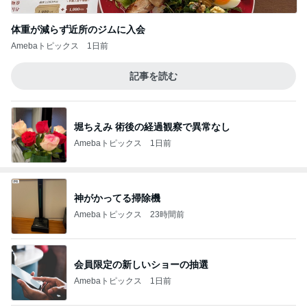
体重が減らず近所のジムに入会
Amebaトピックス
1日前
記事を読む
堀ちえみ 術後の経過観察で異常なし
Amebaトピックス
1日前
神がかってる掃除機
Amebaトピックス
23時間前
会員限定の新しいショーの抽選
Amebaトピックス
1日前