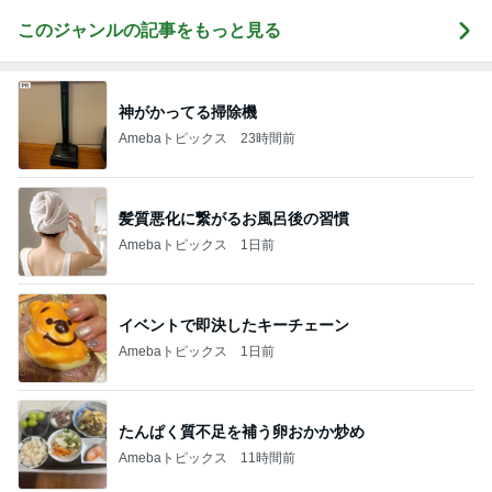
このジャンルの記事をもっと見る
神がかってる掃除機
Amebaトピックス
23時間前
髪質悪化に繋がるお風呂後の習慣
Amebaトピックス
1日前
イベントで即決したキーチェーン
Amebaトピックス
1日前
たんぱく質不足を補う卵おかか炒め
Amebaトピックス
11時間前