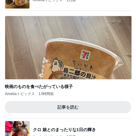
映画のものを食べたがっている様子
Amebaトピックス
13時間前
記事を読む
クロ 娘とのまったりな1日の輝き