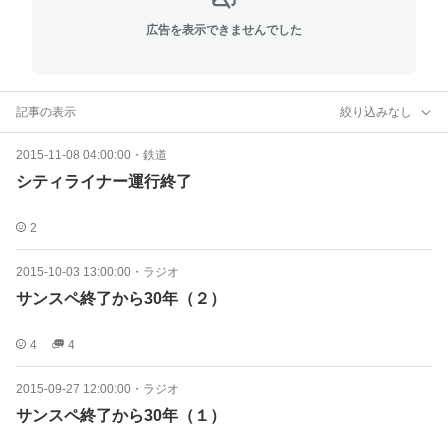
広告を表示できませんでした
記事の表示
絞り込みなし
2015-11-08 04:00:00
・
鉄道
シティライナー運行終了
2
2015-10-03 13:00:00
・
ラジオ
サンスペ終了から30年（２）
4
4
2015-09-27 12:00:00
・
ラジオ
サンスペ終了から30年（１）