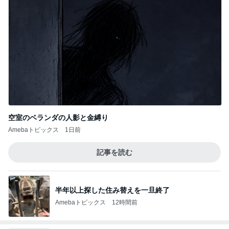
空室のベランダの人影と金縛り
Amebaトピックス
1日前
記事を読む
半年以上探した住み替えを一旦終了
Amebaトピックス
12時間前