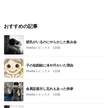
おすすめの記事
彼氏がいるのにやらかした飲み会
Amebaトピックス
1日前
子の似顔絵に冷や汗かいた理由
Amebaトピックス
1日前
会員証提示し忘れもあった快挙
Amebaトピックス
1日前