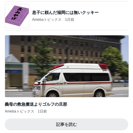
息子に頼んだ福岡には無いクッキー
Amebaトピックス
1日前
義母の救急搬送よりゴルフの旦那
Amebaトピックス
1日前
記事を読む