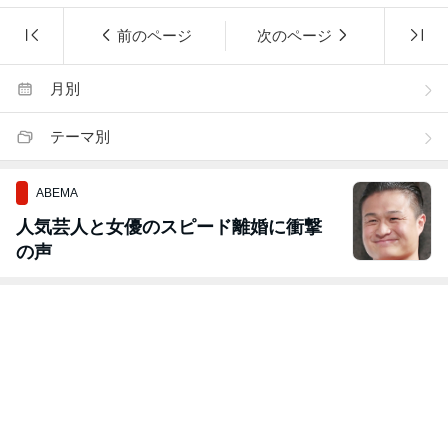
前のページ
次のページ
月別
テーマ別
ABEMA
人気芸人と女優のスピード離婚に衝撃
の声