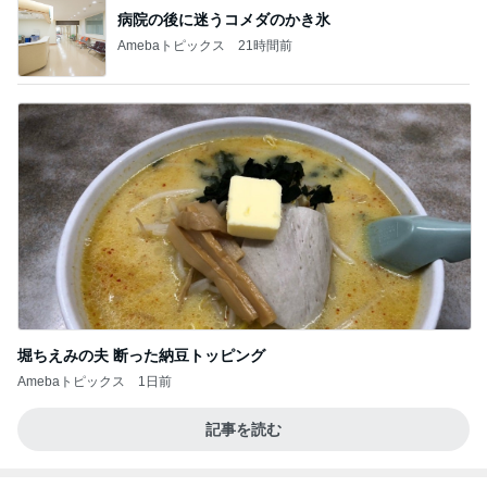
病院の後に迷うコメダのかき氷
Amebaトピックス
21時間前
堀ちえみの夫 断った納豆トッピング
Amebaトピックス
1日前
記事を読む