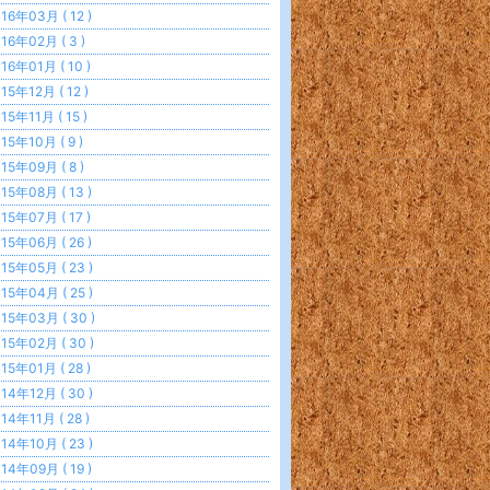
16年03月 ( 12 )
16年02月 ( 3 )
16年01月 ( 10 )
15年12月 ( 12 )
15年11月 ( 15 )
15年10月 ( 9 )
15年09月 ( 8 )
15年08月 ( 13 )
15年07月 ( 17 )
15年06月 ( 26 )
15年05月 ( 23 )
15年04月 ( 25 )
15年03月 ( 30 )
15年02月 ( 30 )
15年01月 ( 28 )
14年12月 ( 30 )
14年11月 ( 28 )
14年10月 ( 23 )
14年09月 ( 19 )