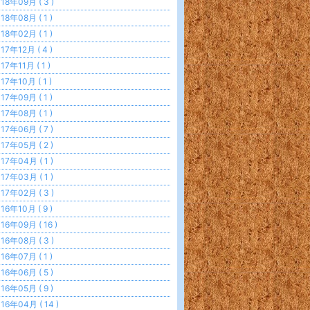
18年09月 ( 3 )
18年08月 ( 1 )
18年02月 ( 1 )
17年12月 ( 4 )
17年11月 ( 1 )
17年10月 ( 1 )
17年09月 ( 1 )
17年08月 ( 1 )
17年06月 ( 7 )
17年05月 ( 2 )
17年04月 ( 1 )
17年03月 ( 1 )
17年02月 ( 3 )
16年10月 ( 9 )
16年09月 ( 16 )
16年08月 ( 3 )
16年07月 ( 1 )
16年06月 ( 5 )
16年05月 ( 9 )
16年04月 ( 14 )