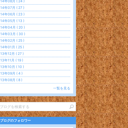
14年08月 ( 24 )
14年07月 ( 27 )
14年06月 ( 23 )
14年05月 ( 13 )
14年04月 ( 20 )
14年03月 ( 30 )
14年02月 ( 25 )
14年01月 ( 25 )
13年12月 ( 27 )
13年11月 ( 19 )
13年10月 ( 10 )
13年09月 ( 4 )
13年08月 ( 8 )
一覧を見る
ブログのフォロワー