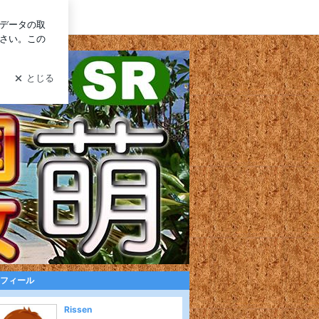
ログイン
フィール
Rissen