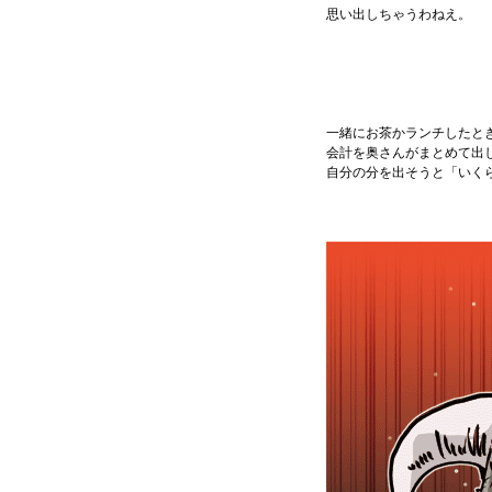
思い出しちゃうわねえ。
一緒にお茶かランチしたと
会計を奥さんがまとめて出
自分の分を出そうと「いく