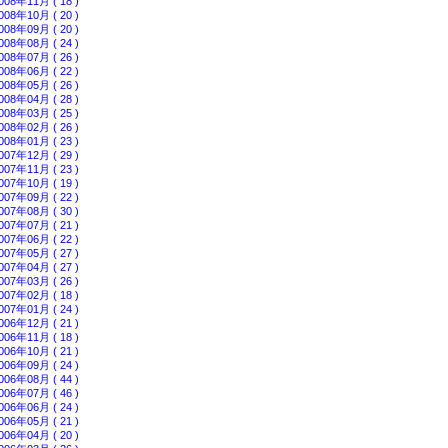
008年11月 ( 18 )
008年10月 ( 20 )
008年09月 ( 20 )
008年08月 ( 24 )
008年07月 ( 26 )
008年06月 ( 22 )
008年05月 ( 26 )
008年04月 ( 28 )
008年03月 ( 25 )
008年02月 ( 26 )
008年01月 ( 23 )
007年12月 ( 29 )
007年11月 ( 23 )
007年10月 ( 19 )
007年09月 ( 22 )
007年08月 ( 30 )
007年07月 ( 21 )
007年06月 ( 22 )
007年05月 ( 27 )
007年04月 ( 27 )
007年03月 ( 26 )
007年02月 ( 18 )
007年01月 ( 24 )
006年12月 ( 21 )
006年11月 ( 18 )
006年10月 ( 21 )
006年09月 ( 24 )
006年08月 ( 44 )
006年07月 ( 46 )
006年06月 ( 24 )
006年05月 ( 21 )
006年04月 ( 20 )