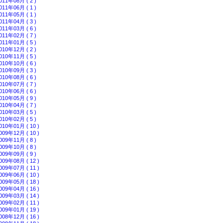
011年08月 ( 2 )
011年06月 ( 1 )
011年05月 ( 1 )
011年04月 ( 3 )
011年03月 ( 6 )
011年02月 ( 7 )
011年01月 ( 5 )
010年12月 ( 2 )
010年11月 ( 5 )
010年10月 ( 6 )
010年09月 ( 3 )
010年08月 ( 6 )
010年07月 ( 7 )
010年06月 ( 6 )
010年05月 ( 9 )
010年04月 ( 7 )
010年03月 ( 5 )
010年02月 ( 5 )
010年01月 ( 10 )
009年12月 ( 10 )
009年11月 ( 8 )
009年10月 ( 8 )
009年09月 ( 9 )
009年08月 ( 12 )
009年07月 ( 11 )
009年06月 ( 10 )
009年05月 ( 18 )
009年04月 ( 16 )
009年03月 ( 14 )
009年02月 ( 11 )
009年01月 ( 19 )
008年12月 ( 16 )