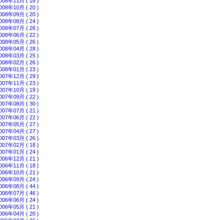
008年11月 ( 18 )
008年10月 ( 20 )
008年09月 ( 20 )
008年08月 ( 24 )
008年07月 ( 26 )
008年06月 ( 22 )
008年05月 ( 26 )
008年04月 ( 28 )
008年03月 ( 25 )
008年02月 ( 26 )
008年01月 ( 23 )
007年12月 ( 29 )
007年11月 ( 23 )
007年10月 ( 19 )
007年09月 ( 22 )
007年08月 ( 30 )
007年07月 ( 21 )
007年06月 ( 22 )
007年05月 ( 27 )
007年04月 ( 27 )
007年03月 ( 26 )
007年02月 ( 18 )
007年01月 ( 24 )
006年12月 ( 21 )
006年11月 ( 18 )
006年10月 ( 21 )
006年09月 ( 24 )
006年08月 ( 44 )
006年07月 ( 46 )
006年06月 ( 24 )
006年05月 ( 21 )
006年04月 ( 20 )