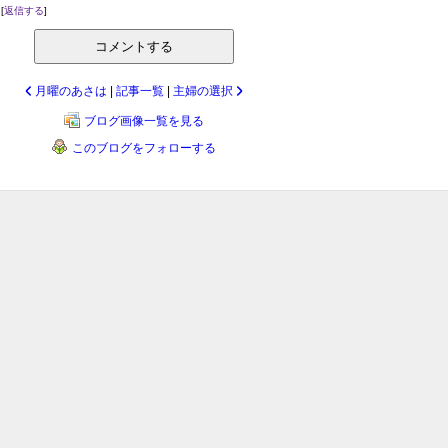
[
返信する
]
コメントする
月曜のあさは
|
記事一覧
|
主婦の選択
ブログ画像一覧を見る
このブログをフォローする