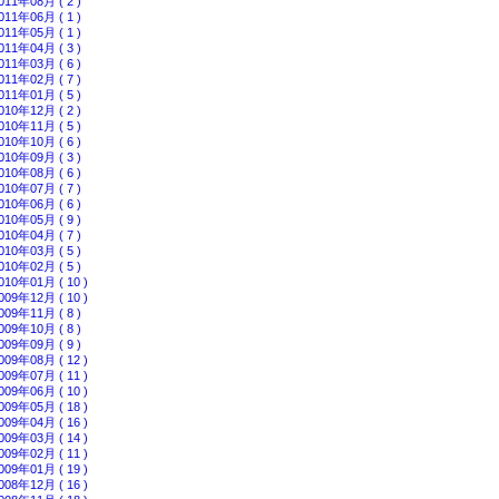
011年08月 ( 2 )
011年06月 ( 1 )
011年05月 ( 1 )
011年04月 ( 3 )
011年03月 ( 6 )
011年02月 ( 7 )
011年01月 ( 5 )
010年12月 ( 2 )
010年11月 ( 5 )
010年10月 ( 6 )
010年09月 ( 3 )
010年08月 ( 6 )
010年07月 ( 7 )
010年06月 ( 6 )
010年05月 ( 9 )
010年04月 ( 7 )
010年03月 ( 5 )
010年02月 ( 5 )
010年01月 ( 10 )
009年12月 ( 10 )
009年11月 ( 8 )
009年10月 ( 8 )
009年09月 ( 9 )
009年08月 ( 12 )
009年07月 ( 11 )
009年06月 ( 10 )
009年05月 ( 18 )
009年04月 ( 16 )
009年03月 ( 14 )
009年02月 ( 11 )
009年01月 ( 19 )
008年12月 ( 16 )