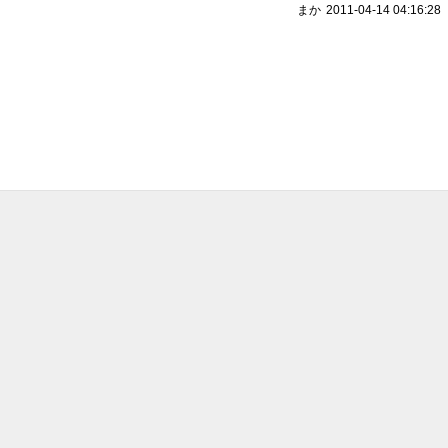
まか
2011-04-14 04:16:28