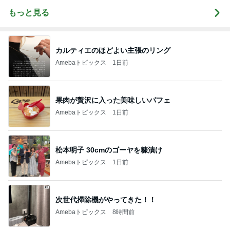
もっと見る
カルティエのほどよい主張のリング
Amebaトピックス
1日前
果肉が贅沢に入った美味しいパフェ
Amebaトピックス
1日前
松本明子 30cmのゴーヤを糠漬け
Amebaトピックス
1日前
次世代掃除機がやってきた！！
Amebaトピックス
8時間前