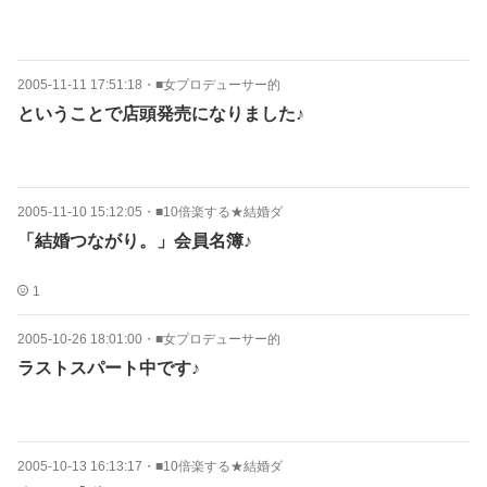
2005-11-11 17:51:18
・
■女プロデューサー的
ということで店頭発売になりました♪
2005-11-10 15:12:05
・
■10倍楽する★結婚ダ
「結婚つながり。」会員名簿♪
1
2005-10-26 18:01:00
・
■女プロデューサー的
ラストスパート中です♪
2005-10-13 16:13:17
・
■10倍楽する★結婚ダ