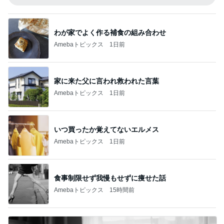
わが家でよく作る補食の組み合わせ
Amebaトピックス
1日前
家に来た父に言われ救われた言葉
Amebaトピックス
1日前
いつ買ったか覚えてないエルメス
Amebaトピックス
1日前
食事制限せず我慢もせずに痩せた話
Amebaトピックス
15時間前