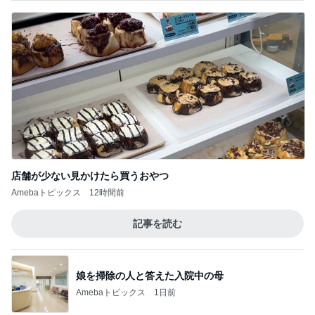
店舗が少ない見かけたら買うおやつ
Amebaトピックス
12時間前
記事を読む
娘を掃除の人と答えた入院中の母
Amebaトピックス
1日前