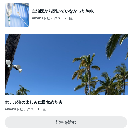
主治医から聞いていなかった胸水
Amebaトピックス
2日前
ホテル泊の楽しみに目覚めた夫
Amebaトピックス
1日前
記事を読む