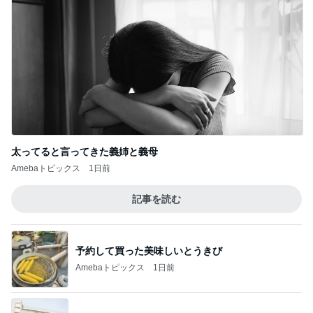
太ってると言ってきた義姉と義母
Amebaトピックス
1日前
記事を読む
予約して買った美味しいとうきび
Amebaトピックス
1日前