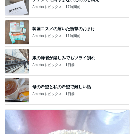
Amebaトピックス
17時間前
韓国コスメの届いた衝撃のおまけ
Amebaトピックス
11時間前
娘の帰省が楽しみでもツライ別れ
Amebaトピックス
1日前
母の希望と私の希望で難しい話
Amebaトピックス
1日前