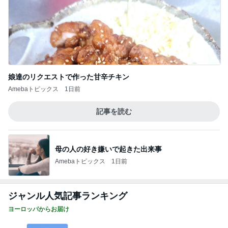
娘達のリクエストで作った甘辛チキン
Amebaトピックス
1日前
記事を読む
母の人の好き嫌いで起きた出来事
Amebaトピックス
1日前
ジャンル人気記事ランキング
ヨーロッパからお届け