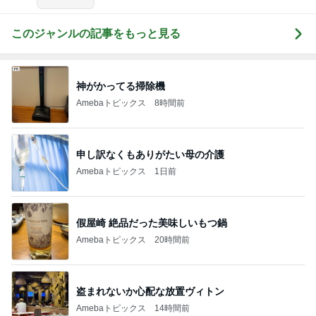
このジャンルの記事をもっと見る
神がかってる掃除機
Amebaトピックス
8時間前
申し訳なくもありがたい母の介護
Amebaトピックス
1日前
假屋崎 絶品だった美味しいもつ鍋
Amebaトピックス
20時間前
盗まれないか心配な放置ヴィトン
Amebaトピックス
14時間前