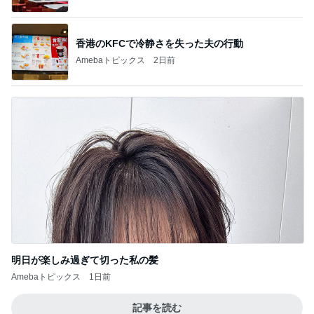
香港のKFCで冷静さを失った夫の行動
Amebaトピックス
2日前
明日が楽しみ過ぎて切った私の髪
Amebaトピックス
1日前
記事を読む