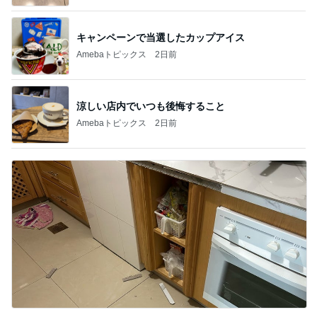
キャンペーンで当選したカップアイス
Amebaトピックス
2日前
涼しい店内でいつも後悔すること
Amebaトピックス
2日前