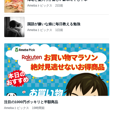
Amebaトピックス
2日前
国語が嫌いな娘に毎日教える勉強
Amebaトピックス
1日前
注目の1000円ポッキリと半額商品
Amebaトピックス
19時間前