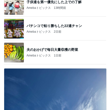
子供達を第一優先にした上での了解
Amebaトピックス
13時間前
パチンコで粘り勝ちした22連チャン
Amebaトピックス
2日前
夫のおかげで毎日大量収穫の野菜
Amebaトピックス
1日前