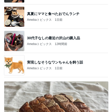
真夏にママと食べたおでんランチ
Amebaトピックス
1日前
30代子なしの最近の沢山の購入品
Amebaトピックス
12時間前
実現しなそうなワンちゃんを飼う話
Amebaトピックス
1日前