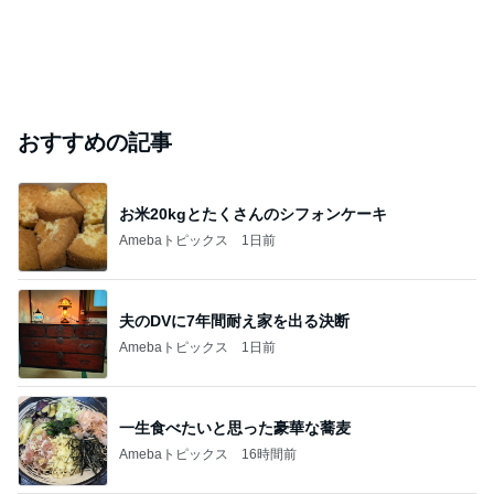
おすすめの記事
お米20kgとたくさんのシフォンケーキ
Amebaトピックス
1日前
夫のDVに7年間耐え家を出る決断
Amebaトピックス
1日前
一生食べたいと思った豪華な蕎麦
Amebaトピックス
16時間前