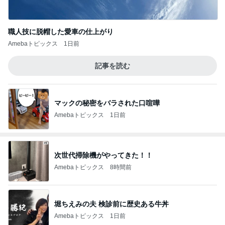
職人技に脱帽した愛車の仕上がり
Amebaトピックス
1日前
記事を読む
マックの秘密をバラされた口喧嘩
Amebaトピックス
1日前
次世代掃除機がやってきた！！
Amebaトピックス
8時間前
堀ちえみの夫 検診前に歴史ある牛丼
Amebaトピックス
1日前