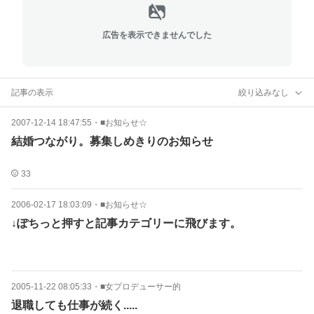
広告を表示できませんでした
記事の表示
絞り込みなし
2007-12-14 18:47:55
・
■お知らせ☆
結婚つながり。募集しめきりのお知らせ
33
2006-02-17 18:03:09
・
■お知らせ☆
↓ぽちっと押すと記事カテゴリーに飛びます。
2005-11-22 08:05:33
・
■女プロデューサー的
退職しても仕事が続く.....