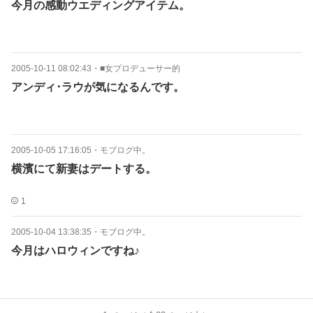
今月の感動ウエディングアイテム。
2005-10-11 08:02:43
・
■女プロデューサー的
アンディ･ラウが気になるんです。
2005-10-05 17:16:05
・
モブログ中。
横濱にて新妻はデートする。
1
2005-10-04 13:38:35
・
モブログ中。
今月はハロウィンですね♪