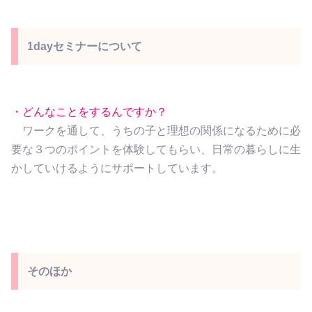
1dayセミナーについて
・どんなことをするんですか？
ワークを通して、うちの子と理想の関係になるために必
要な３つのポイントを体験してもらい、日常の暮らしに生
かしていけるようにサポートしています。
そのほか