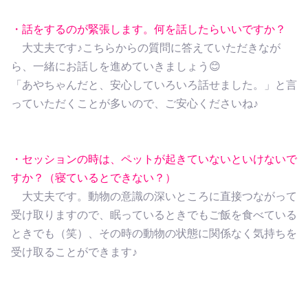
・話をするのが緊張します。何を話したらいいですか？
大丈夫です♪こちらからの質問に答えていただきなが
ら、一緒にお話しを進めていきましょう😊
「あやちゃんだと、安心していろいろ話せました。」と言
っていただくことが多いので、ご安心くださいね♪
・セッションの時は、ペットが起きていないといけないで
すか？（寝ているとできない？）
大丈夫です。動物の意識の深いところに直接つながって
受け取りますので、眠っているときでもご飯を食べている
ときでも（笑）、その時の動物の状態に関係なく気持ちを
受け取ることができます♪