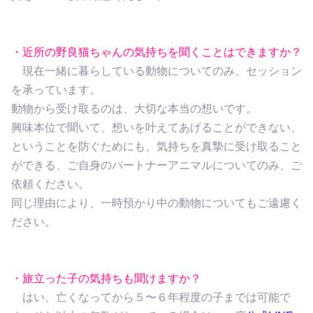
・近所の野良猫ちゃんの気持ちを聞くことはできますか？
現在一緒に暮らしている動物についてのみ、セッション
を承っています。
動物から受け取るのは、大切な本当の想いです。
興味本位で聞いて、想いを叶えてあげることができない、
ということを防ぐためにも、気持ちを真摯に受け取ること
ができる、ご自身のパートナーアニマルについてのみ、ご
依頼ください。
同じ理由により、一時預かり中の動物についてもご遠慮く
ださい。
・旅立った子の気持ちも聞けますか？
はい、亡くなってから５〜６年程度の子までは可能で