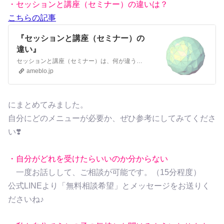
・セッションと講座（セミナー）の違いは？
こちらの記事
『セッションと講座（セミナー）の
違い』
セッションと講座（セミナー）は、何が違うんですか？私にはどちらが合いますか？ と、質問をいただくことがあります。 こんにちは。 ペットとの暮らしで人生が変…
ameblo.jp
にまとめてみました。
自分にどのメニューが必要か、ぜひ参考にしてみてくださ
い❣️
・自分がどれを受けたらいいのか分からない
一度お話しして、ご相談が可能です。（15分程度）
公式LINEより「無料相談希望」とメッセージをお送りく
ださいね♪