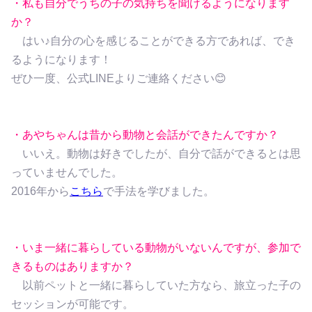
・私も自分でうちの子の気持ちを聞けるようになります
か？
はい♪自分の心を感じることができる方であれば、でき
るようになります！
ぜひ一度、公式LINEよりご連絡ください😊
・あやちゃんは昔から動物と会話ができたんですか？
いいえ。動物は好きでしたが、自分で話ができるとは思
っていませんでした。
2016年から
こちら
で手法を学びました。
・いま一緒に暮らしている動物がいないんですが、参加で
きるものはありますか？
以前ペットと一緒に暮らしていた方なら、旅立った子の
セッションが可能です。