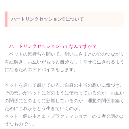
ハートリンクセッション®︎について
・ハートリンクセッションってなんですか？
ペットの気持ちを聞いて、飼い主さまとの心のつながり
を紐解き、お互いがもっと自分らしく幸せに生きれるよう
になるためのアドバイスをします。
ペットを通して感じているご自身の本当の想いに気づき、
その想いがペットにどのように伝わっているのか、お互い
の関係にどのように影響しているのか、理想の関係を築く
ためにこれからどう生きていくのか。
ペット・飼い主さま・プラクティショナーの３者会議のよ
うなものです。