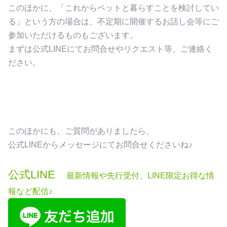
このほかに、「これからペットと暮らすことを検討してい
る」という方の場合は、不定期に開催するお話し会等にご
参加いただけるものもございます。
まずは公式LINEにてお問合せやリクエスト等、ご連絡く
ださい。
このほかにも、ご質問がありましたら、
公式LINEからメッセージにてお問合せくださいね♪
公式LINE
最新情報や先行受付、
LINE限定お得な情
報など
配信♪