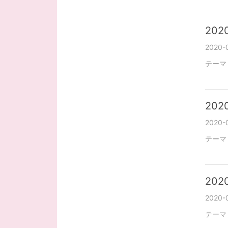
202
2020-
テーマ
2020
2020-0
テーマ
2020
2020-
テーマ