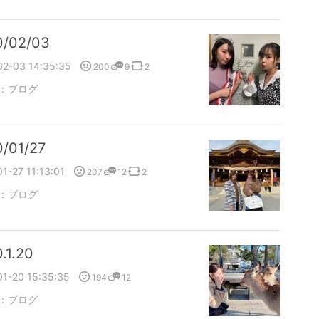
0/02/03
02-03 14:35:35
200
9
2
：
ブログ
/01/27
1-27 11:13:01
207
12
2
：
ブログ
.1.20
01-20 15:35:35
194
12
：
ブログ