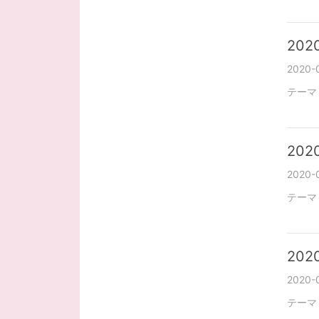
2020
2020-0
テーマ
2020
2020-0
テーマ
2020
2020-0
テーマ