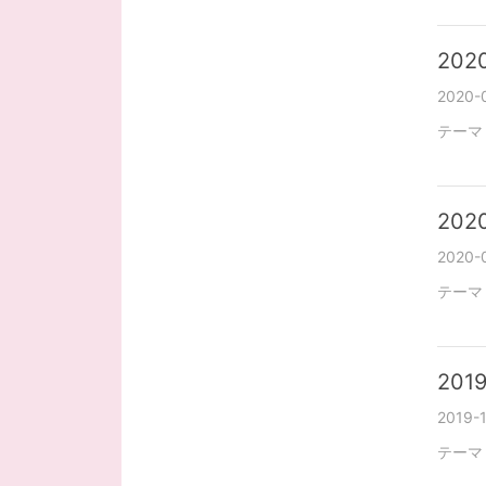
2020
2020-0
テーマ
2020
2020-0
テーマ
2019
2019-1
テーマ