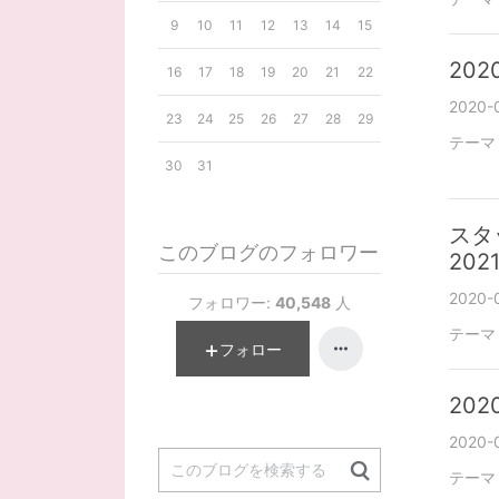
9
10
11
12
13
14
15
2020
16
17
18
19
20
21
22
2020-0
23
24
25
26
27
28
29
テーマ
30
31
スタ
このブログのフォロワー
20
2020-
フォロワー:
40,548
人
テーマ
フォロー
2020
2020-
テーマ