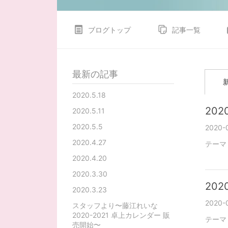
ブログトップ
記事一覧
最新の記事
2020.5.18
2020
2020.5.11
2020.5.5
2020-0
2020.4.27
テーマ
2020.4.20
2020.3.30
2020
2020.3.23
2020-0
スタッフより〜藤江れいな
2020-2021 卓上カレンダー 販
テーマ
売開始〜