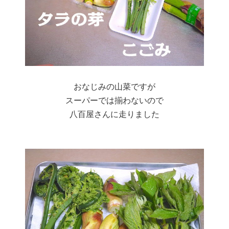
おなじみの山菜ですが
スーパーでは揃わないので
八百屋さんに走りました