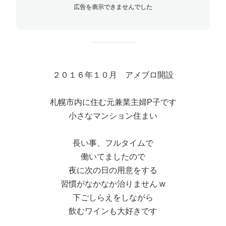
広告を表示できませんでした
２０１６年１０月 アメブロ開設
札幌市内に住む元兼業主婦P子です
小さなマンション住まい
長い事、フルタイムで
働いてましたので
夜に次の日の用意をする
習慣がなかなか治りません w
下ごしらえをしながら
飲むワインも大好きです