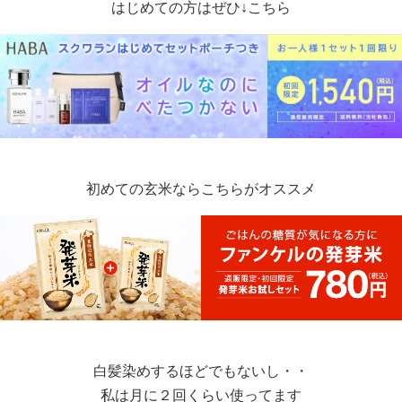
はじめての方はぜひ↓こちら
初めての玄米ならこちらがオススメ
白髪染めするほどでもないし・・
私は月に２回くらい使ってます