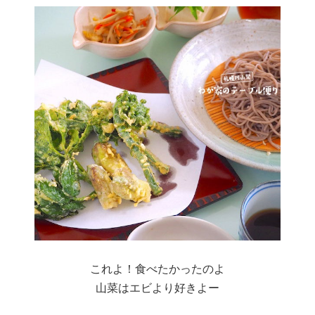
これよ！食べたかったのよ
山菜はエビより好きよー