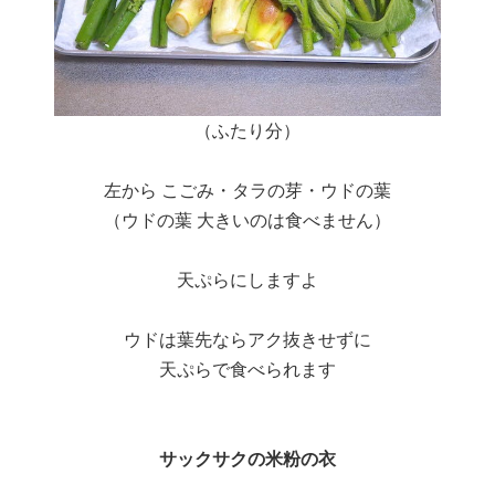
（ふたり分）
左から こごみ・タラの芽・ウドの葉
（ウドの葉 大きいのは食べません）
天ぷらにしますよ
ウドは葉先ならアク抜きせずに
天ぷらで食べられます
サックサクの米粉の衣