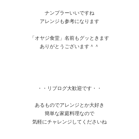
ナンプラーいいですね
アレンジも参考になります
「オヤジ食堂」名前もグッときます
ありがとうございます＾＾
・・リブログ大歓迎です・・
あるものでアレンジとか大好き
簡単な家庭料理なので
気軽にチャレンジしてくださいね