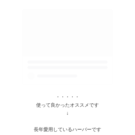
・・・・・
使って良かったオススメです
↓
長年愛用しているハーバーです