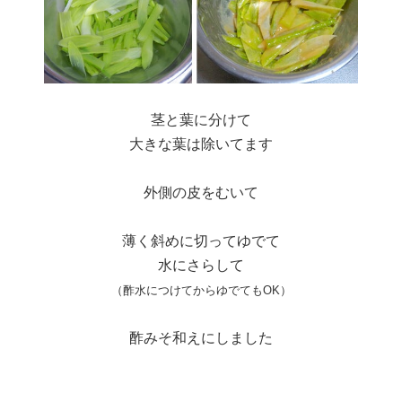
茎と葉に分けて
大きな葉は除いてます
外側の皮をむいて
薄く斜めに切ってゆでて
水にさらして
（酢水につけてからゆでてもOK）
酢みそ和えにしました