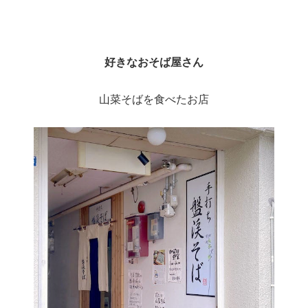
好きなおそば屋さん
山菜そばを食べたお店