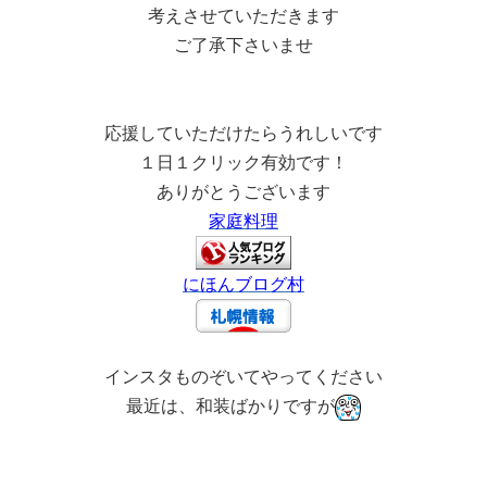
考えさせていただきます
ご了承下さいませ
応援していただけたらうれしいです
１日１クリック有効です！
ありがとうございます
家庭料理
にほんブログ村
インスタものぞいてやってください
最近は、和装ばかりですが