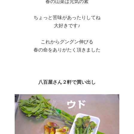
春の山菜は元気の素
ちょっと苦味があったりしてね
大好きです♪
これからグングン伸びる
春の命をありがたく頂きました
八百屋さん２軒で買い出し