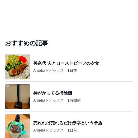
おすすめの記事
美奈代 夫とローストビーフの夕食
Amebaトピックス
1日前
神がかってる掃除機
Amebaトピックス
1時間前
売れれば売れるだけ赤字という矛盾
Amebaトピックス
1日前