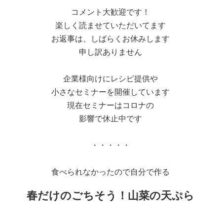
コメント大歓迎です！
楽しく読ませていただいてます
お返事は、しばらくお休みします
申し訳ありません
企業様向けにレシピ提供や
小さなセミナーを開催しています
現在セミナーはコロナの
影響で休止中です
・・・・・
食べられなかったので自分で作る
春だけのごちそう！山菜の天ぷら