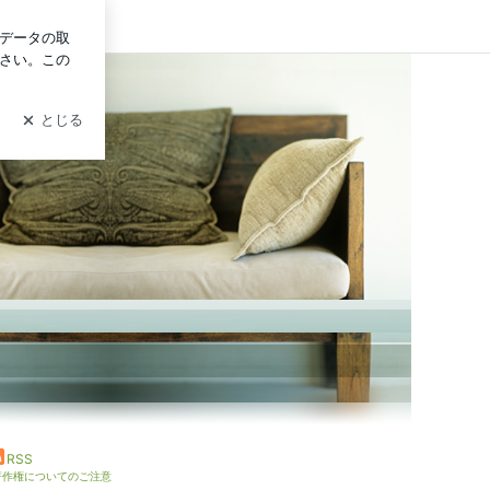
イン
RSS
著作権についてのご注意