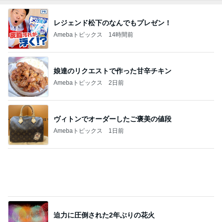
ダイソーで頭が回らず店員に声かけ
Amebaトピックス
2日前
ヴィシソワーズが大好評だったこと
Amebaトピックス
13時間前