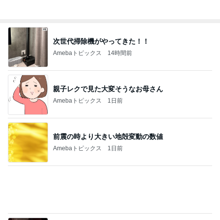
スーパーで買った牛カルビ重とスイカ
Amebaトピックス
1日前