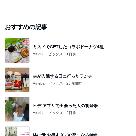
おすすめの記事
ミスドでGETしたコラボドーナツ4種
Amebaトピックス
1日前
夫が入院する日に行ったランチ
Amebaトピックス
23時間前
ヒデ アプリで出会った人の初登場
Amebaトピックス
2日前
桃の母 お得すぎて心配になる特典