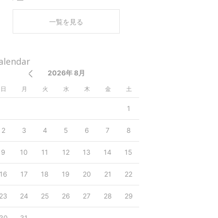
開
く
一覧を見る
alendar
2026年 8月
日
月
火
水
木
金
土
1
2
3
4
5
6
7
8
9
10
11
12
13
14
15
16
17
18
19
20
21
22
23
24
25
26
27
28
29
30
31