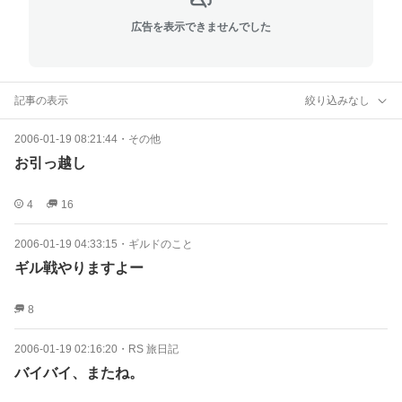
広告を表示できませんでした
記事の表示
絞り込みなし
2006-01-19 08:21:44
・
その他
お引っ越し
4
16
2006-01-19 04:33:15
・
ギルドのこと
ギル戦やりますよー
8
2006-01-19 02:16:20
・
RS 旅日記
バイバイ、またね。