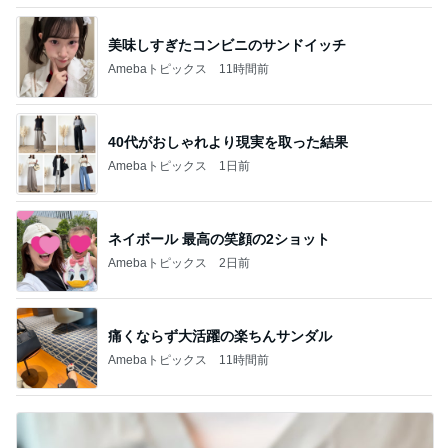
美味しすぎたコンビニのサンドイッチ
Amebaトピックス
11時間前
40代がおしゃれより現実を取った結果
Amebaトピックス
1日前
ネイボール 最高の笑顔の2ショット
Amebaトピックス
2日前
痛くならず大活躍の楽ちんサンダル
Amebaトピックス
11時間前