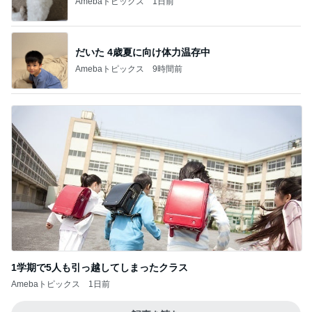
Amebaトピックス
1日前
だいた 4歳夏に向け体力温存中
Amebaトピックス
9時間前
1学期で5人も引っ越してしまったクラス
Amebaトピックス
1日前