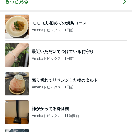
もっと見る
モモコ夫 初めての焼鳥コース
Amebaトピックス
1日前
最近いただいてつけているお守り
Amebaトピックス
1日前
売り切れでリベンジした桃のタルト
Amebaトピックス
1日前
神がかってる掃除機
Amebaトピックス
11時間前