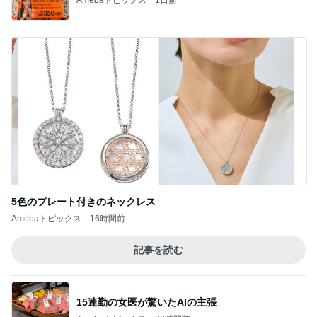
5色のプレート付きのネックレス
Amebaトピックス
16時間前
記事を読む
15連勤の女医が驚いたAIの主張