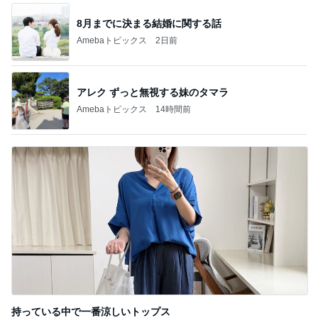
8月までに決まる結婚に関する話
Amebaトピックス
2日前
アレク ずっと無視する妹のタマラ
Amebaトピックス
14時間前
持っている中で一番涼しいトップス