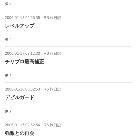
4
2006-01-18 02:56:55
・
RS 旅日記
レベルアップ
3
2006-01-17 03:12:33
・
RS 旅日記
チリブロ最高補正
3
2006-01-16 05:32:53
・
RS 旅日記
デビルガード
3
2006-01-15 02:52:56
・
RS 旅日記
強敵との再会