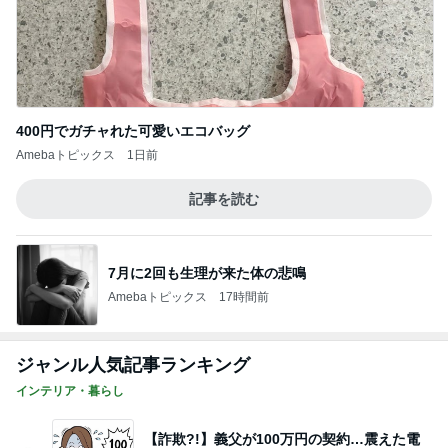
400円でガチャれた可愛いエコバッグ
Amebaトピックス
1日前
記事を読む
7月に2回も生理が来た体の悲鳴
Amebaトピックス
17時間前
ジャンル人気記事ランキング
インテリア・暮らし
【詐欺?!】義父が100万円の契約…震えた電