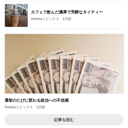
カフェで飲んだ濃厚で芳醇なタイティー
Amebaトピックス
1日前
選挙のたびに変わる政治への不信感
Amebaトピックス
1日前
記事を読む