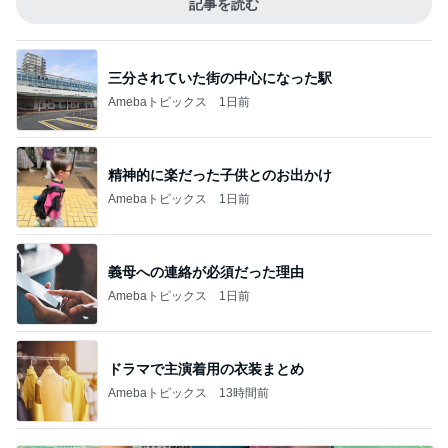
記事を読む
三分されていた街の中心になった駅
Amebaトピックス
1日前
精神的に楽だった子供とのお出かけ
Amebaトピックス
1日前
義母への連絡が必須だった理由
Amebaトピックス
1日前
ドラマで主演着用の衣装まとめ
Amebaトピックス
13時間前