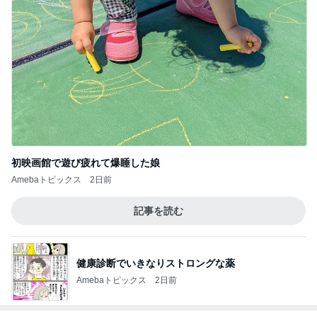
初映画館で遊び疲れて爆睡した娘
Amebaトピックス
2日前
記事を読む
健康診断でいきなりストロングな薬
Amebaトピックス
2日前