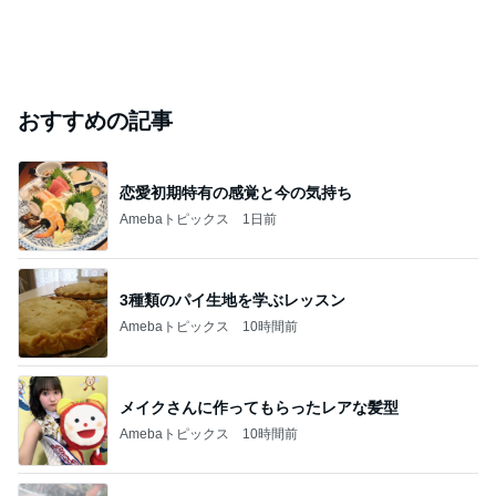
おすすめの記事
恋愛初期特有の感覚と今の気持ち
Amebaトピックス
1日前
3種類のパイ生地を学ぶレッスン
Amebaトピックス
10時間前
メイクさんに作ってもらったレアな髪型
Amebaトピックス
10時間前