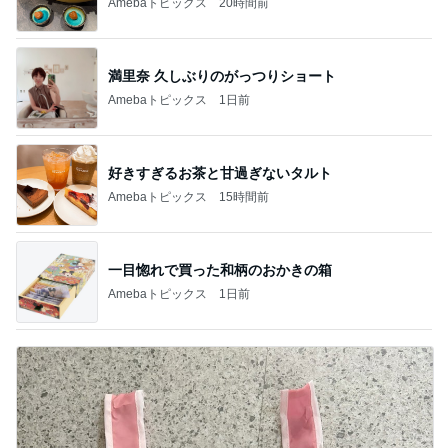
Amebaトピックス
20時間前
満里奈 久しぶりのがっつりショート
Amebaトピックス
1日前
好きすぎるお茶と甘過ぎないタルト
Amebaトピックス
15時間前
一目惚れで買った和柄のおかきの箱
Amebaトピックス
1日前