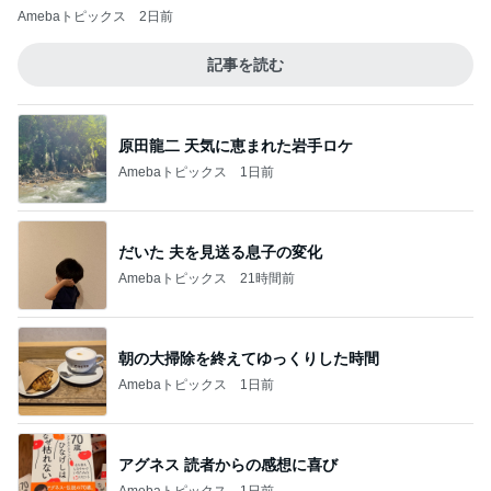
Amebaトピックス
2日前
記事を読む
原田龍二 天気に恵まれた岩手ロケ
Amebaトピックス
1日前
だいた 夫を見送る息子の変化
Amebaトピックス
21時間前
朝の大掃除を終えてゆっくりした時間
Amebaトピックス
1日前
アグネス 読者からの感想に喜び
Amebaトピックス
1日前