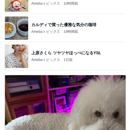
Amebaトピックス
10時間前
カルディで買った優雅な気分の珈琲
Amebaトピックス
19時間前
上原さくら ツヤツヤほっぺになるYSL
Amebaトピックス
1日前