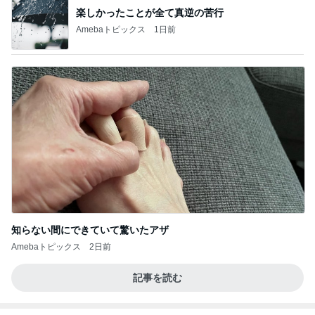
楽しかったことが全て真逆の苦行
Amebaトピックス
1日前
知らない間にできていて驚いたアザ
Amebaトピックス
2日前
記事を読む