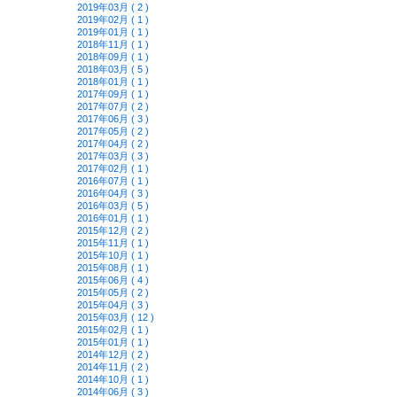
2019年03月 ( 2 )
2019年02月 ( 1 )
2019年01月 ( 1 )
2018年11月 ( 1 )
2018年09月 ( 1 )
2018年03月 ( 5 )
2018年01月 ( 1 )
2017年09月 ( 1 )
2017年07月 ( 2 )
2017年06月 ( 3 )
2017年05月 ( 2 )
2017年04月 ( 2 )
2017年03月 ( 3 )
2017年02月 ( 1 )
2016年07月 ( 1 )
2016年04月 ( 3 )
2016年03月 ( 5 )
2016年01月 ( 1 )
2015年12月 ( 2 )
2015年11月 ( 1 )
2015年10月 ( 1 )
2015年08月 ( 1 )
2015年06月 ( 4 )
2015年05月 ( 2 )
2015年04月 ( 3 )
2015年03月 ( 12 )
2015年02月 ( 1 )
2015年01月 ( 1 )
2014年12月 ( 2 )
2014年11月 ( 2 )
2014年10月 ( 1 )
2014年06月 ( 3 )