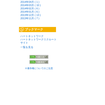
2014年04月 ( 1 )
2014年03月 ( 10 )
2014年02月 ( 6 )
2014年01月 ( 6 )
2013年12月 ( 13 )
2013年11月 ( 7 )
ブックマーク
ハートネットワーク
ハートネットワークリクルート
サイト
一覧を見る
※著作権についてのご注意