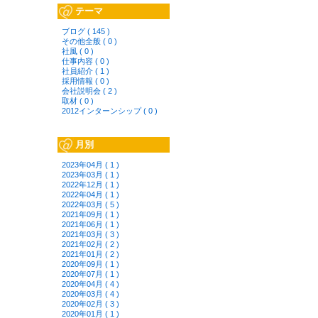
テーマ
ブログ ( 145 )
その他全般 ( 0 )
社風 ( 0 )
仕事内容 ( 0 )
社員紹介 ( 1 )
採用情報 ( 0 )
会社説明会 ( 2 )
取材 ( 0 )
2012インターンシップ ( 0 )
月別
2023年04月 ( 1 )
2023年03月 ( 1 )
2022年12月 ( 1 )
2022年04月 ( 1 )
2022年03月 ( 5 )
2021年09月 ( 1 )
2021年06月 ( 1 )
2021年03月 ( 3 )
2021年02月 ( 2 )
2021年01月 ( 2 )
2020年09月 ( 1 )
2020年07月 ( 1 )
2020年04月 ( 4 )
2020年03月 ( 4 )
2020年02月 ( 3 )
2020年01月 ( 1 )