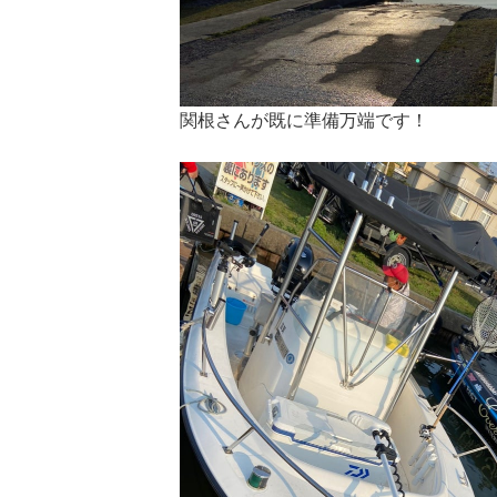
関根さんが既に準備万端です！