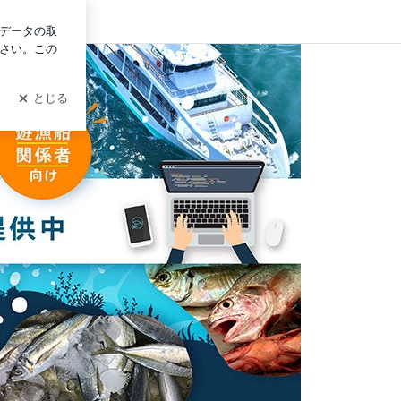
ログイン
漁船専用ネット予約フォーム】