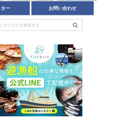
ッター
お問い合わせ