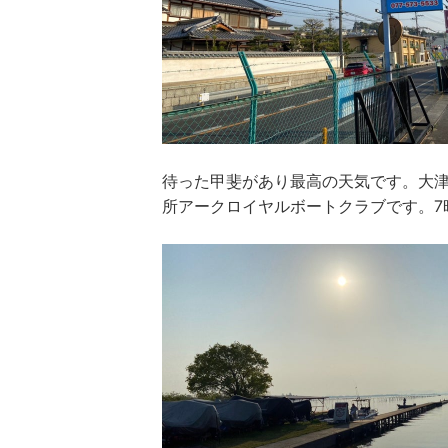
待った甲斐があり最高の天気です。大津
所アークロイヤルボートクラブです。7