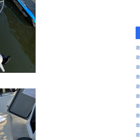
遊
遊
遊
遊
遊
遊
遊
遊
遊
遊