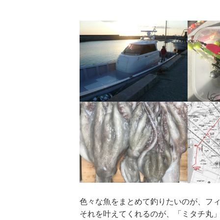
色々な魚をまとめて釣りたいのが、フ
それを叶えてくれるのが、「ミタチ丸