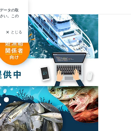
ログイン
ット予約フォーム】