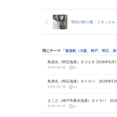
明石の釣り船「リタックル」タイラ
同じテーマ 「
遊漁船（大阪、神戸、明石、加
島虎丸（明石漁港）タコエギ 2026年6月
2026-06-22
8
島虎丸（明石漁港）タイラバ 2026年5
2026-05-16
12
さこど（神戸市垂水漁港）タイラバ 202
2026-05-10
8