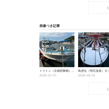
画像つき記事
トリトン（京都府舞鶴）イカメタル 2026年6月28日（日）
2026-07-01
2026-06-22