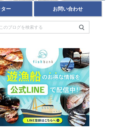
ッター
お問い合わせ