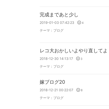
完成まであと少し
2019-01-03 07:42:23
4
テーマ：
ブログ
レコ大おかしいよやり直してよ
2018-12-30 14:13:17
3
テーマ：
ブログ
嫁ブログ20
2018-12-21 00:22:07
8
テーマ：
ブログ