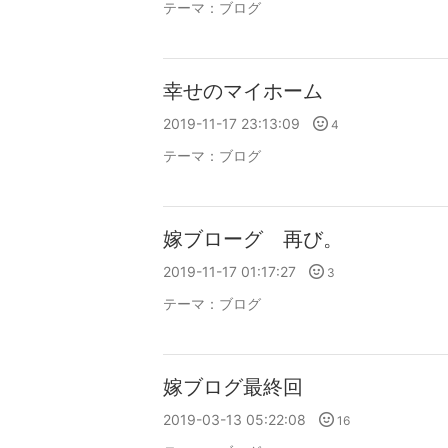
テーマ：
ブログ
幸せのマイホーム
2019-11-17 23:13:09
4
テーマ：
ブログ
嫁ブローグ 再び。
2019-11-17 01:17:27
3
テーマ：
ブログ
嫁ブログ最終回
2019-03-13 05:22:08
16