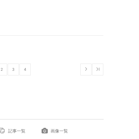
2
3
4
記事一覧
画像一覧