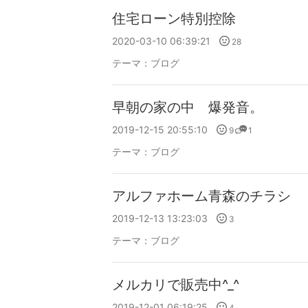
住宅ローン特別控除
2020-03-10 06:39:21
28
テーマ：
ブログ
早朝の家の中 爆発音。
2019-12-15 20:55:10
9
1
テーマ：
ブログ
アルファホーム青森のチラシ
2019-12-13 13:23:03
3
テーマ：
ブログ
メルカリで販売中^_^
2019-12-01 06:19:25
4