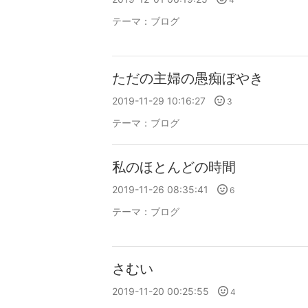
テーマ：
ブログ
ただの主婦の愚痴ぼやき
2019-11-29 10:16:27
3
テーマ：
ブログ
私のほとんどの時間
2019-11-26 08:35:41
6
テーマ：
ブログ
さむい
2019-11-20 00:25:55
4