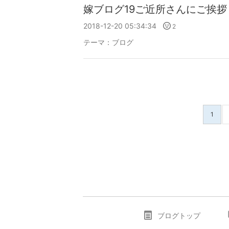
嫁ブログ19ご近所さんにご挨拶
2018-12-20 05:34:34
2
テーマ：
ブログ
1
ブログトップ