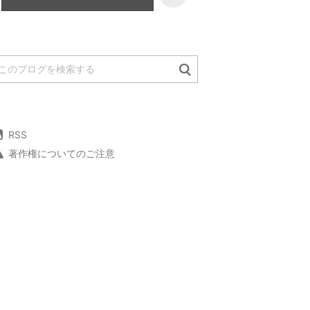
RSS
著作権についてのご注意