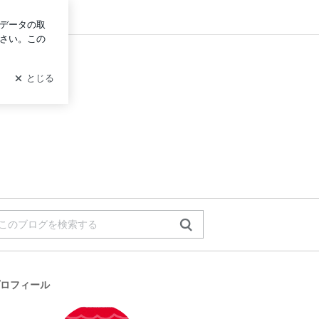
イン
ロフィール