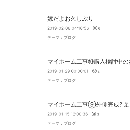
嫁だよお久しぶり
2019-02-08 04:18:56
6
テーマ：
ブログ
マイホーム工事⑩購入検討中の
2019-01-29 00:00:01
2
テーマ：
ブログ
マイホーム工事⑨外側完成⁈足場
2019-01-15 12:00:36
3
テーマ：
ブログ