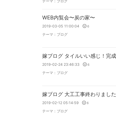
テーマ：
ブログ
WEB内覧会〜炭の家〜
2019-03-05 11:00:04
6
テーマ：
ブログ
嫁ブログ タイルいい感じ！完
2019-02-24 23:46:33
6
テーマ：
ブログ
嫁ブログ 大工工事終わりまし
2019-02-12 05:14:59
6
テーマ：
ブログ