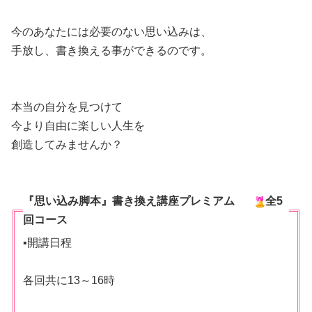
今のあなたには必要のない思い込みは、
手放し、書き換える事ができるのです。
本当の自分を見つけて
今より自由に楽しい人生を
創造してみませんか？
『思い込み脚本』書き換え講座プレミアム
全5
回コース
▪︎開講日程
各回共に13～16時