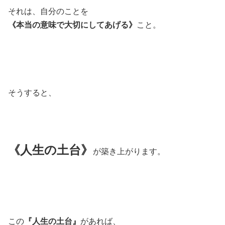
それは、自分のことを
《本当の意味で大切にしてあげる》
こと。
そうすると、
《人生の土台》
が築き上がります。
この
『人生の土台』
があれば、