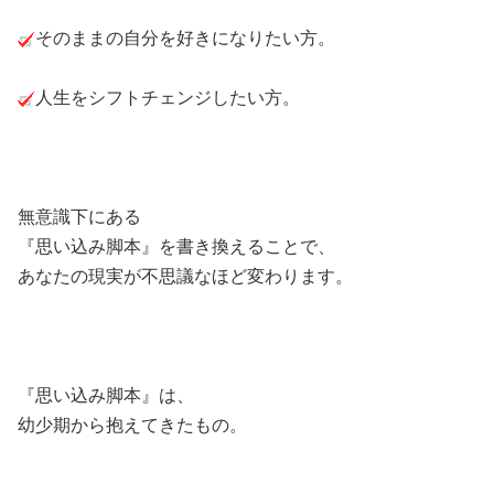
そのままの自分を好きになりたい方。
人生をシフトチェンジしたい方。
無意識下にある
『思い込み脚本』を書き換えることで、
あなたの現実が不思議なほど変わります。
『思い込み脚本』は、
幼少期から抱えてきたもの。