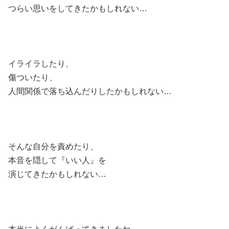
つらい思いをしてきたかもしれない…
イライラしたり、
傷ついたり、
人間関係で落ち込んだりしたかもしれない…
そんな自分を責めたり、
本音を隠して『いい人』を
演じてきたかもしれない…