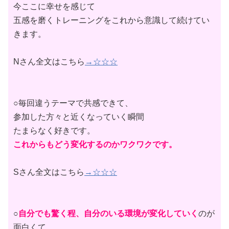
今ここに幸せを感じて
五感を磨くトレーニングをこれから意識して続けてい
きます。
Nさん全文はこちら
→☆☆☆
○毎回違うテーマで共感できて、
参加した方々と近くなっていく瞬間
たまらなく好きです。
これからもどう変化するのかワクワクです。
Sさん全文はこちら
→☆☆☆
○
自分でも驚く程、自分のいる環境が変化していく
のが
面白くて、