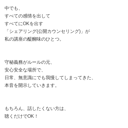
中でも、
すべての感情を出して
すべてにOKを出す
「シェアリング(公開カウンセリング)」が
私の講座の醍醐味のひとつ。
守秘義務がルールの元、
安心安全な場所で、
日常、無意識にでも我慢してしまってきた、
本音を開示していきます。
もちろん、話したくない方は、
聴くだけでOK！