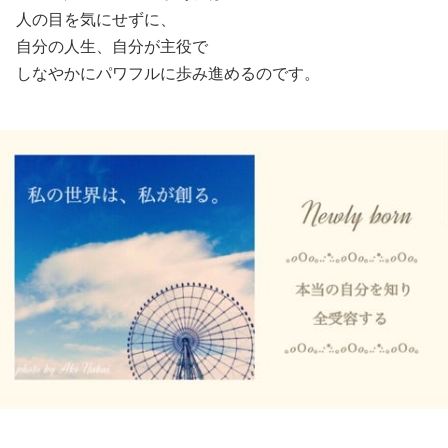
人の目を気にせずに、
自分の人生、自分が主役で
しなやかにパワフルに歩み進めるのです。