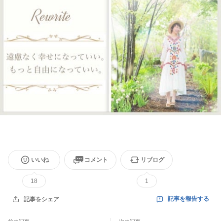
いいね
コメント
リブログ
18
1
記事を報告する
記事をシェア