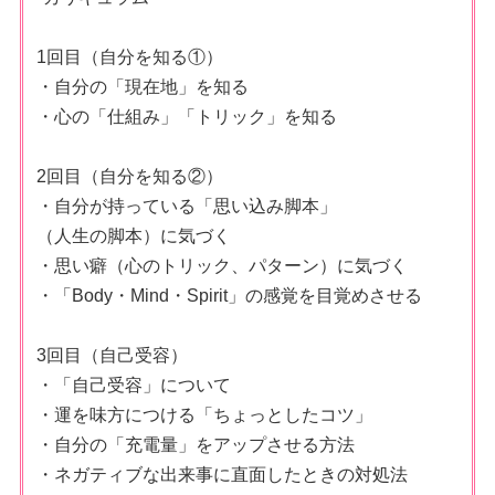
1回目（自分を知る①）
・自分の「現在地」を知る
・心の「仕組み」「トリック」を知る
2回目（自分を知る②）
・自分が持っている「思い込み脚本」
（人生の脚本）に気づく
・思い癖（心のトリック、パターン）に気づく
・「Body・Mind・Spirit」の感覚を目覚めさせる
3回目（自己受容）
・「自己受容」について
・運を味方につける「ちょっとしたコツ」
・自分の「充電量」をアップさせる方法
・ネガティブな出来事に直面したときの対処法