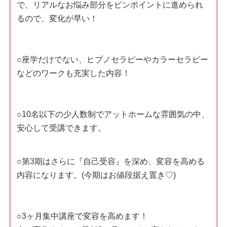
で、リアルなお悩み部分をピンポイントに進められ
るので、変化が早い！
○座学だけでない、ヒプノセラピーやカラーセラピー
などのワークも充実した内容！
○10名以下の少人数制でアットホームな雰囲気の中、
安心して受講できます。
○第3期はさらに『自己受容』を深め、変容を高める
内容になります。(今期はお値段据え置き♡)
○3ヶ月集中講座で変容を高めます！