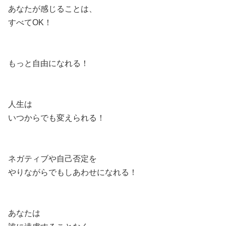
あなたが感じることは、
すべてOK！
もっと自由になれる！
人生は
いつからでも変えられる！
ネガティブや自己否定を
やりながらでもしあわせになれる！
あなたは