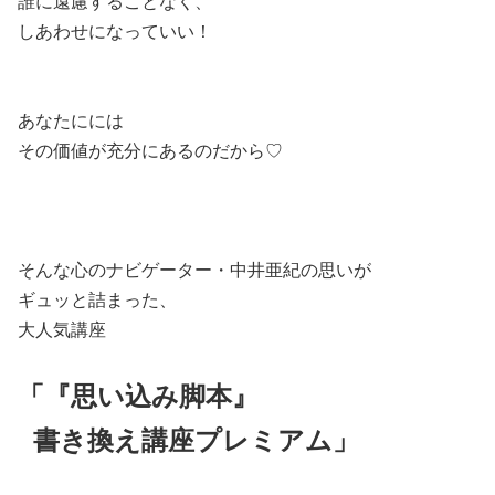
誰に遠慮することなく、
しあわせになっていい！
あなたにには
その価値が充分にあるのだから♡
そんな心のナビゲーター・中井亜紀の思いが
ギュッと詰まった、
大人気講座
「『思い込み脚本』
書き換え講座プレミアム」