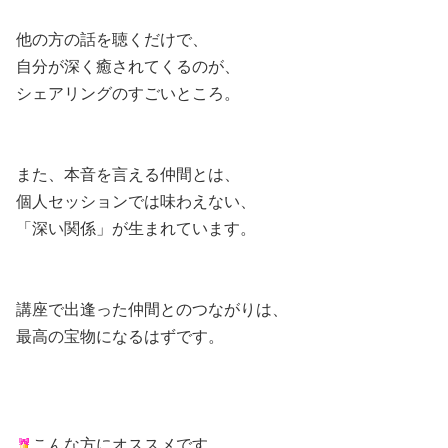
他の方の話を聴くだけで、
自分が深く癒されてくるのが、
シェアリングのすごいところ。
また、本音を言える仲間とは、
個人セッションでは味わえない、
「深い関係」が生まれています。
講座で出逢った仲間とのつながりは、
最高の宝物になるはずです。
こんな方にオススメです。