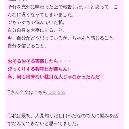
それを充分に味わった上で報告したい！と思って、こ
んなに遅くなってしまいました。
ぐちゃぐちゃ悩んでいた私。
自分自身を大事にすること。
今、自分がどう思っているか、ちゃんと感じること。
自分を信じること。
おそるおそる実践したら・・・
びっくりする程毎日が楽ちん♪
私、何も出来ない駄目な人じゃなかったんだ！
Tさん全文はこちら
→☆☆☆
〇私は最初、
人見知りだし口べたなので人に悩みを話
すなんてできないと思って
ました。