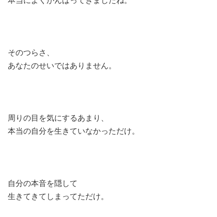
本当によくがんばってきましたね。
そのつらさ、
あなたのせいではありません。
周りの目を気にするあまり、
本当の自分を生きていなかっただけ。
自分の本音を隠して
生きてきてしまってただけ。