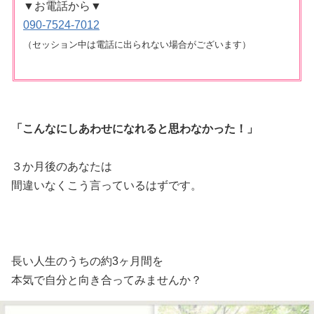
▼お電話から▼
090-7524-7012
（セッション中は電話に出られない場合がございます）
「こんなにしあわせになれると
思わなかった！」
３か月後のあなたは
間違いなくこう言っているはずです。
長い人生のうちの約3ヶ月間を
本気で自分と向き合ってみませんか？