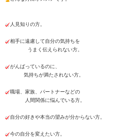
人見知りの方。
相手に遠慮して自分の気持ちを
うまく伝えられない方。
がんばっているのに、
気持ちが満たされない方。
職場、家族、パートナーなどの
人間関係に悩んでいる方。
自分の好きや本当の望みが分からない方。
今の自分を変えたい方。