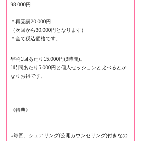
98,000円
＊再受講20,000円
（次回から30,000円となります）
＊全て税込価格です。
早割1回あたり15.000円(3時間)。
1時間あたり5.000円と個人セッションと比べるとか
なりお得です。
《特典》
○毎回、シェアリング(公開カウンセリング)付きなの