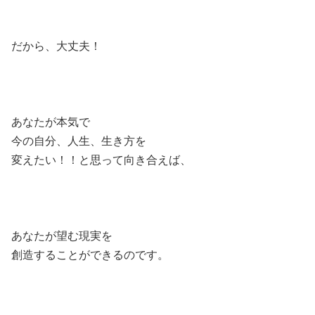
だから、大丈夫！
あなたが本気で
今の自分、人生、生き方を
変えたい！！と思って向き合えば、
あなたが望む現実を
創造することができるのです。