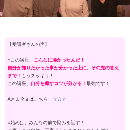
【受講者さんの声】
○この講座、
こんなに凄かったんだ！
自分が知りたかった事が分かった上に、その先の答え
まで！
もうスッキリ！
この講座、
自分を癒すコツが分かる！
最強です！
Aさま全文はこちら
→☆☆☆
○始めは、みんなの前で悩みを話す！