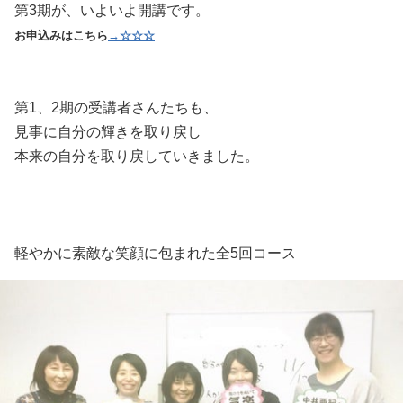
第3期が、いよいよ開講です。
お申込みはこちら
→☆☆☆
第1、2期の受講者さんたちも、
見事に自分の輝きを取り戻し
本来の自分を取り戻していきました。
軽やかに素敵な笑顔に包まれた全5回コース