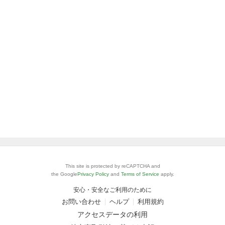
This site is protected by reCAPTCHA and
the Google
Privacy Policy
and
Terms of Service
apply.
安心・安全なご利用のために
お問い合わせ
ヘルプ
利用規約
アクセスデータの利用