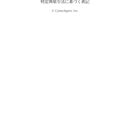
特定商取引法に基づく表記
© CyberAgent, Inc.