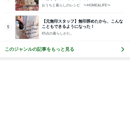
おうちと暮らしのレシピ 〜HOME&LIFE〜
【元無印スタッフ】無印辞めたから、こんな
こともできるようになった！
5
65点の暮らしかた。
このジャンルの記事をもっと見る