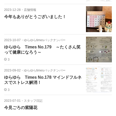
2023-12-28
・
店舗情報
今年もありがとうございました！
2023-10-07
・
ゆらゆらtimesバックナンバー
ゆらゆら Times No.179 ～たくさん笑
って健康になろう～
3
2023-09-02
・
ゆらゆらtimesバックナンバー
ゆらゆら Times No.178 マインドフルネ
スでストレス解消！
3
2023-07-01
・
スタッフ日記
今見ごろの紫陽花