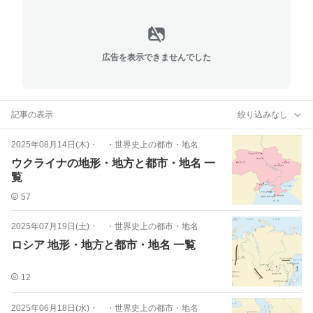
広告を表示できませんでした
記事の表示
絞り込みなし
2025年08月14日(木)
・
・世界史上の都市・地名
ウクライナの地形・地方と都市・地名 一
覧
57
2025年07月19日(土)
・
・世界史上の都市・地名
ロシア 地形・地方と都市・地名 一覧
12
2025年06月18日(水)
・
・世界史上の都市・地名