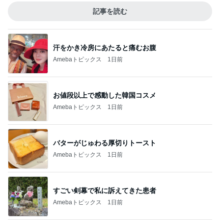
記事を読む
汗をかき冷房にあたると痛むお腹
Amebaトピックス
1日前
お値段以上で感動した韓国コスメ
Amebaトピックス
1日前
バターがじゅわる厚切りトースト
Amebaトピックス
1日前
すごい剣幕で私に訴えてきた患者
Amebaトピックス
1日前