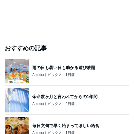
おすすめの記事
雨の日も暑い日も助かる遊び放題
Amebaトピックス
1日前
余命数ヶ月と言われてからの1年間
Amebaトピックス
2日前
毎日文句で早く始まってほしい給食
Amebaトピックス
1日前