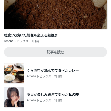
粒度1で挽いた想像を超える細挽き
Amebaトピックス
1日前
記事を読む
くら寿司が混んでて食べたカレー
Amebaトピックス
2日前
明日が楽しみ過ぎて切った私の髪
Amebaトピックス
1日前