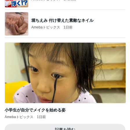
堀ちえみ 付け替えた素敵なネイル
Amebaトピックス
1日前
小学生が自分でメイクを始める姿
Amebaトピックス
1日前
記事を読む