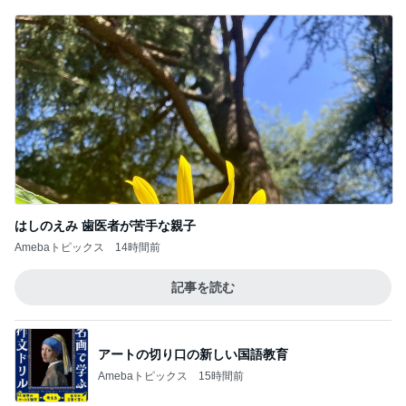
はしのえみ 歯医者が苦手な親子
Amebaトピックス
14時間前
記事を読む
アートの切り口の新しい国語教育
Amebaトピックス
15時間前