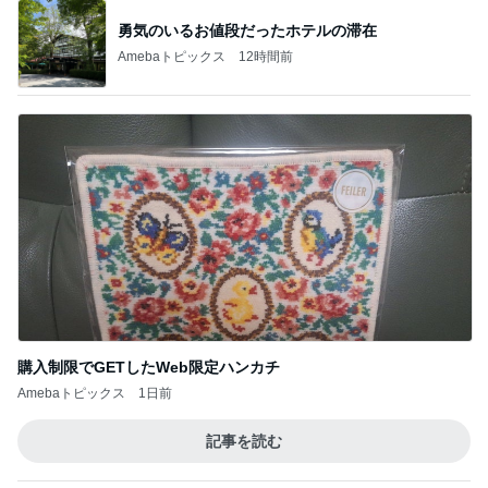
勇気のいるお値段だったホテルの滞在
Amebaトピックス
12時間前
購入制限でGETしたWeb限定ハンカチ
Amebaトピックス
1日前
記事を読む