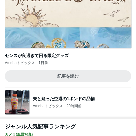
センスが良過ぎて困る限定グッズ
Amebaトピックス
1日前
記事を読む
夫と疑った空港の1ポンドの品物
Amebaトピックス
20時間前
ジャンル人気記事ランキング
カメラ(風景写真)