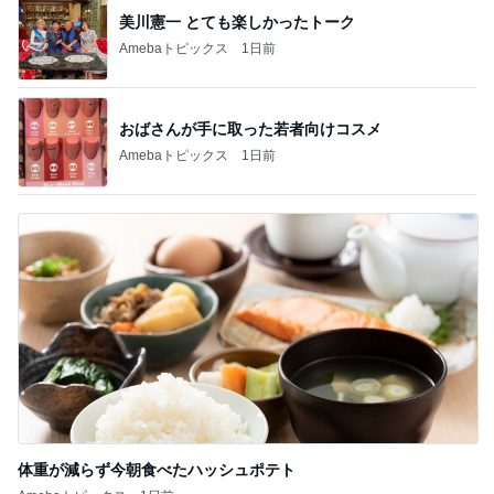
美川憲一 とても楽しかったトーク
Amebaトピックス
1日前
おばさんが手に取った若者向けコスメ
Amebaトピックス
1日前
体重が減らず今朝食べたハッシュポテト