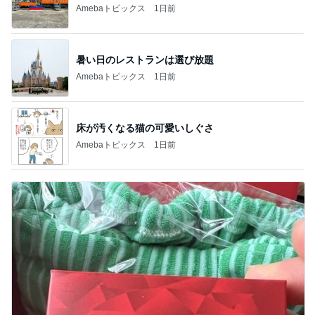
Amebaトピックス
1日前
暑い日のレストランは選び放題
Amebaトピックス
1日前
床が汚くなる猫の可愛いしぐさ
Amebaトピックス
1日前