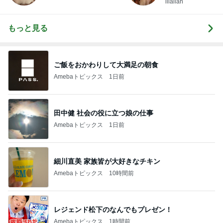
illallan
もっと見る
ご飯をおかわりして大満足の朝食
Amebaトピックス
1日前
田中健 社会の役に立つ娘の仕事
Amebaトピックス
1日前
細川直美 家族皆が大好きなチキン
Amebaトピックス
10時間前
レジェンド松下のなんでもプレゼン！
Amebaトピックス
1時間前