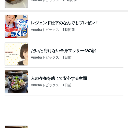
レジェンド松下のなんでもプレゼン！
Amebaトピックス
1時間前
だいた 行けない全身マッサージの訳
Amebaトピックス
1日前
人の存在を感じて安心する空間
Amebaトピックス
1日前