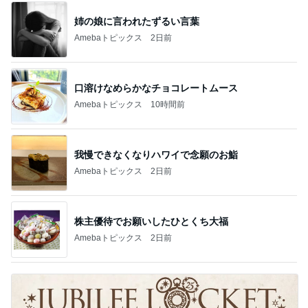
姉の娘に言われたずるい言葉
Amebaトピックス
2日前
口溶けなめらかなチョコレートムース
Amebaトピックス
10時間前
我慢できなくなりハワイで念願のお鮨
Amebaトピックス
2日前
株主優待でお願いしたひとくち大福
Amebaトピックス
2日前