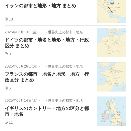
イランの都市と地形・地方 まとめ
18
2025年06月13日(金)
・
・世界史上の都市・地名
ドイツの都市・地名と地形・地方・行政
区分 まとめ
9
2025年05月26日(月)
・
・世界史上の都市・地名
フランスの都市・地名と地形・地方・行
政区分 まとめ
6
2025年05月14日(水)
・
・世界史上の都市・地名
イギリスのカントリー・地方の区分と都
市・地名
11