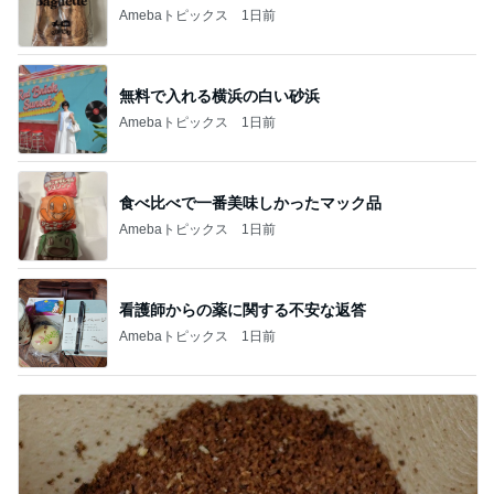
Amebaトピックス
1日前
無料で入れる横浜の白い砂浜
Amebaトピックス
1日前
食べ比べで一番美味しかったマック品
Amebaトピックス
1日前
看護師からの薬に関する不安な返答
Amebaトピックス
1日前