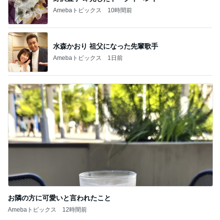
Amebaトピックス
10時間前
水森かおり 祖父になった先輩歌手
Amebaトピックス
1日前
お隣の方に可愛いと言われたこと
Amebaトピックス
12時間前