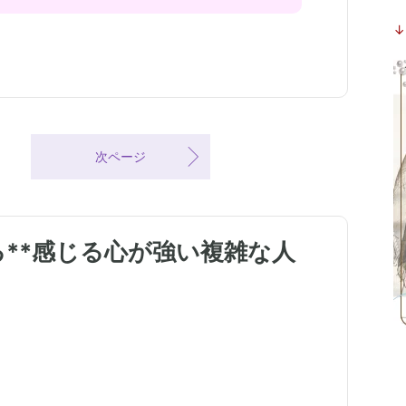
↓
次ページ
**感じる心が強い複雑な人