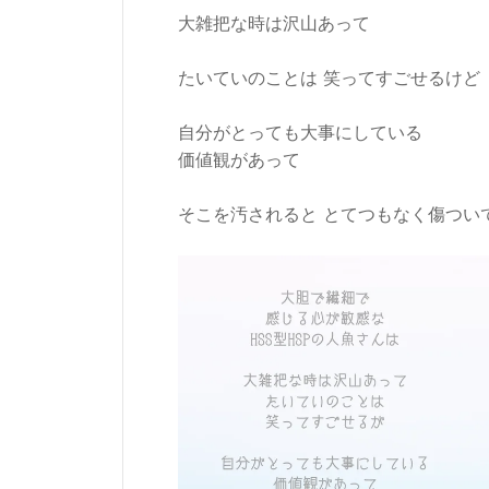
大雑把な時は沢山あって
たいていのことは 笑ってすごせるけど
自分がとっても大事にしている
価値観があって
そこを汚されると とてつもなく傷つい