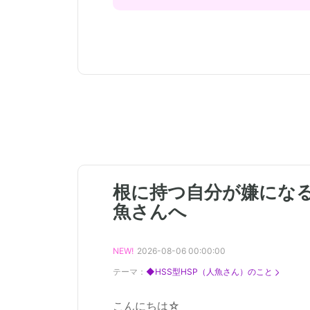
根に持つ自分が嫌になる
魚さんへ
NEW!
2026-08-06 00:00:00
テーマ：
◆HSS型HSP（人魚さん）のこと
こんにちは☆