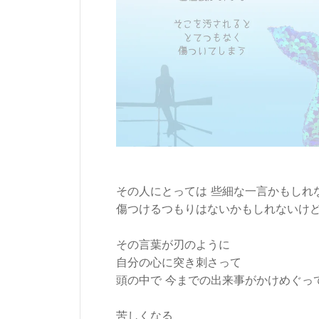
その人にとっては 些細な一言かもしれ
傷つけるつもりはないかもしれないけ
その言葉が刃のように
自分の心に突き刺さって
頭の中で 今までの出来事がかけめぐっ
苦しくなる