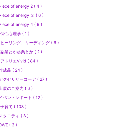
iece of energy 2 ( 4 )
iece of energy ３ ( 6 )
iece of energy 4 ( 9 )
個性心理学 ( 1 )
ヒーリング、リーディング ( 6 )
副業とか起業とか ( 2 )
アトリエVivid ( 84 )
作成品 ( 24 )
アクセサリーコーデ ( 27 )
出展のご案内 ( 6 )
イベントレポート ( 12 )
子育て ( 108 )
マタニティ ( 3 )
DWE ( 3 )