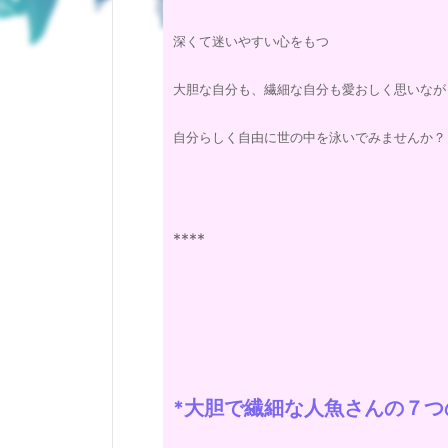
深くて迷いやすい心をもつ
大胆な自分も、繊細な自分も愛おしく思いなが
自分らしく自由に世の中を泳いでみませんか？
****
*大胆で繊細な人魚さんの７つ