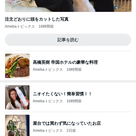
注文どおりに頭をカットした写真
Amebaトピックス
16時間前
記事を読む
高橋英樹 帝国ホテルの豪華な料理
Amebaトピックス
18時間前
ニオイたくない！簡単習慣！！
Amebaトピックス
16時間前
屋台では買わず気になっていたお店
Amebaトピックス
2日前