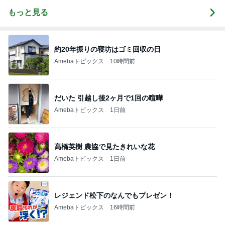
もっと見る
約20年振りの寝坊はゴミ回収の日
Amebaトピックス
10時間前
だいた 引越し後2ヶ月で1回の喧嘩
Amebaトピックス
1日前
高橋英樹 農協で見たきれいな花
Amebaトピックス
1日前
レジェンド松下のなんでもプレゼン！
Amebaトピックス
16時間前