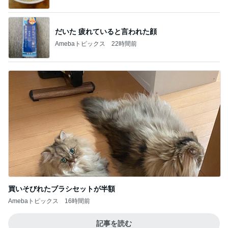
だいた 疲れていると言われた顔
Amebaトピックス
22時間前
買いそびれたブラシセットが半額
Amebaトピックス
16時間前
記事を読む