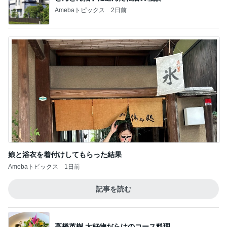
Amebaトピックス
2日前
娘と浴衣を着付けしてもらった結果
Amebaトピックス
1日前
記事を読む
高橋英樹 大好物だらけのコース料理