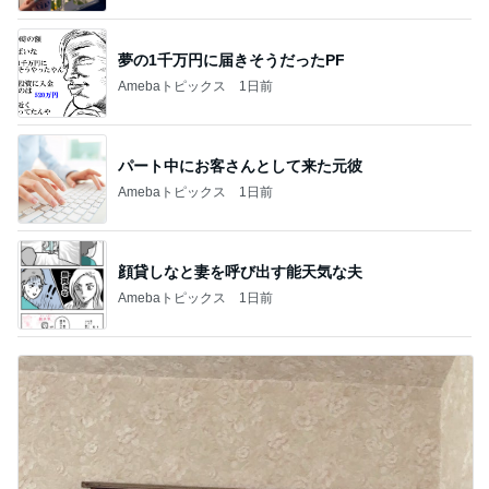
夢の1千万円に届きそうだったPF
Amebaトピックス
1日前
パート中にお客さんとして来た元彼
Amebaトピックス
1日前
顔貸しなと妻を呼び出す能天気な夫
Amebaトピックス
1日前