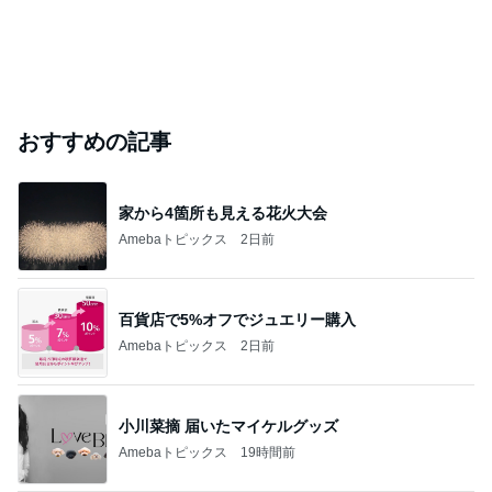
おすすめの記事
家から4箇所も見える花火大会
Amebaトピックス
2日前
百貨店で5%オフでジュエリー購入
Amebaトピックス
2日前
小川菜摘 届いたマイケルグッズ
Amebaトピックス
19時間前