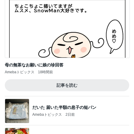
母の無茶なお願いに娘の珍回答
Amebaトピックス
18時間前
記事を読む
だいた 届いた半額の息子の短パン
Amebaトピックス
2日前