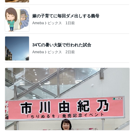
嫁の子育てに毎回ダメ出しする義母
Amebaトピックス
1日前
34℃の暑い大阪で行われた試合
Amebaトピックス
2日前