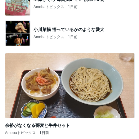
Amebaトピックス
1日前
小川菜摘 悟っているかのような愛犬
Amebaトピックス
1日前
余裕がなくなる蕎麦と牛丼セット
Amebaトピックス
1日前