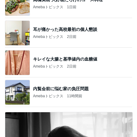
Amebaトピックス
1日前
耳が痛かった高校最初の個人懇談
Amebaトピックス
2日前
キレイな大腸と基準値内の血糖値
Amebaトピックス
2日前
内覧会前に悩む家の負圧問題
Amebaトピックス
11時間前