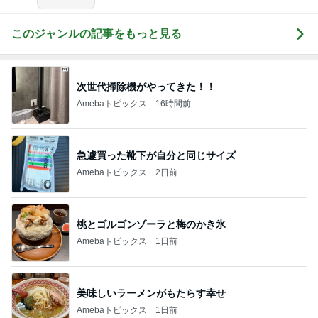
このジャンルの記事をもっと見る
次世代掃除機がやってきた！！
Amebaトピックス
16時間前
急遽買った靴下が自分と同じサイズ
Amebaトピックス
2日前
桃とゴルゴンゾーラと梅のかき氷
Amebaトピックス
1日前
美味しいラーメンがもたらす幸せ
Amebaトピックス
1日前