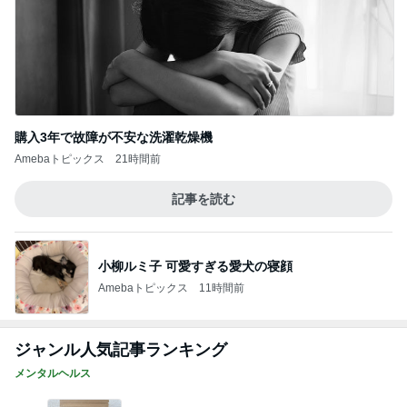
購入3年で故障が不安な洗濯乾燥機
Amebaトピックス
21時間前
記事を読む
小柳ルミ子 可愛すぎる愛犬の寝顔
Amebaトピックス
11時間前
ジャンル人気記事ランキング
メンタルヘルス