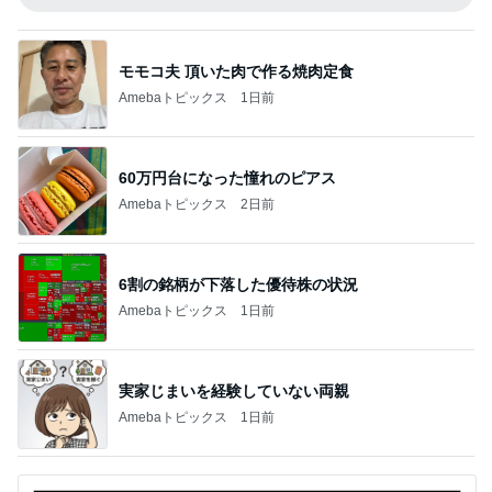
モモコ夫 頂いた肉で作る焼肉定食
Amebaトピックス
1日前
60万円台になった憧れのピアス
Amebaトピックス
2日前
6割の銘柄が下落した優待株の状況
Amebaトピックス
1日前
実家じまいを経験していない両親
Amebaトピックス
1日前