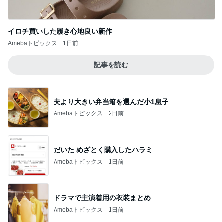
イロチ買いした履き心地良い新作
Amebaトピックス
1日前
記事を読む
夫より大きい弁当箱を選んだ小1息子
Amebaトピックス
2日前
だいた めざとく購入したハラミ
Amebaトピックス
1日前
ドラマで主演着用の衣装まとめ
Amebaトピックス
1日前