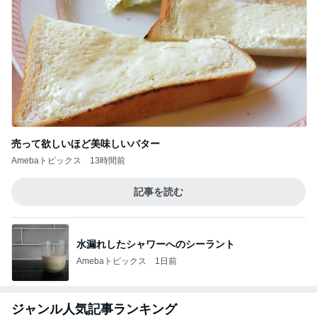
売って欲しいほど美味しいバター
Amebaトピックス
13時間前
記事を読む
水漏れしたシャワーへのシーラント
Amebaトピックス
1日前
ジャンル人気記事ランキング