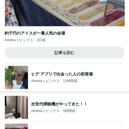
約千円のアイスが一番人気の会場
Amebaトピックス
2日前
記事を読む
ヒデ アプリで出会った人の初登場
Amebaトピックス
12時間前
次世代掃除機がやってきた！！
Amebaトピックス
5時間前