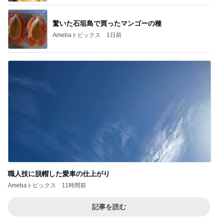
驚いた石垣島で買ったマンゴーの種
Amebaトピックス
1日前
職人技に脱帽した愛車の仕上がり
Amebaトピックス
11時間前
記事を読む