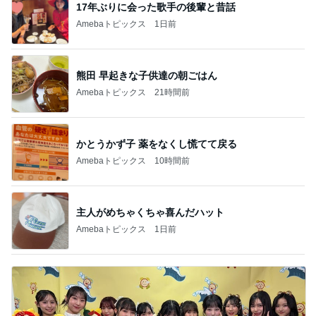
17年ぶりに会った歌手の後輩と昔話
Amebaトピックス
1日前
熊田 早起きな子供達の朝ごはん
Amebaトピックス
21時間前
かとうかず子 薬をなくし慌てて戻る
Amebaトピックス
10時間前
主人がめちゃくちゃ喜んだハット
Amebaトピックス
1日前