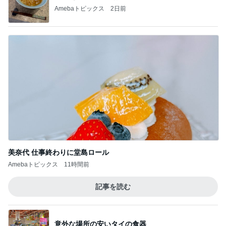
Amebaトピックス
2日前
美奈代 仕事終わりに堂島ロール
Amebaトピックス
11時間前
記事を読む
意外な場所の安いタイの食器