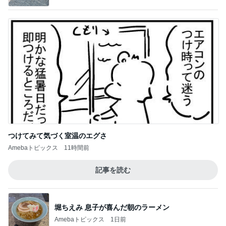
つけてみて気づく室温のエグさ
Amebaトピックス
11時間前
記事を読む
堀ちえみ 息子が喜んだ朝のラーメン
Amebaトピックス
1日前