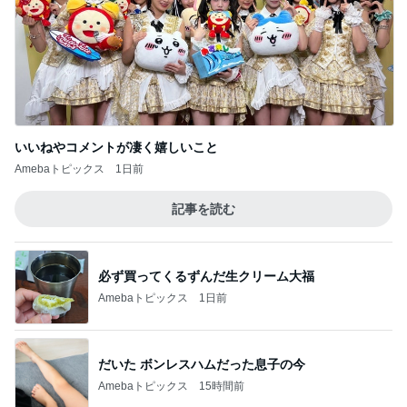
いいねやコメントが凄く嬉しいこと
Amebaトピックス
1日前
記事を読む
必ず買ってくるずんだ生クリーム大福
Amebaトピックス
1日前
だいた ボンレスハムだった息子の今
Amebaトピックス
15時間前