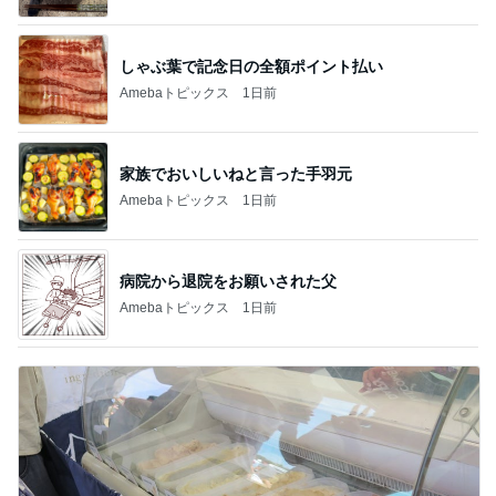
しゃぶ葉で記念日の全額ポイント払い
Amebaトピックス
1日前
家族でおいしいねと言った手羽元
Amebaトピックス
1日前
病院から退院をお願いされた父
Amebaトピックス
1日前