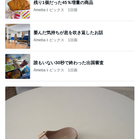
残り1個だった45％増量の商品
Amebaトピックス
1日前
萎んだ気持ちが息を吹き返したお話
Amebaトピックス
1日前
誰もいない30秒で終わった出国審査
Amebaトピックス
1日前