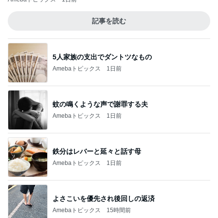
記事を読む
5人家族の支出でダントツなもの
Amebaトピックス
1日前
蚊の鳴くような声で謝罪する夫
Amebaトピックス
1日前
鉄分はレバーと延々と話す母
Amebaトピックス
1日前
よさこいを優先され後回しの返済
Amebaトピックス
15時間前