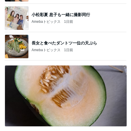
小松彩夏 息子も一緒に撮影同行
Amebaトピックス
1日前
長女と食べたダントツ一位の天ぷら
Amebaトピックス
1日前