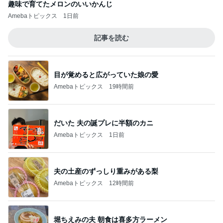
趣味で育てたメロンのいいかんじ
Amebaトピックス
1日前
記事を読む
目が覚めると広がっていた娘の愛
Amebaトピックス
19時間前
だいた 夫の誕プレに半額のカニ
Amebaトピックス
1日前
夫の土産のずっしり重みがある梨
Amebaトピックス
12時間前
堀ちえみの夫 朝食は喜多方ラーメン