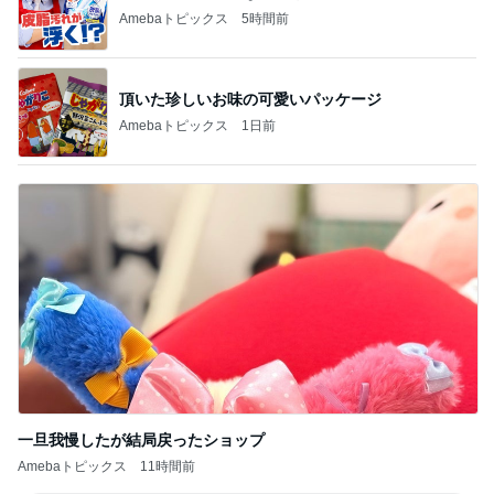
Amebaトピックス
5時間前
頂いた珍しいお味の可愛いパッケージ
Amebaトピックス
1日前
一旦我慢したが結局戻ったショップ
Amebaトピックス
11時間前