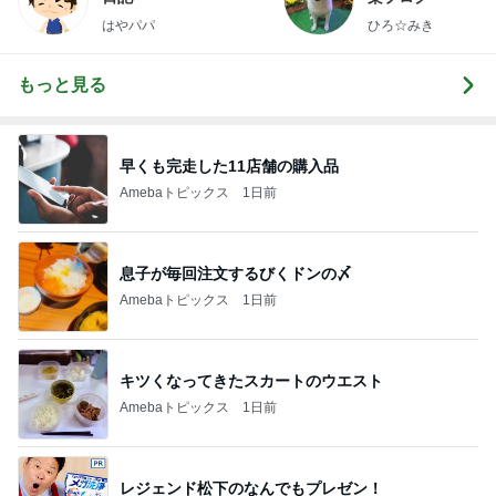
はやパパ
ひろ☆みき
もっと見る
早くも完走した11店舗の購入品
Amebaトピックス
1日前
息子が毎回注文するびくドンの〆
Amebaトピックス
1日前
キツくなってきたスカートのウエスト
Amebaトピックス
1日前
レジェンド松下のなんでもプレゼン！