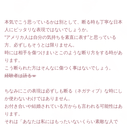
本気でこう思っているかは別として、断る時も丁寧な日本
人にピッタリな表現ではないでしょうか。
“アメリカ人は自分の気持ちを素直に表す”と思っている
方、必ずしもそうとは限りません。
時には相手を傷つけまいとこのような断り方をする時があ
ります。
こう断られた方はそんなに傷つく事はないでしょう。
経験者は語るｗ
ちなみにこの表現は必ずしも断る（ネガティブ）な時にし
か使わないわけではありません。
お付き合いや結婚されている方からも言われる可能性はあ
ります。
それは「あなたは私にはもったいないくらい素敵な人で