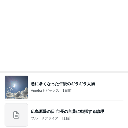
急に暑くなった午後のギラギラ太陽
Amebaトピックス
1日前
広島原爆の日 市長の言葉に動揺する総理
ブルーサファイア
1日前