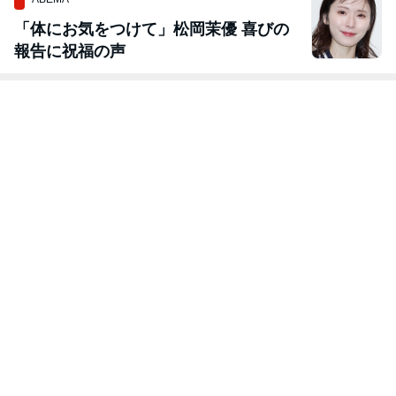
「体にお気をつけて」松岡茉優 喜びの
報告に祝福の声