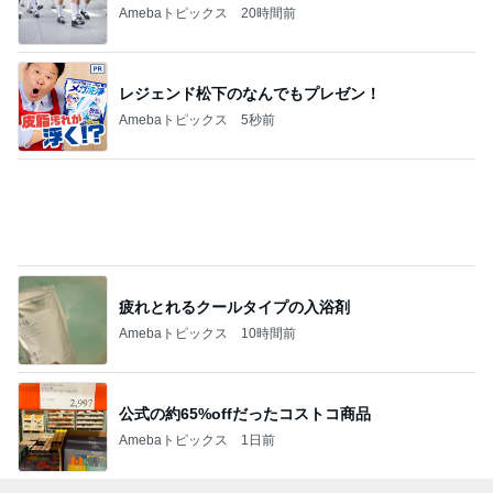
Amebaトピックス
20時間前
レジェンド松下のなんでもプレゼン！
Amebaトピックス
5秒前
疲れとれるクールタイプの入浴剤
Amebaトピックス
10時間前
公式の約65%offだったコストコ商品
Amebaトピックス
1日前