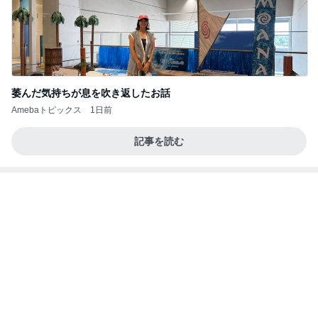
萎んだ気持ちが息を吹き返したお話
Amebaトピックス
1日前
記事を読む