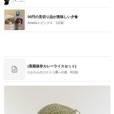
30円の見切り品が美味しい夕食
Amebaトピックス
1日前
(長期保存カレーライスセット)
たかたんのコストコ通への道
8日前