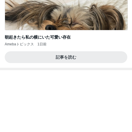
朝起きたら私の横にいた可愛い存在
Amebaトピックス
1日前
記事を読む