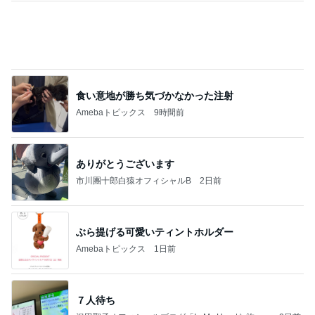
食い意地が勝ち気づかなかった注射
Amebaトピックス
9時間前
ありがとうございます
市川團十郎白猿オフィシャルB
2日前
ぶら提げる可愛いティントホルダー
Amebaトピックス
1日前
７人待ち