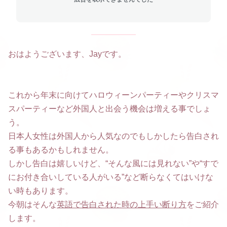
おはようございます、Jayです。
これから年末に向けてハロウィーンパーティーやクリスマ
スパーティーなど外国人と出会う機会は増える事でしょ
う。
日本人女性は外国人から人気なのでもしかしたら告白され
る事もあるかもしれません。
しかし告白は嬉しいけど、“そんな風には見れない”や“すで
にお付き合いしている人がいる”など断らなくてはいけな
い時もあります。
今朝はそんな
英語で告白された時の上手い断り方
をご紹介
します。