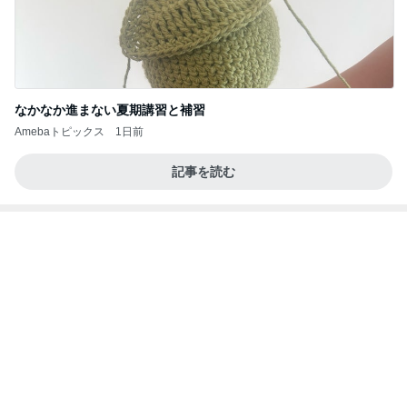
なかなか進まない夏期講習と補習
Amebaトピックス
1日前
記事を読む