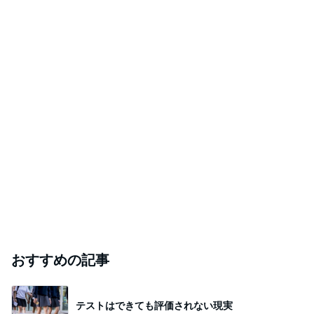
おすすめの記事
テストはできても評価されない現実