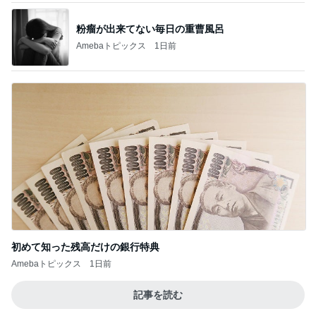
初めて知った残高だけの銀行特典
Amebaトピックス
1日前
記事を読む
前震の時より大きい地殻変動の数値
Amebaトピックス
1日前