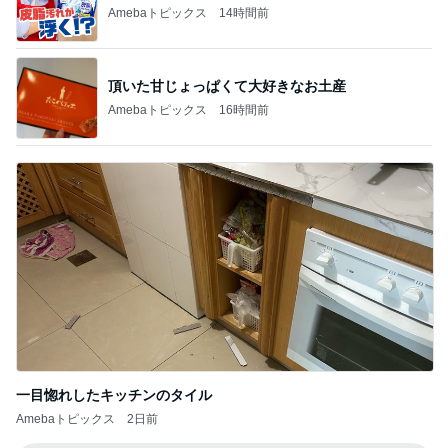
Amebaトピックス
14時間前
頂いた甘じょっぱくて大好きなお土産
Amebaトピックス
16時間前
一目惚れしたキッチンのタイル
Amebaトピックス
2日前