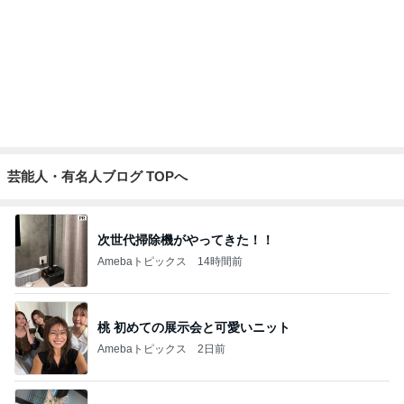
芸能人・有名人ブログ TOPへ
次世代掃除機がやってきた！！
Amebaトピックス
14時間前
桃 初めての展示会と可愛いニット
Amebaトピックス
2日前