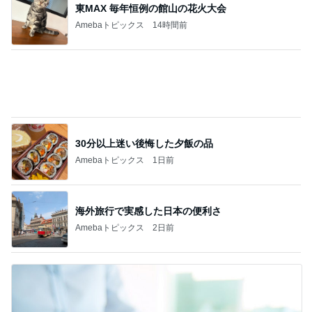
東MAX 毎年恒例の館山の花火大会
Amebaトピックス
14時間前
30分以上迷い後悔した夕飯の品
Amebaトピックス
1日前
海外旅行で実感した日本の便利さ
Amebaトピックス
2日前