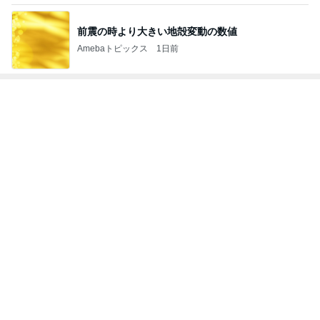
次世代掃除機がやってきた！！
Amebaトピックス
14時間前