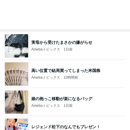
実母から受けたまさかの嫌がらせ
Amebaトピックス
1日前
高い位置で結局買ってしまった米国株
Amebaトピックス
10時間前
娘の抱っこ移動が楽になるバッグ
Amebaトピックス
1日前
レジェンド松下のなんでもプレゼン！