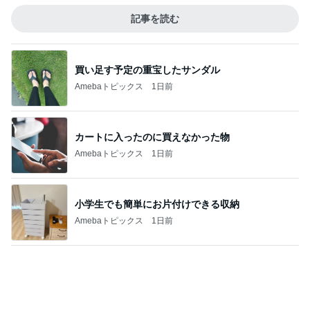
カートに入ったのに買えなかった物
Amebaトピックス
1日前
小学生でも簡単にお片付けできる収納
Amebaトピックス
1日前
粉瘤が出来てない毎日の重曹風呂
Amebaトピックス
1日前