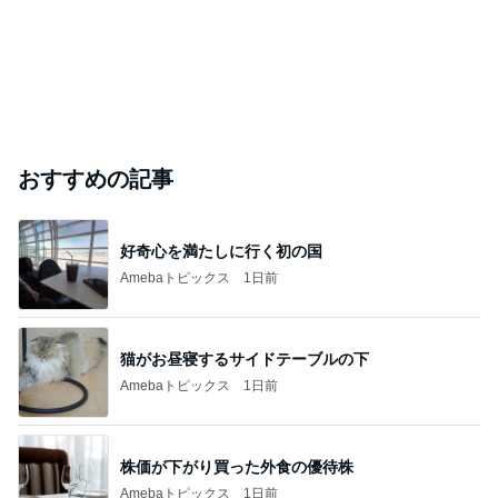
おすすめの記事
好奇心を満たしに行く初の国
Amebaトピックス
1日前
猫がお昼寝するサイドテーブルの下
Amebaトピックス
1日前
株価が下がり買った外食の優待株
Amebaトピックス
1日前