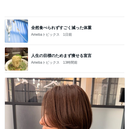
Amebaトピックス
13時間前
25㎝バッサリカットで素敵な変身
Amebaトピックス
1日前
記事を読む