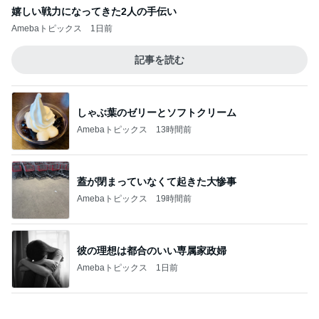
蓋が閉まっていなくて起きた大惨事
Amebaトピックス
19時間前
彼の理想は都合のいい専属家政婦
Amebaトピックス
1日前
旦那が爆笑した毎日のトマハラ
Amebaトピックス
1日前