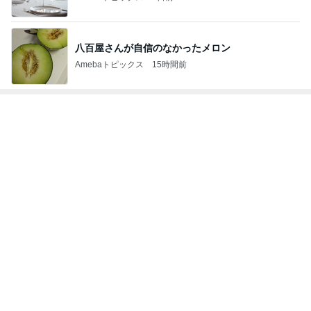
八百屋さんが自信のなかったメロン
Amebaトピックス
15時間前